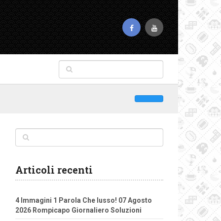
Articoli recenti
4 Immagini 1 Parola Che lusso! 07 Agosto
2026 Rompicapo Giornaliero Soluzioni