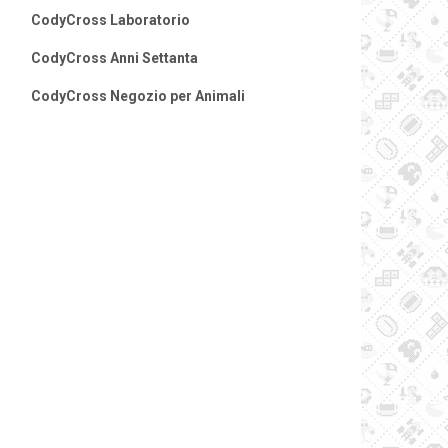
CodyCross Laboratorio
CodyCross Anni Settanta
CodyCross Negozio per Animali