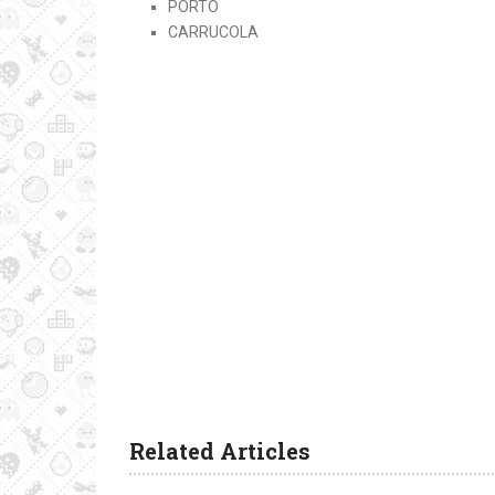
PORTO
CARRUCOLA
Related Articles