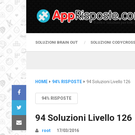
SOLUZIONI BRAIN OUT
SOLUZIONI CODYCROS
HOME
94% RISPOSTE
94 Soluzioni Livello 126
94% RISPOSTE
94 Soluzioni Livello 126
root
17/03/2016