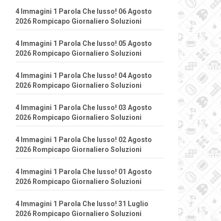
4 Immagini 1 Parola Che lusso! 06 Agosto
2026 Rompicapo Giornaliero Soluzioni
4 Immagini 1 Parola Che lusso! 05 Agosto
2026 Rompicapo Giornaliero Soluzioni
4 Immagini 1 Parola Che lusso! 04 Agosto
2026 Rompicapo Giornaliero Soluzioni
4 Immagini 1 Parola Che lusso! 03 Agosto
2026 Rompicapo Giornaliero Soluzioni
4 Immagini 1 Parola Che lusso! 02 Agosto
2026 Rompicapo Giornaliero Soluzioni
4 Immagini 1 Parola Che lusso! 01 Agosto
2026 Rompicapo Giornaliero Soluzioni
4 Immagini 1 Parola Che lusso! 31 Luglio
2026 Rompicapo Giornaliero Soluzioni