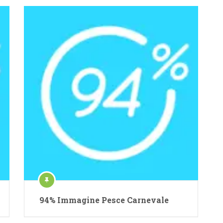
94% Immagine Pesce Carnevale