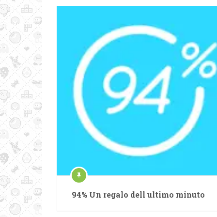
94% Un regalo dell ultimo minuto