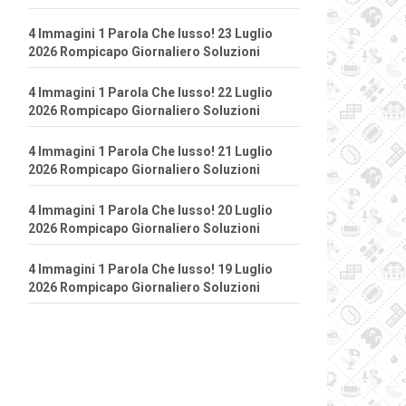
4 Immagini 1 Parola Che lusso! 23 Luglio
2026 Rompicapo Giornaliero Soluzioni
4 Immagini 1 Parola Che lusso! 22 Luglio
2026 Rompicapo Giornaliero Soluzioni
4 Immagini 1 Parola Che lusso! 21 Luglio
2026 Rompicapo Giornaliero Soluzioni
4 Immagini 1 Parola Che lusso! 20 Luglio
2026 Rompicapo Giornaliero Soluzioni
4 Immagini 1 Parola Che lusso! 19 Luglio
2026 Rompicapo Giornaliero Soluzioni