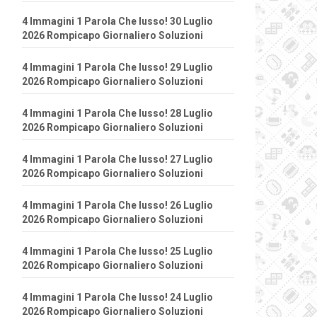
4 Immagini 1 Parola Che lusso! 30 Luglio
2026 Rompicapo Giornaliero Soluzioni
4 Immagini 1 Parola Che lusso! 29 Luglio
2026 Rompicapo Giornaliero Soluzioni
4 Immagini 1 Parola Che lusso! 28 Luglio
2026 Rompicapo Giornaliero Soluzioni
4 Immagini 1 Parola Che lusso! 27 Luglio
2026 Rompicapo Giornaliero Soluzioni
4 Immagini 1 Parola Che lusso! 26 Luglio
2026 Rompicapo Giornaliero Soluzioni
4 Immagini 1 Parola Che lusso! 25 Luglio
2026 Rompicapo Giornaliero Soluzioni
4 Immagini 1 Parola Che lusso! 24 Luglio
2026 Rompicapo Giornaliero Soluzioni