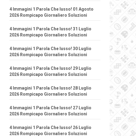
4 Immagini 1 Parola Che lusso! 01 Agosto
2026 Rompicapo Giornaliero Soluzioni
4 Immagini 1 Parola Che lusso! 31 Luglio
2026 Rompicapo Giornaliero Soluzioni
4 Immagini 1 Parola Che lusso! 30 Luglio
2026 Rompicapo Giornaliero Soluzioni
4 Immagini 1 Parola Che lusso! 29 Luglio
2026 Rompicapo Giornaliero Soluzioni
4 Immagini 1 Parola Che lusso! 28 Luglio
2026 Rompicapo Giornaliero Soluzioni
4 Immagini 1 Parola Che lusso! 27 Luglio
2026 Rompicapo Giornaliero Soluzioni
4 Immagini 1 Parola Che lusso! 26 Luglio
2026 Rompicapo Giornaliero Soluzioni