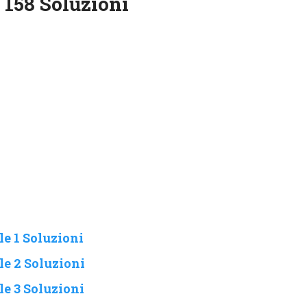
 158 Soluzioni
e 1 Soluzioni
e 2 Soluzioni
e 3 Soluzioni