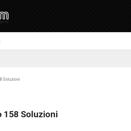
S
8 Soluzioni
 158 Soluzioni