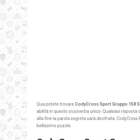
Qua potete trovare
CodyCross Sport Gruppo 158 S
abilità in questo cruciverba unico. Qualsiasi risposta c
alla fine la parola segreta sarà decifrata. CodyCross
bellissimo puzzle.