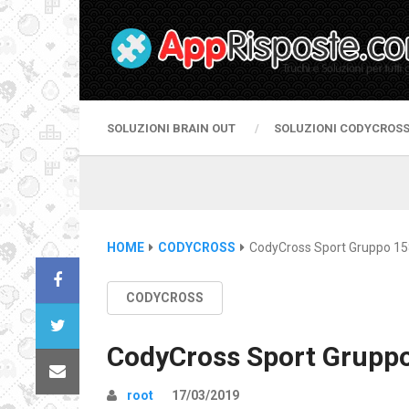
SOLUZIONI BRAIN OUT
SOLUZIONI CODYCROS
HOME
CODYCROSS
CodyCross Sport Gruppo 15
CODYCROSS
CodyCross Sport Gruppo
root
17/03/2019