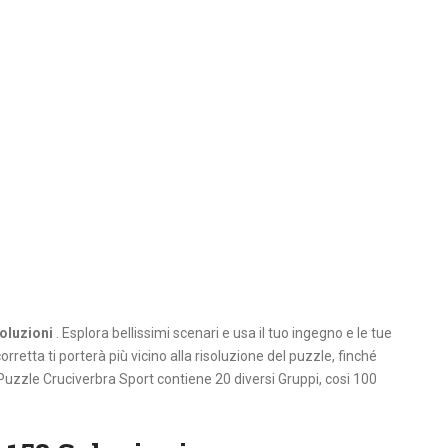
oluzioni
. Esplora bellissimi scenari e usa il tuo ingegno e le tue
orretta ti porterà più vicino alla risoluzione del puzzle, finché
 Puzzle Cruciverbra Sport contiene 20 diversi Gruppi, cosi 100