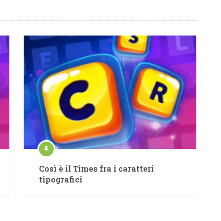
Così è il Times fra i caratteri
tipografici