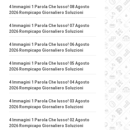
4 Immagini 1 Parola Che lusso! 08 Agosto
2026 Rompicapo Giornaliero Soluzioni
4 Immagini 1 Parola Che lusso! 07 Agosto
2026 Rompicapo Giornaliero Soluzioni
4 Immagini 1 Parola Che lusso! 06 Agosto
2026 Rompicapo Giornaliero Soluzioni
4 Immagini 1 Parola Che lusso! 05 Agosto
2026 Rompicapo Giornaliero Soluzioni
4 Immagini 1 Parola Che lusso! 04 Agosto
2026 Rompicapo Giornaliero Soluzioni
4 Immagini 1 Parola Che lusso! 03 Agosto
2026 Rompicapo Giornaliero Soluzioni
4 Immagini 1 Parola Che lusso! 02 Agosto
2026 Rompicapo Giornaliero Soluzioni