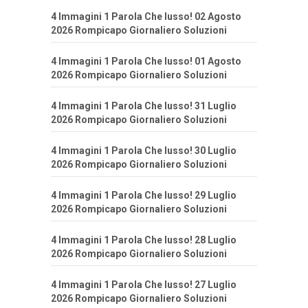
4 Immagini 1 Parola Che lusso! 02 Agosto
2026 Rompicapo Giornaliero Soluzioni
4 Immagini 1 Parola Che lusso! 01 Agosto
2026 Rompicapo Giornaliero Soluzioni
4 Immagini 1 Parola Che lusso! 31 Luglio
2026 Rompicapo Giornaliero Soluzioni
4 Immagini 1 Parola Che lusso! 30 Luglio
2026 Rompicapo Giornaliero Soluzioni
4 Immagini 1 Parola Che lusso! 29 Luglio
2026 Rompicapo Giornaliero Soluzioni
4 Immagini 1 Parola Che lusso! 28 Luglio
2026 Rompicapo Giornaliero Soluzioni
4 Immagini 1 Parola Che lusso! 27 Luglio
2026 Rompicapo Giornaliero Soluzioni