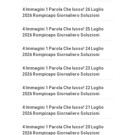
4 Immagini 1 Parola Che lusso! 26 Luglio
2026 Rompicapo Giornaliero Soluzioni
4 Immagini 1 Parola Che lusso! 25 Luglio
2026 Rompicapo Giornaliero Soluzioni
4 Immagini 1 Parola Che lusso! 24 Luglio
2026 Rompicapo Giornaliero Soluzioni
4 Immagini 1 Parola Che lusso! 23 Luglio
2026 Rompicapo Giornaliero Soluzioni
4 Immagini 1 Parola Che lusso! 22 Luglio
2026 Rompicapo Giornaliero Soluzioni
4 Immagini 1 Parola Che lusso! 21 Luglio
2026 Rompicapo Giornaliero Soluzioni
4 Immagini 1 Parola Che lusso! 20 Luglio
2026 Rompicapo Giornaliero Soluzioni