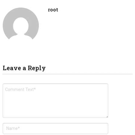
root
Leave a Reply