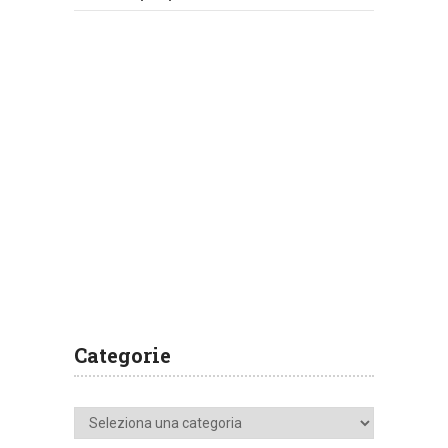
Categorie
Categorie