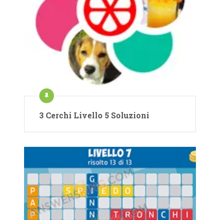
3 Cerchi Livello 5 Soluzioni