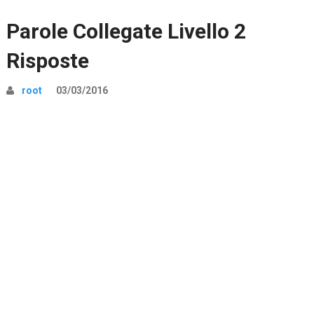
Parole Collegate Livello 2
Risposte
root
03/03/2016