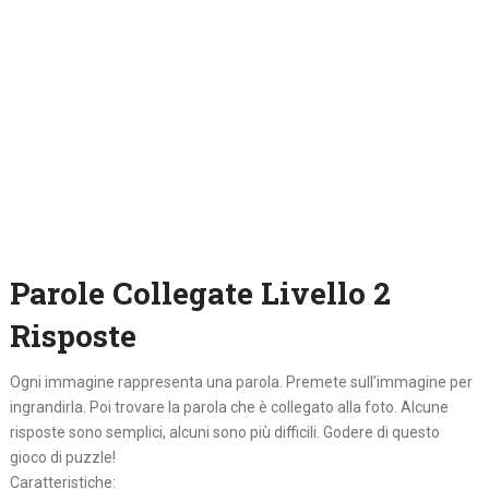
Parole Collegate Livello 2
Risposte
Ogni immagine rappresenta una parola. Premete sull’immagine per
ingrandirla. Poi trovare la parola che è collegato alla foto. Alcune
risposte sono semplici, alcuni sono più difficili. Godere di questo
gioco di puzzle!
Caratteristiche: