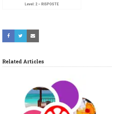
Level: 2 – RISPOSTE
Related Articles