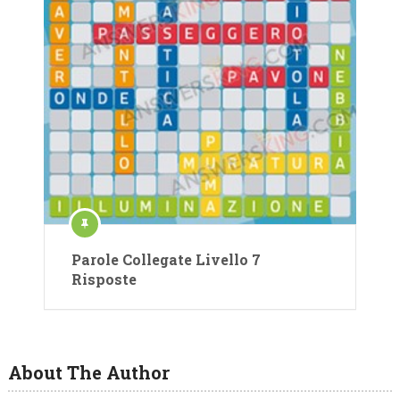
Parole Collegate Livello 7
Risposte
About The Author