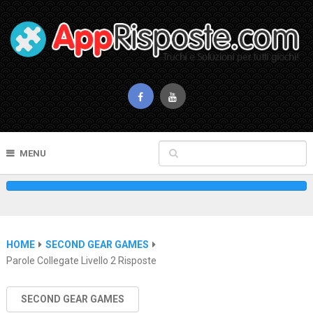
MENU
HOME
SECOND GEAR GAMES
Parole Collegate Livello 2 Risposte
SECOND GEAR GAMES