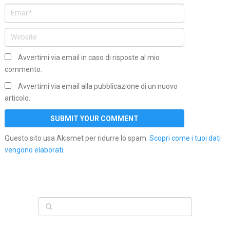
Avvertimi via email in caso di risposte al mio
commento.
Avvertimi via email alla pubblicazione di un nuovo
articolo.
Questo sito usa Akismet per ridurre lo spam.
Scopri come i tuoi dati
vengono elaborati
.