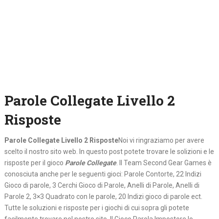
Parole Collegate Livello 2
Risposte
Parole Collegate Livello 2 Risposte
Noi vi ringraziamo per avere
scelto il nostro sito web. In questo post potete trovare le solizioni e le
risposte per il gioco
Parole Collegate
. Il Team Second Gear Games è
conosciuta anche per le seguenti gioci: Parole Contorte, 22 Indizi
Gioco di parole, 3 Cerchi Gioco di Parole, Anelli di Parole, Anelli di
Parole 2, 3×3 Quadrato con le parole, 20 Indizi gioco di parole ect.
Tutte le soluzioni e risposte per i giochi di cui sopra gli potete