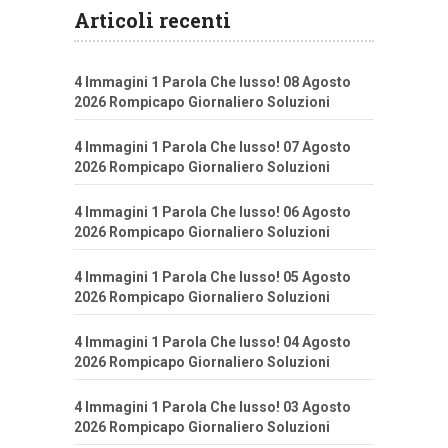
Articoli recenti
4 Immagini 1 Parola Che lusso! 08 Agosto
2026 Rompicapo Giornaliero Soluzioni
4 Immagini 1 Parola Che lusso! 07 Agosto
2026 Rompicapo Giornaliero Soluzioni
4 Immagini 1 Parola Che lusso! 06 Agosto
2026 Rompicapo Giornaliero Soluzioni
4 Immagini 1 Parola Che lusso! 05 Agosto
2026 Rompicapo Giornaliero Soluzioni
4 Immagini 1 Parola Che lusso! 04 Agosto
2026 Rompicapo Giornaliero Soluzioni
4 Immagini 1 Parola Che lusso! 03 Agosto
2026 Rompicapo Giornaliero Soluzioni