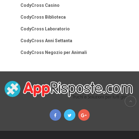
CodyCross Casino
CodyCross Biblioteca
CodyCross Laboratorio
CodyCross Anni Settanta
CodyCross Negozio per Animali