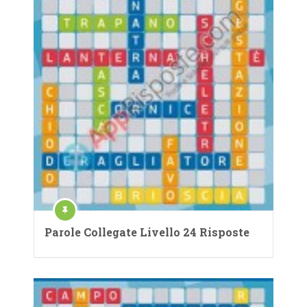
Parole Collegate Livello 24 Risposte