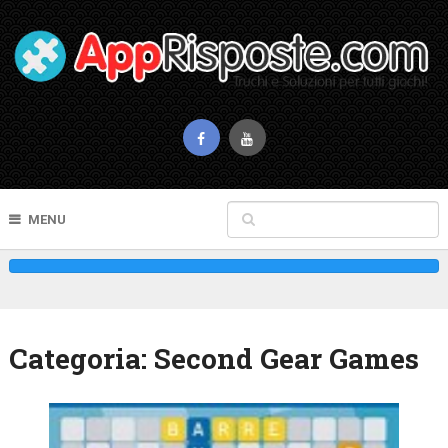
MENU
Categoria:
Second Gear Games