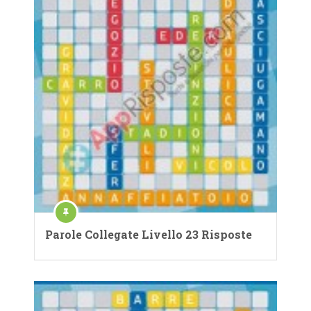
Parole Collegate Livello 23 Risposte