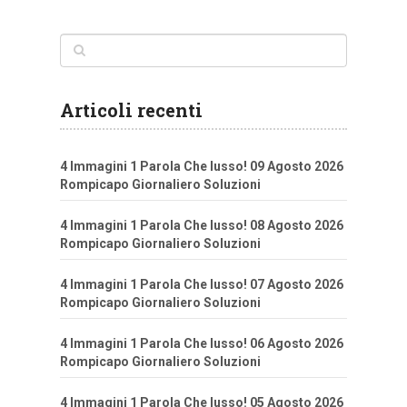
articoli
Articoli recenti
4 Immagini 1 Parola Che lusso! 09 Agosto 2026
Rompicapo Giornaliero Soluzioni
4 Immagini 1 Parola Che lusso! 08 Agosto 2026
Rompicapo Giornaliero Soluzioni
4 Immagini 1 Parola Che lusso! 07 Agosto 2026
Rompicapo Giornaliero Soluzioni
4 Immagini 1 Parola Che lusso! 06 Agosto 2026
Rompicapo Giornaliero Soluzioni
4 Immagini 1 Parola Che lusso! 05 Agosto 2026