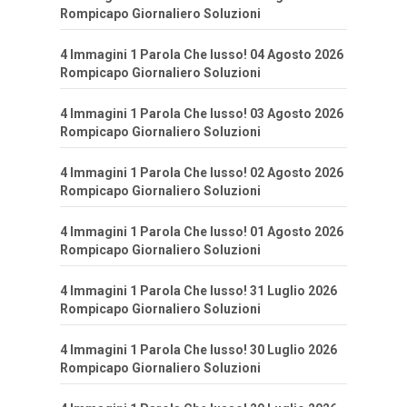
Rompicapo Giornaliero Soluzioni
4 Immagini 1 Parola Che lusso! 04 Agosto 2026
Rompicapo Giornaliero Soluzioni
4 Immagini 1 Parola Che lusso! 03 Agosto 2026
Rompicapo Giornaliero Soluzioni
4 Immagini 1 Parola Che lusso! 02 Agosto 2026
Rompicapo Giornaliero Soluzioni
4 Immagini 1 Parola Che lusso! 01 Agosto 2026
Rompicapo Giornaliero Soluzioni
4 Immagini 1 Parola Che lusso! 31 Luglio 2026
Rompicapo Giornaliero Soluzioni
4 Immagini 1 Parola Che lusso! 30 Luglio 2026
Rompicapo Giornaliero Soluzioni