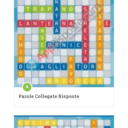
Parole Collegate Risposte