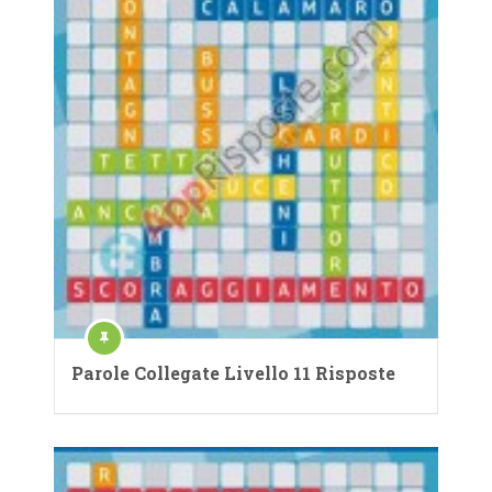
Parole Collegate Livello 11 Risposte