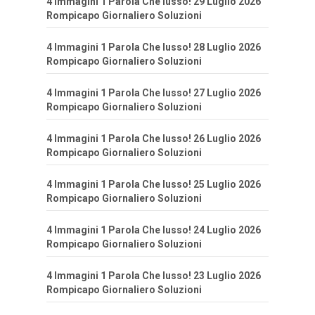
4 Immagini 1 Parola Che lusso! 29 Luglio 2026
Rompicapo Giornaliero Soluzioni
4 Immagini 1 Parola Che lusso! 28 Luglio 2026
Rompicapo Giornaliero Soluzioni
4 Immagini 1 Parola Che lusso! 27 Luglio 2026
Rompicapo Giornaliero Soluzioni
4 Immagini 1 Parola Che lusso! 26 Luglio 2026
Rompicapo Giornaliero Soluzioni
4 Immagini 1 Parola Che lusso! 25 Luglio 2026
Rompicapo Giornaliero Soluzioni
4 Immagini 1 Parola Che lusso! 24 Luglio 2026
Rompicapo Giornaliero Soluzioni
4 Immagini 1 Parola Che lusso! 23 Luglio 2026
Rompicapo Giornaliero Soluzioni