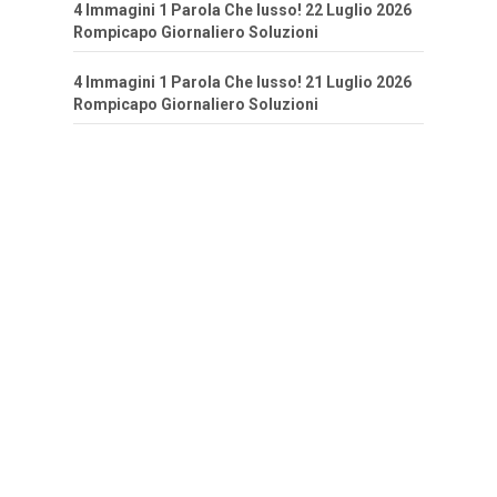
4 Immagini 1 Parola Che lusso! 22 Luglio 2026
Rompicapo Giornaliero Soluzioni
4 Immagini 1 Parola Che lusso! 21 Luglio 2026
Rompicapo Giornaliero Soluzioni