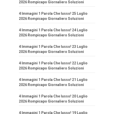
2026 Rompicapo Giornaliero Soluzioni
4 Immagini 1 Parola Che lusso! 25 Luglio
2026 Rompicapo Giornaliero Soluzioni
4 Immagini 1 Parola Che lusso! 24 Luglio
2026 Rompicapo Giornaliero Soluzioni
4 Immagini 1 Parola Che lusso! 23 Luglio
2026 Rompicapo Giornaliero Soluzioni
4 Immagini 1 Parola Che lusso! 22 Luglio
2026 Rompicapo Giornaliero Soluzioni
4 Immagini 1 Parola Che lusso! 21 Luglio
2026 Rompicapo Giornaliero Soluzioni
4 Immagini 1 Parola Che lusso! 20 Luglio
2026 Rompicapo Giornaliero Soluzioni
4 Immagini 1 Parola Che lusso! 19 Luglio