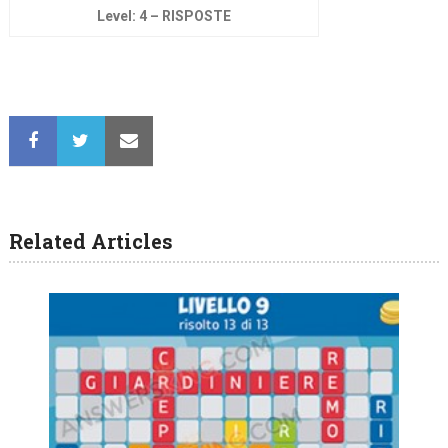
Level: 4 – RISPOSTE
Related Articles