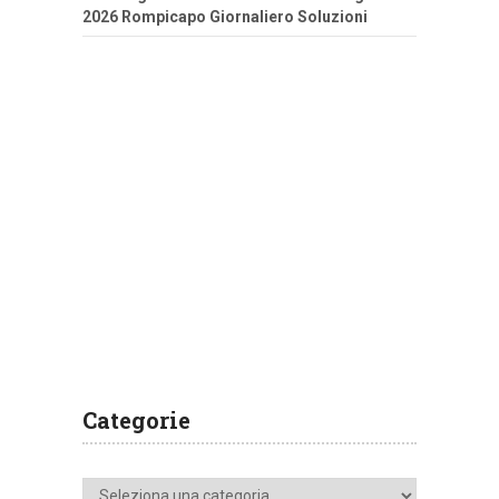
2026 Rompicapo Giornaliero Soluzioni
Categorie
Categorie