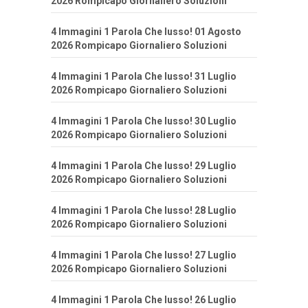
2026 Rompicapo Giornaliero Soluzioni
4 Immagini 1 Parola Che lusso! 01 Agosto
2026 Rompicapo Giornaliero Soluzioni
4 Immagini 1 Parola Che lusso! 31 Luglio
2026 Rompicapo Giornaliero Soluzioni
4 Immagini 1 Parola Che lusso! 30 Luglio
2026 Rompicapo Giornaliero Soluzioni
4 Immagini 1 Parola Che lusso! 29 Luglio
2026 Rompicapo Giornaliero Soluzioni
4 Immagini 1 Parola Che lusso! 28 Luglio
2026 Rompicapo Giornaliero Soluzioni
4 Immagini 1 Parola Che lusso! 27 Luglio
2026 Rompicapo Giornaliero Soluzioni
4 Immagini 1 Parola Che lusso! 26 Luglio