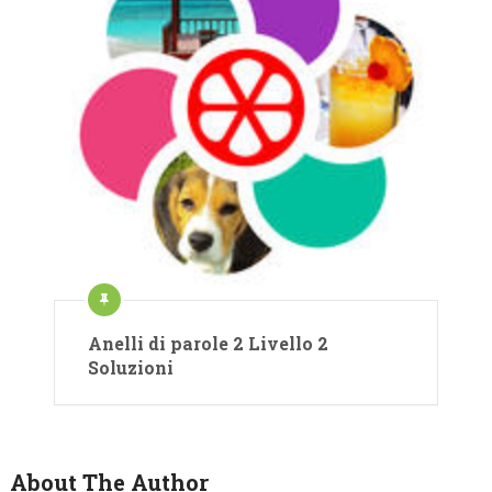
Anelli di parole 2 Livello 2
Soluzioni
About The Author