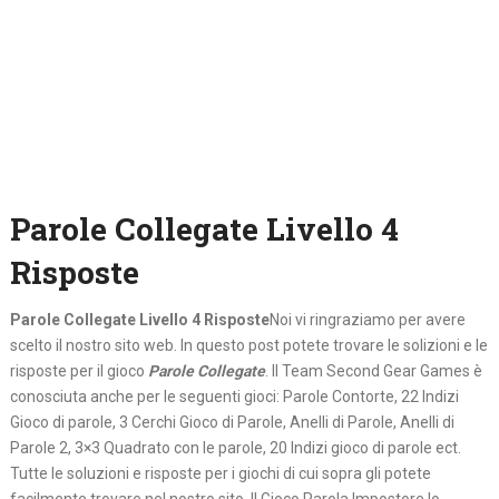
Parole Collegate Livello 4
Risposte
Parole Collegate Livello 4 Risposte
Noi vi ringraziamo per avere
scelto il nostro sito web. In questo post potete trovare le solizioni e le
risposte per il gioco
Parole Collegate
. Il Team Second Gear Games è
conosciuta anche per le seguenti gioci: Parole Contorte, 22 Indizi
Gioco di parole, 3 Cerchi Gioco di Parole, Anelli di Parole, Anelli di
Parole 2, 3×3 Quadrato con le parole, 20 Indizi gioco di parole ect.
Tutte le soluzioni e risposte per i giochi di cui sopra gli potete