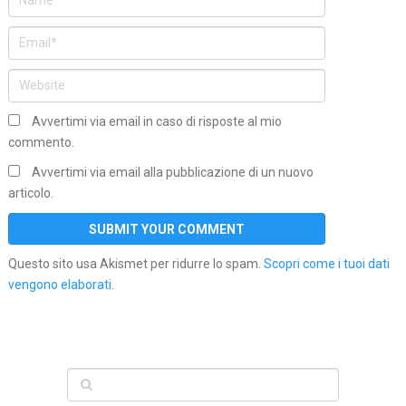
Avvertimi via email in caso di risposte al mio
commento.
Avvertimi via email alla pubblicazione di un nuovo
articolo.
Questo sito usa Akismet per ridurre lo spam.
Scopri come i tuoi dati
vengono elaborati
.