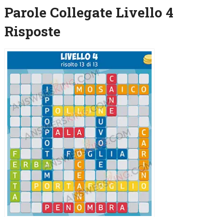
Parole Collegate Livello 4
Risposte