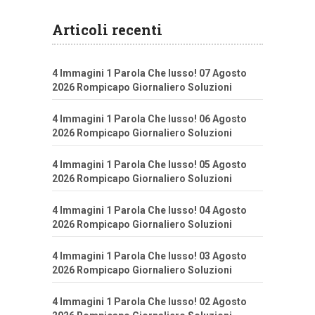
Articoli recenti
4 Immagini 1 Parola Che lusso! 07 Agosto
2026 Rompicapo Giornaliero Soluzioni
4 Immagini 1 Parola Che lusso! 06 Agosto
2026 Rompicapo Giornaliero Soluzioni
4 Immagini 1 Parola Che lusso! 05 Agosto
2026 Rompicapo Giornaliero Soluzioni
4 Immagini 1 Parola Che lusso! 04 Agosto
2026 Rompicapo Giornaliero Soluzioni
4 Immagini 1 Parola Che lusso! 03 Agosto
2026 Rompicapo Giornaliero Soluzioni
4 Immagini 1 Parola Che lusso! 02 Agosto