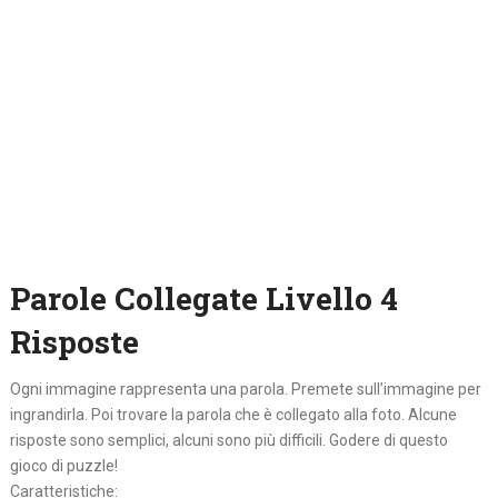
Parole Collegate Livello 4
Risposte
Ogni immagine rappresenta una parola. Premete sull’immagine per
ingrandirla. Poi trovare la parola che è collegato alla foto. Alcune
risposte sono semplici, alcuni sono più difficili. Godere di questo
gioco di puzzle!
Caratteristiche: