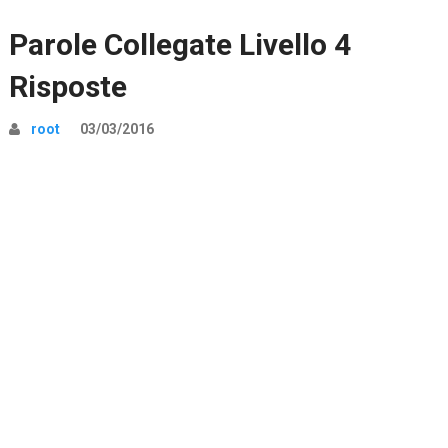
Parole Collegate Livello 4
Risposte
root
03/03/2016