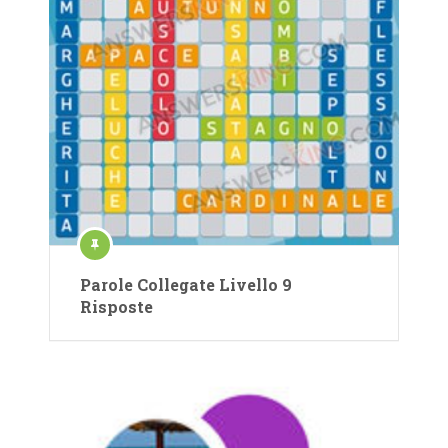
Parole Collegate Livello 9
Risposte