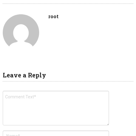
root
Leave a Reply