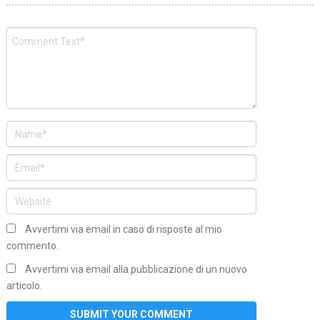
Avvertimi via email in caso di risposte al mio
commento.
Avvertimi via email alla pubblicazione di un nuovo
articolo.