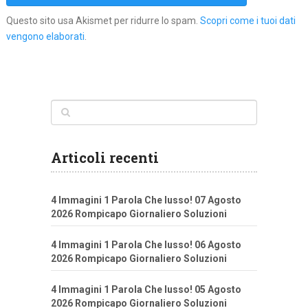
Questo sito usa Akismet per ridurre lo spam.
Scopri come i tuoi dati
vengono elaborati
.
Articoli recenti
4 Immagini 1 Parola Che lusso! 07 Agosto
2026 Rompicapo Giornaliero Soluzioni
4 Immagini 1 Parola Che lusso! 06 Agosto
2026 Rompicapo Giornaliero Soluzioni
4 Immagini 1 Parola Che lusso! 05 Agosto
2026 Rompicapo Giornaliero Soluzioni