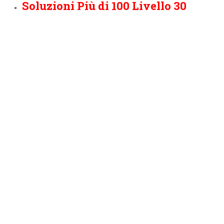
Soluzioni Più di 100 Livello 30