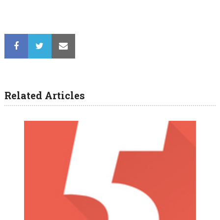
Related Articles