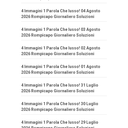
4 Immagini 1 Parola Che lusso! 04 Agosto
2026 Rompicapo Giornaliero Soluzioni
4 Immagini 1 Parola Che lusso! 03 Agosto
2026 Rompicapo Giornaliero Soluzioni
4 Immagini 1 Parola Che lusso! 02 Agosto
2026 Rompicapo Giornaliero Soluzioni
4 Immagini 1 Parola Che lusso! 01 Agosto
2026 Rompicapo Giornaliero Soluzioni
4 Immagini 1 Parola Che lusso! 31 Luglio
2026 Rompicapo Giornaliero Soluzioni
4 Immagini 1 Parola Che lusso! 30 Luglio
2026 Rompicapo Giornaliero Soluzioni
4 Immagini 1 Parola Che lusso! 29 Luglio