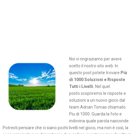
Noi vi ringraziamo per avere
scelto il nostro sito web. In
questo post potete trovare
Più
di 1000 Soluzioni e Risposte
Tutti i Livelli.
Nel quel
posto
scopriremo le risposte e
soluzioni a un nuovo gioco dal
team Adrian Tomas chiamato
Piu di 1000. Guarda la foto e
indovina quale parola nasconde.
Potresti pensare che ci siano pochi livelli nel gioco, ma non è così, la