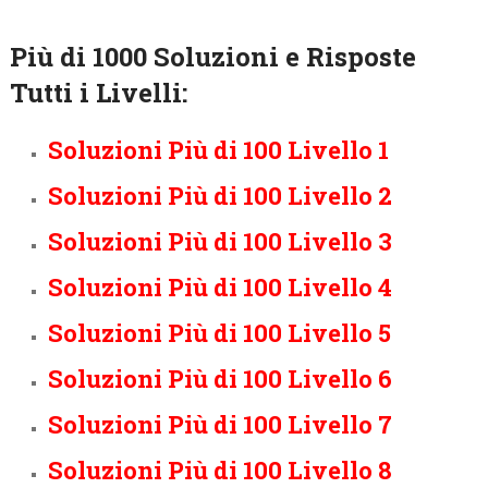
Più di 1000 Soluzioni e Risposte
Tutti i Livelli:
Soluzioni Più di 100 Livello 1
Soluzioni Più di 100 Livello 2
Soluzioni Più di 100 Livello 3
Soluzioni Più di 100 Livello 4
Soluzioni Più di 100 Livello 5
Soluzioni Più di 100 Livello 6
Soluzioni Più di 100 Livello 7
Soluzioni Più di 100 Livello 8