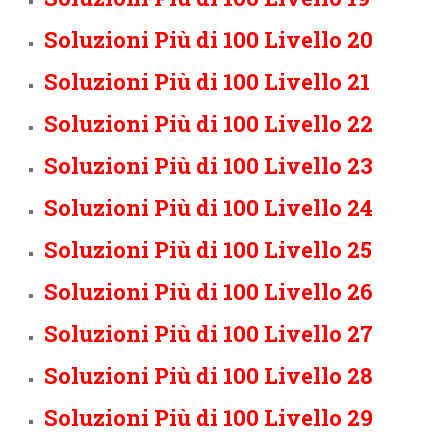
Soluzioni Più di 100 Livello 20
Soluzioni Più di 100 Livello 21
Soluzioni Più di 100 Livello 22
Soluzioni Più di 100 Livello 23
Soluzioni Più di 100 Livello 24
Soluzioni Più di 100 Livello 25
Soluzioni Più di 100 Livello 26
Soluzioni Più di 100 Livello 27
Soluzioni Più di 100 Livello 28
Soluzioni Più di 100 Livello 29