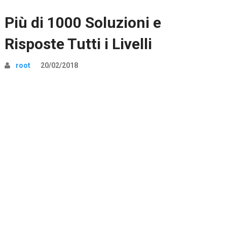
Più di 1000 Soluzioni e
Risposte Tutti i Livelli
root
20/02/2018