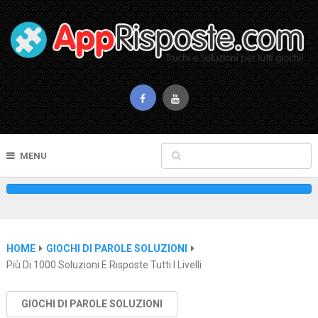
MENU
HOME
GIOCHI DI PAROLE SOLUZIONI
Più Di 1000 Soluzioni E Risposte Tutti I Livelli
GIOCHI DI PAROLE SOLUZIONI