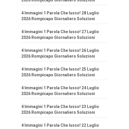
2026 Rompicapo Giornaliero Soluzioni
4 Immagini 1 Parola Che lusso! 28 Luglio
2026 Rompicapo Giornaliero Soluzioni
4 Immagini 1 Parola Che lusso! 27 Luglio
2026 Rompicapo Giornaliero Soluzioni
4 Immagini 1 Parola Che lusso! 26 Luglio
2026 Rompicapo Giornaliero Soluzioni
4 Immagini 1 Parola Che lusso! 25 Luglio
2026 Rompicapo Giornaliero Soluzioni
4 Immagini 1 Parola Che lusso! 24 Luglio
2026 Rompicapo Giornaliero Soluzioni
4 Immagini 1 Parola Che lusso! 23 Luglio
2026 Rompicapo Giornaliero Soluzioni
4 Immagini 1 Parola Che lusso! 22 Luglio