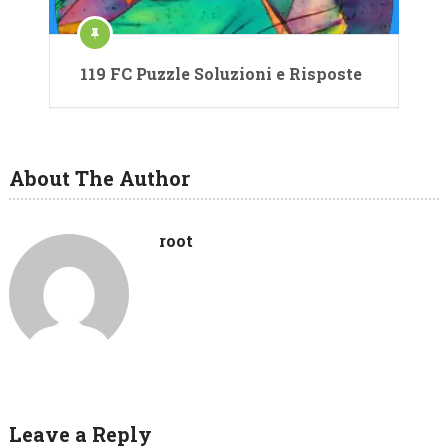
119 FC Puzzle Soluzioni e Risposte
About The Author
root
Leave a Reply