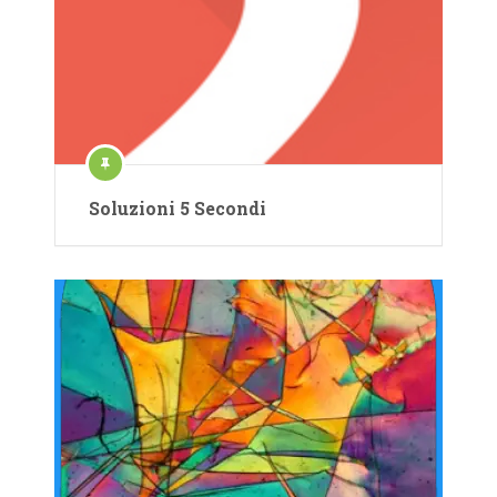
Soluzioni 5 Secondi