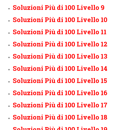
Soluzioni Più di 100 Livello 9
Soluzioni Più di 100 Livello 10
Soluzioni Più di 100 Livello 11
Soluzioni Più di 100 Livello 12
Soluzioni Più di 100 Livello 13
Soluzioni Più di 100 Livello 14
Soluzioni Più di 100 Livello 15
Soluzioni Più di 100 Livello 16
Soluzioni Più di 100 Livello 17
Soluzioni Più di 100 Livello 18
Soluzioni Più di 100 Livello 19