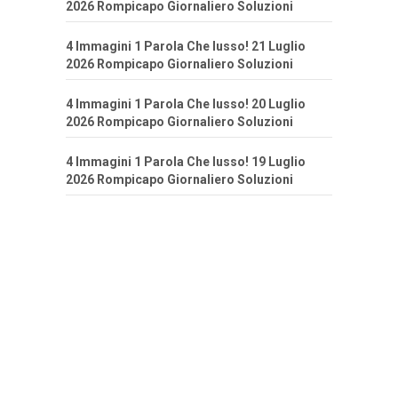
2026 Rompicapo Giornaliero Soluzioni
4 Immagini 1 Parola Che lusso! 21 Luglio
2026 Rompicapo Giornaliero Soluzioni
4 Immagini 1 Parola Che lusso! 20 Luglio
2026 Rompicapo Giornaliero Soluzioni
4 Immagini 1 Parola Che lusso! 19 Luglio
2026 Rompicapo Giornaliero Soluzioni