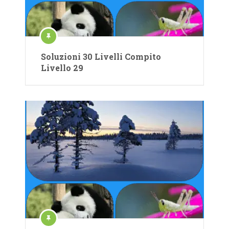
Soluzioni 30 Livelli Compito
Livello 29