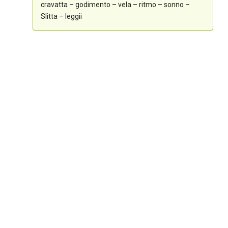
cravatta – godimento – vela – ritmo – sonno –
Slitta – leggii