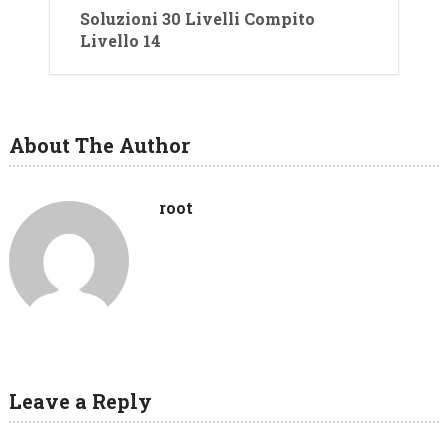
Soluzioni 30 Livelli Compito
Livello 14
About The Author
root
Leave a Reply