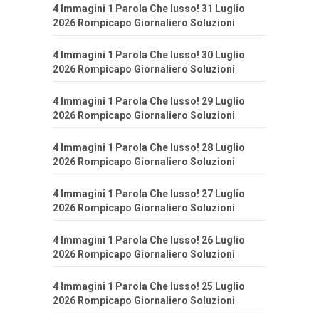
4 Immagini 1 Parola Che lusso! 31 Luglio
2026 Rompicapo Giornaliero Soluzioni
4 Immagini 1 Parola Che lusso! 30 Luglio
2026 Rompicapo Giornaliero Soluzioni
4 Immagini 1 Parola Che lusso! 29 Luglio
2026 Rompicapo Giornaliero Soluzioni
4 Immagini 1 Parola Che lusso! 28 Luglio
2026 Rompicapo Giornaliero Soluzioni
4 Immagini 1 Parola Che lusso! 27 Luglio
2026 Rompicapo Giornaliero Soluzioni
4 Immagini 1 Parola Che lusso! 26 Luglio
2026 Rompicapo Giornaliero Soluzioni
4 Immagini 1 Parola Che lusso! 25 Luglio
2026 Rompicapo Giornaliero Soluzioni