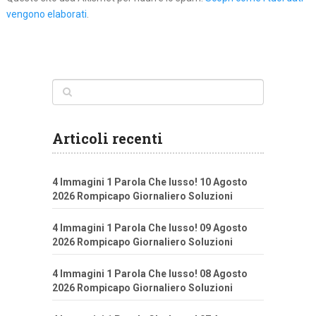
vengono elaborati
.
Articoli recenti
4 Immagini 1 Parola Che lusso! 10 Agosto
2026 Rompicapo Giornaliero Soluzioni
4 Immagini 1 Parola Che lusso! 09 Agosto
2026 Rompicapo Giornaliero Soluzioni
4 Immagini 1 Parola Che lusso! 08 Agosto
2026 Rompicapo Giornaliero Soluzioni