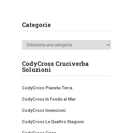
Categorie
Categorie
CodyCross Cruciverba
Soluzioni
CodyCross Pianeta Terra
CodyCross In Fondo al Mar
CodyCross Invenzioni
CodyCross Le Quattro Stagioni