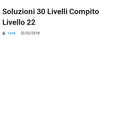
Soluzioni 30 Livelli Compito
Livello 22
root
25/02/2018