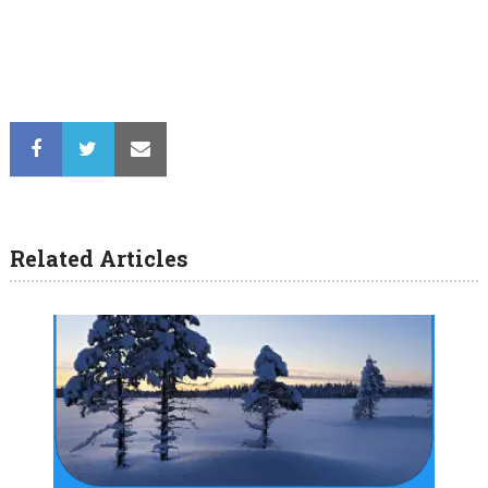
Related Articles