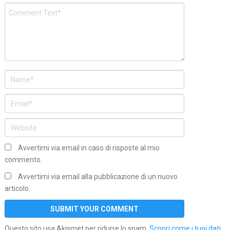
Avvertimi via email in caso di risposte al mio
commento.
Avvertimi via email alla pubblicazione di un nuovo
articolo.
Questo sito usa Akismet per ridurre lo spam.
Scopri come i tuoi dati