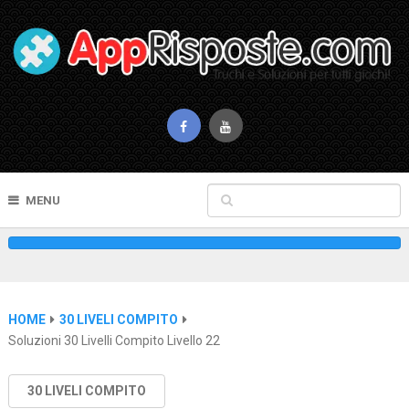
MENU
HOME
30 LIVELI COMPITO
Soluzioni 30 Livelli Compito Livello 22
30 LIVELI COMPITO