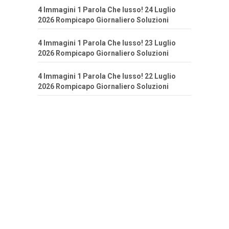
4 Immagini 1 Parola Che lusso! 24 Luglio
2026 Rompicapo Giornaliero Soluzioni
4 Immagini 1 Parola Che lusso! 23 Luglio
2026 Rompicapo Giornaliero Soluzioni
4 Immagini 1 Parola Che lusso! 22 Luglio
2026 Rompicapo Giornaliero Soluzioni