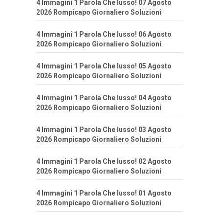
4 Immagini 1 Parola Che lusso! 07 Agosto
2026 Rompicapo Giornaliero Soluzioni
4 Immagini 1 Parola Che lusso! 06 Agosto
2026 Rompicapo Giornaliero Soluzioni
4 Immagini 1 Parola Che lusso! 05 Agosto
2026 Rompicapo Giornaliero Soluzioni
4 Immagini 1 Parola Che lusso! 04 Agosto
2026 Rompicapo Giornaliero Soluzioni
4 Immagini 1 Parola Che lusso! 03 Agosto
2026 Rompicapo Giornaliero Soluzioni
4 Immagini 1 Parola Che lusso! 02 Agosto
2026 Rompicapo Giornaliero Soluzioni
4 Immagini 1 Parola Che lusso! 01 Agosto
2026 Rompicapo Giornaliero Soluzioni