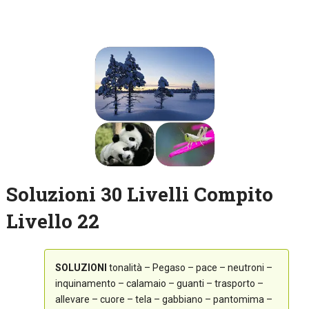
Soluzioni 30 Livelli Compito
Livello 22
SOLUZIONI
tonalità – Pegaso – pace – neutroni –
inquinamento – calamaio – guanti – trasporto –
allevare – cuore – tela – gabbiano – pantomima –