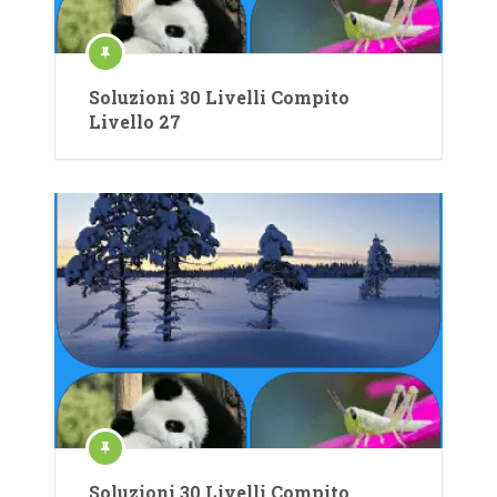
Soluzioni 30 Livelli Compito
Livello 27
Soluzioni 30 Livelli Compito