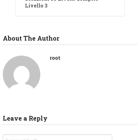
Livello 3
About The Author
root
Leave a Reply