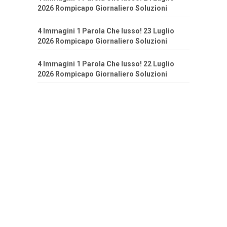
2026 Rompicapo Giornaliero Soluzioni
4 Immagini 1 Parola Che lusso! 23 Luglio
2026 Rompicapo Giornaliero Soluzioni
4 Immagini 1 Parola Che lusso! 22 Luglio
2026 Rompicapo Giornaliero Soluzioni