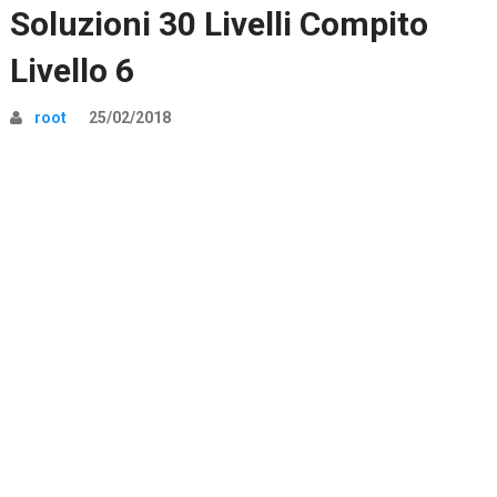
Soluzioni 30 Livelli Compito
Livello 6
root
25/02/2018