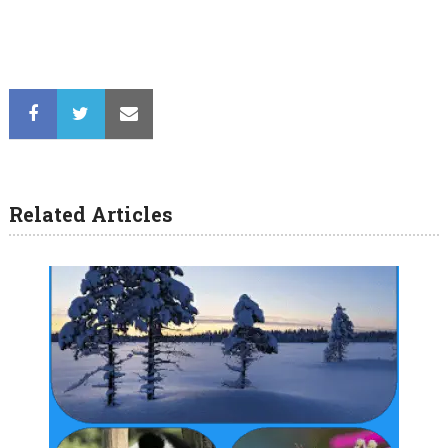
Related Articles