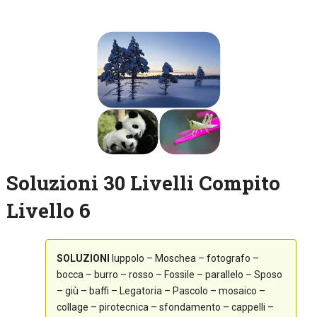
Soluzioni 30 Livelli Compito
Livello 6
SOLUZIONI
luppolo – Moschea – fotografo –
bocca – burro – rosso – Fossile – parallelo – Sposo
– giù – baffi – Legatoria – Pascolo – mosaico –
collage – pirotecnica – sfondamento – cappelli –