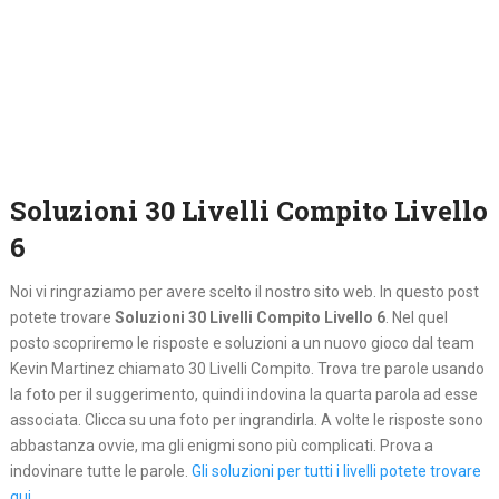
Soluzioni 30 Livelli Compito Livello
6
Noi vi ringraziamo per avere scelto il nostro sito web. In questo post
potete trovare
Soluzioni 30 Livelli Compito Livello 6
. Nel quel
posto
scopriremo le risposte e soluzioni a un nuovo gioco dal team
Kevin Martinez chiamato 30 Livelli Compito. Trova tre parole usando
la foto per il suggerimento, quindi indovina la quarta parola ad esse
associata. Clicca su una foto per ingrandirla. A volte le risposte sono
abbastanza ovvie, ma gli enigmi sono più complicati. Prova a
indovinare tutte le parole.
Gli soluzioni per tutti i livelli potete trovare
qui.