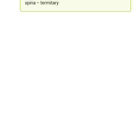
spina – termitary