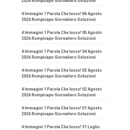
2026 Rompicapo Giornaliero Soluzioni
4 Immagini 1 Parola Che lusso! 06 Agosto
2026 Rompicapo Giornaliero Soluzioni
4 Immagini 1 Parola Che lusso! 05 Agosto
2026 Rompicapo Giornaliero Soluzioni
4 Immagini 1 Parola Che lusso! 04 Agosto
2026 Rompicapo Giornaliero Soluzioni
4 Immagini 1 Parola Che lusso! 03 Agosto
2026 Rompicapo Giornaliero Soluzioni
4 Immagini 1 Parola Che lusso! 02 Agosto
2026 Rompicapo Giornaliero Soluzioni
4 Immagini 1 Parola Che lusso! 01 Agosto
2026 Rompicapo Giornaliero Soluzioni
4 Immagini 1 Parola Che lusso! 31 Luglio