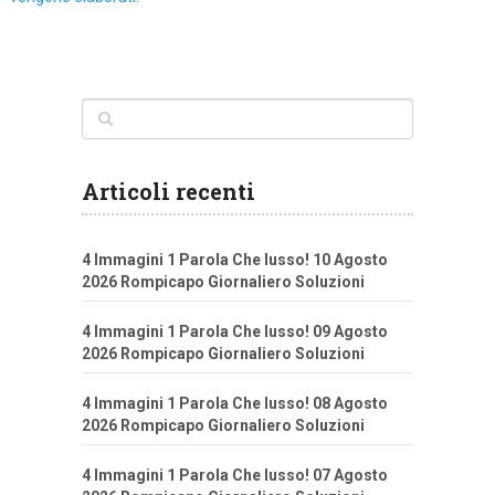
Articoli recenti
4 Immagini 1 Parola Che lusso! 10 Agosto
2026 Rompicapo Giornaliero Soluzioni
4 Immagini 1 Parola Che lusso! 09 Agosto
2026 Rompicapo Giornaliero Soluzioni
4 Immagini 1 Parola Che lusso! 08 Agosto
2026 Rompicapo Giornaliero Soluzioni
4 Immagini 1 Parola Che lusso! 07 Agosto