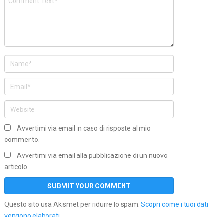
Avvertimi via email in caso di risposte al mio
commento.
Avvertimi via email alla pubblicazione di un nuovo
articolo.
Questo sito usa Akismet per ridurre lo spam.
Scopri come i tuoi dati
vengono elaborati
.