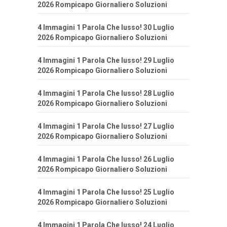
2026 Rompicapo Giornaliero Soluzioni
4 Immagini 1 Parola Che lusso! 30 Luglio
2026 Rompicapo Giornaliero Soluzioni
4 Immagini 1 Parola Che lusso! 29 Luglio
2026 Rompicapo Giornaliero Soluzioni
4 Immagini 1 Parola Che lusso! 28 Luglio
2026 Rompicapo Giornaliero Soluzioni
4 Immagini 1 Parola Che lusso! 27 Luglio
2026 Rompicapo Giornaliero Soluzioni
4 Immagini 1 Parola Che lusso! 26 Luglio
2026 Rompicapo Giornaliero Soluzioni
4 Immagini 1 Parola Che lusso! 25 Luglio
2026 Rompicapo Giornaliero Soluzioni
4 Immagini 1 Parola Che lusso! 24 Luglio