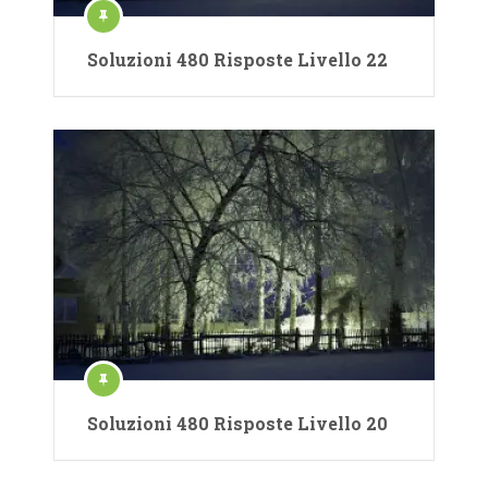
Soluzioni 480 Risposte Livello 22
Soluzioni 480 Risposte Livello 20