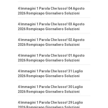
4 Immagini 1 Parola Che lusso! 04 Agosto
2026 Rompicapo Giornaliero Soluzioni
4 Immagini 1 Parola Che lusso! 03 Agosto
2026 Rompicapo Giornaliero Soluzioni
4 Immagini 1 Parola Che lusso! 02 Agosto
2026 Rompicapo Giornaliero Soluzioni
4 Immagini 1 Parola Che lusso! 01 Agosto
2026 Rompicapo Giornaliero Soluzioni
4 Immagini 1 Parola Che lusso! 31 Luglio
2026 Rompicapo Giornaliero Soluzioni
4 Immagini 1 Parola Che lusso! 30 Luglio
2026 Rompicapo Giornaliero Soluzioni
4 Immagini 1 Parola Che lusso! 29 Luglio
2026 Rompicapo Giornaliero Soluzioni