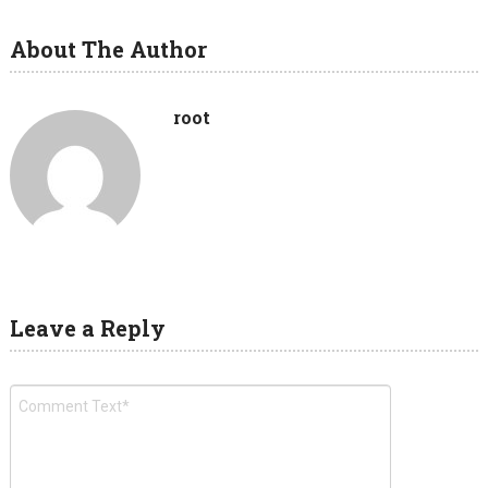
About The Author
root
Leave a Reply