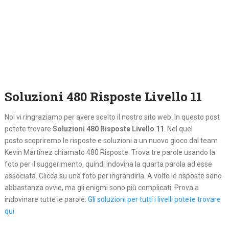
Soluzioni 480 Risposte Livello 11
Noi vi ringraziamo per avere scelto il nostro sito web. In questo post
potete trovare
Soluzioni 480 Risposte Livello 11
. Nel quel
posto
scopriremo le risposte e soluzioni a un nuovo gioco dal team
Kevin Martinez chiamato 480 Risposte. Trova tre parole usando la
foto per il suggerimento, quindi indovina la quarta parola ad esse
associata. Clicca su una foto per ingrandirla. A volte le risposte sono
abbastanza ovvie, ma gli enigmi sono più complicati. Prova a
indovinare tutte le parole.
Gli soluzioni per tutti i livelli potete trovare
qui
.