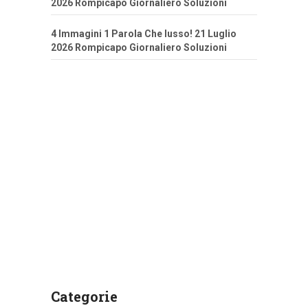
2026 Rompicapo Giornaliero Soluzioni
4 Immagini 1 Parola Che lusso! 21 Luglio
2026 Rompicapo Giornaliero Soluzioni
Categorie