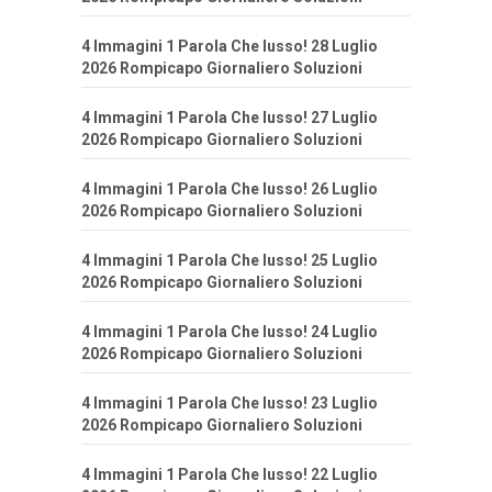
4 Immagini 1 Parola Che lusso! 28 Luglio
2026 Rompicapo Giornaliero Soluzioni
4 Immagini 1 Parola Che lusso! 27 Luglio
2026 Rompicapo Giornaliero Soluzioni
4 Immagini 1 Parola Che lusso! 26 Luglio
2026 Rompicapo Giornaliero Soluzioni
4 Immagini 1 Parola Che lusso! 25 Luglio
2026 Rompicapo Giornaliero Soluzioni
4 Immagini 1 Parola Che lusso! 24 Luglio
2026 Rompicapo Giornaliero Soluzioni
4 Immagini 1 Parola Che lusso! 23 Luglio
2026 Rompicapo Giornaliero Soluzioni
4 Immagini 1 Parola Che lusso! 22 Luglio