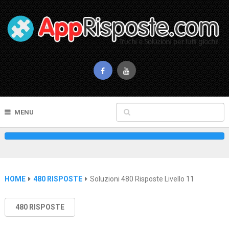
MENU
HOME
480 RISPOSTE
Soluzioni 480 Risposte Livello 11
480 RISPOSTE