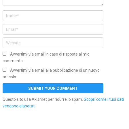
Avvertimi via email in caso di risposte al mio
commento.
Avvertimi via email alla pubblicazione di un nuovo
articolo.
Questo sito usa Akismet per ridurre lo spam.
Scopri come i tuoi dati
vengono elaborati
.