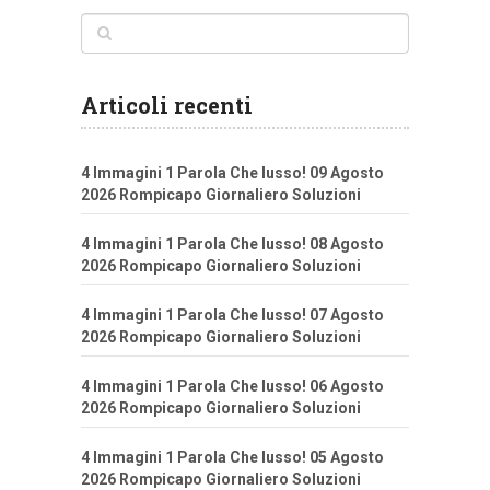
Articoli recenti
4 Immagini 1 Parola Che lusso! 09 Agosto
2026 Rompicapo Giornaliero Soluzioni
4 Immagini 1 Parola Che lusso! 08 Agosto
2026 Rompicapo Giornaliero Soluzioni
4 Immagini 1 Parola Che lusso! 07 Agosto
2026 Rompicapo Giornaliero Soluzioni
4 Immagini 1 Parola Che lusso! 06 Agosto
2026 Rompicapo Giornaliero Soluzioni
4 Immagini 1 Parola Che lusso! 05 Agosto
2026 Rompicapo Giornaliero Soluzioni