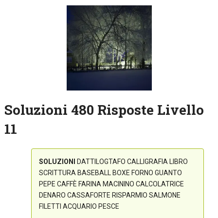
Soluzioni 480 Risposte Livello
11
SOLUZIONI
DATTILOGTAFO CALLIGRAFIA LIBRO
SCRITTURA BASEBALL BOXE FORNO GUANTO
PEPE CAFFÈ FARINA MACININO CALCOLATRICE
DENARO CASSAFORTE RISPARMIO SALMONE
FILETTI ACQUARIO PESCE