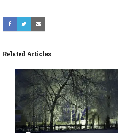
Related Articles