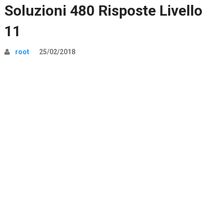
Soluzioni 480 Risposte Livello
11
root
25/02/2018