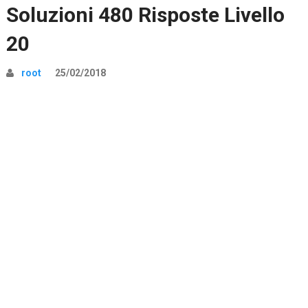
Soluzioni 480 Risposte Livello
20
root
25/02/2018