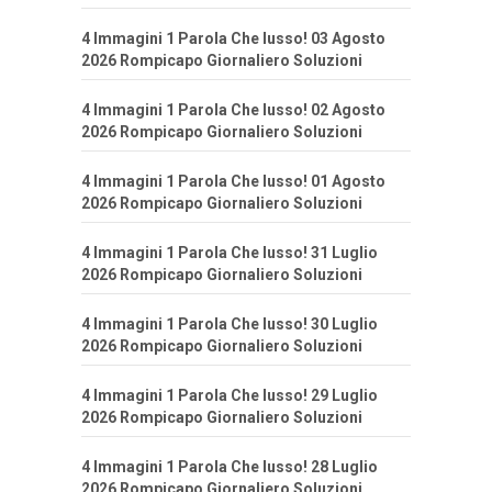
4 Immagini 1 Parola Che lusso! 03 Agosto
2026 Rompicapo Giornaliero Soluzioni
4 Immagini 1 Parola Che lusso! 02 Agosto
2026 Rompicapo Giornaliero Soluzioni
4 Immagini 1 Parola Che lusso! 01 Agosto
2026 Rompicapo Giornaliero Soluzioni
4 Immagini 1 Parola Che lusso! 31 Luglio
2026 Rompicapo Giornaliero Soluzioni
4 Immagini 1 Parola Che lusso! 30 Luglio
2026 Rompicapo Giornaliero Soluzioni
4 Immagini 1 Parola Che lusso! 29 Luglio
2026 Rompicapo Giornaliero Soluzioni
4 Immagini 1 Parola Che lusso! 28 Luglio
2026 Rompicapo Giornaliero Soluzioni