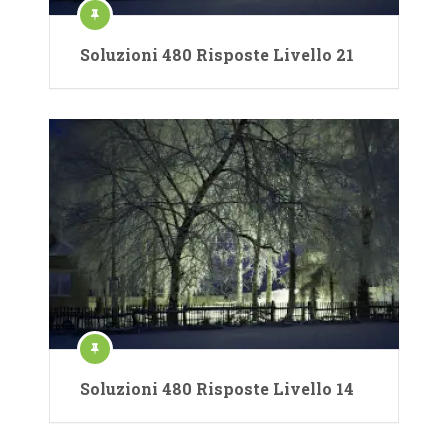
Soluzioni 480 Risposte Livello 21
Soluzioni 480 Risposte Livello 14