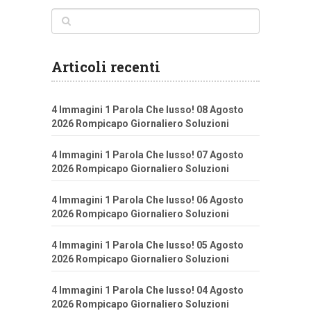
Articoli recenti
4 Immagini 1 Parola Che lusso! 08 Agosto
2026 Rompicapo Giornaliero Soluzioni
4 Immagini 1 Parola Che lusso! 07 Agosto
2026 Rompicapo Giornaliero Soluzioni
4 Immagini 1 Parola Che lusso! 06 Agosto
2026 Rompicapo Giornaliero Soluzioni
4 Immagini 1 Parola Che lusso! 05 Agosto
2026 Rompicapo Giornaliero Soluzioni
4 Immagini 1 Parola Che lusso! 04 Agosto
2026 Rompicapo Giornaliero Soluzioni