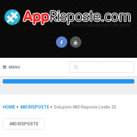
MENU
HOME
480 RISPOSTE
Soluzioni 480 Risposte Livello 20
480 RISPOSTE