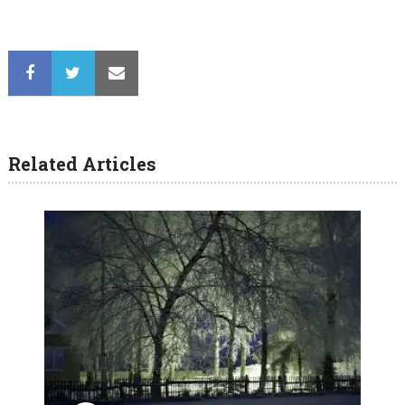
Related Articles