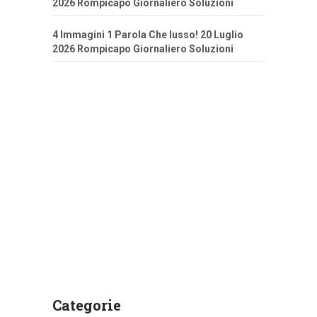
2026 Rompicapo Giornaliero Soluzioni
4 Immagini 1 Parola Che lusso! 20 Luglio
2026 Rompicapo Giornaliero Soluzioni
Categorie