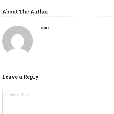
About The Author
root
Leave a Reply