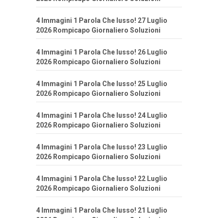
4 Immagini 1 Parola Che lusso! 27 Luglio
2026 Rompicapo Giornaliero Soluzioni
4 Immagini 1 Parola Che lusso! 26 Luglio
2026 Rompicapo Giornaliero Soluzioni
4 Immagini 1 Parola Che lusso! 25 Luglio
2026 Rompicapo Giornaliero Soluzioni
4 Immagini 1 Parola Che lusso! 24 Luglio
2026 Rompicapo Giornaliero Soluzioni
4 Immagini 1 Parola Che lusso! 23 Luglio
2026 Rompicapo Giornaliero Soluzioni
4 Immagini 1 Parola Che lusso! 22 Luglio
2026 Rompicapo Giornaliero Soluzioni
4 Immagini 1 Parola Che lusso! 21 Luglio