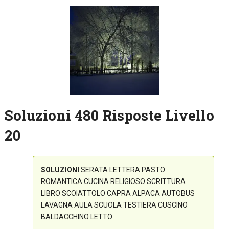
Soluzioni 480 Risposte Livello
20
SOLUZIONI
SERATA LETTERA PASTO
ROMANTICA CUCINA RELIGIOSO SCRITTURA
LIBRO SCOIATTOLO CAPRA ALPACA AUTOBUS
LAVAGNA AULA SCUOLA TESTIERA CUSCINO
BALDACCHINO LETTO