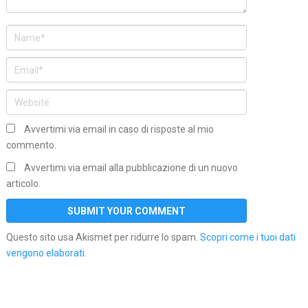
Avvertimi via email in caso di risposte al mio
commento.
Avvertimi via email alla pubblicazione di un nuovo
articolo.
Questo sito usa Akismet per ridurre lo spam.
Scopri come i tuoi dati
vengono elaborati
.