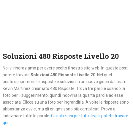
Soluzioni 480 Risposte Livello 20
Noi vi ringraziamo per avere scelto il nostro sito web. In questo post
potete trovare
Soluzioni 480 Risposte Livello 20
. Nel quel
posto
scopriremo le risposte e soluzioni a un nuovo gioco dal team
Kevin Martinez chiamato 480 Risposte. Trova tre parole usando la
foto per il suggerimento, quindi indovina la quarta parola ad esse
associata. Clicca su una foto per ingrandirla. A volte le risposte sono
abbastanza ovvie, ma gli enigmi sono più complicati. Prova a
indovinare tutte le parole.
Gli soluzioni per tutti i livelli potete trovare
qui
.