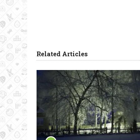
Related Articles