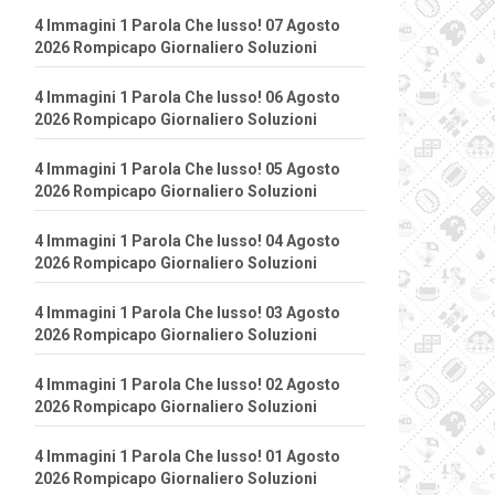
4 Immagini 1 Parola Che lusso! 07 Agosto
2026 Rompicapo Giornaliero Soluzioni
4 Immagini 1 Parola Che lusso! 06 Agosto
2026 Rompicapo Giornaliero Soluzioni
4 Immagini 1 Parola Che lusso! 05 Agosto
2026 Rompicapo Giornaliero Soluzioni
4 Immagini 1 Parola Che lusso! 04 Agosto
2026 Rompicapo Giornaliero Soluzioni
4 Immagini 1 Parola Che lusso! 03 Agosto
2026 Rompicapo Giornaliero Soluzioni
4 Immagini 1 Parola Che lusso! 02 Agosto
2026 Rompicapo Giornaliero Soluzioni
4 Immagini 1 Parola Che lusso! 01 Agosto
2026 Rompicapo Giornaliero Soluzioni