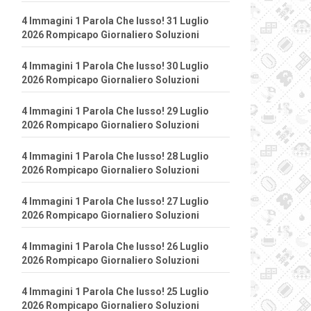
4 Immagini 1 Parola Che lusso! 31 Luglio
2026 Rompicapo Giornaliero Soluzioni
4 Immagini 1 Parola Che lusso! 30 Luglio
2026 Rompicapo Giornaliero Soluzioni
4 Immagini 1 Parola Che lusso! 29 Luglio
2026 Rompicapo Giornaliero Soluzioni
4 Immagini 1 Parola Che lusso! 28 Luglio
2026 Rompicapo Giornaliero Soluzioni
4 Immagini 1 Parola Che lusso! 27 Luglio
2026 Rompicapo Giornaliero Soluzioni
4 Immagini 1 Parola Che lusso! 26 Luglio
2026 Rompicapo Giornaliero Soluzioni
4 Immagini 1 Parola Che lusso! 25 Luglio
2026 Rompicapo Giornaliero Soluzioni