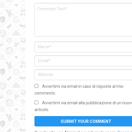
Avvertimi via email in caso di risposte al mio
commento.
Avvertimi via email alla pubblicazione di un nuov
articolo.