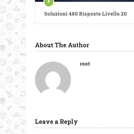
Soluzioni 480 Risposte Livello 20
About The Author
root
Leave a Reply