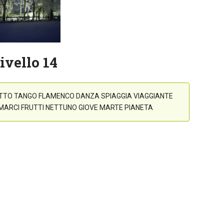
ivello 14
ETTO TANGO FLAMENCO DANZA SPIAGGIA VIAGGIANTE
ARCI FRUTTI NETTUNO GIOVE MARTE PIANETA