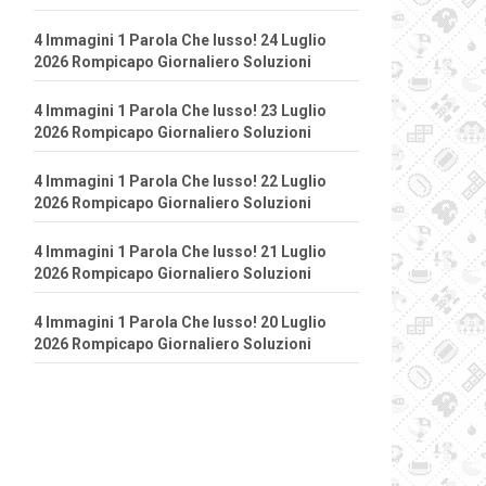
4 Immagini 1 Parola Che lusso! 24 Luglio
2026 Rompicapo Giornaliero Soluzioni
4 Immagini 1 Parola Che lusso! 23 Luglio
2026 Rompicapo Giornaliero Soluzioni
4 Immagini 1 Parola Che lusso! 22 Luglio
2026 Rompicapo Giornaliero Soluzioni
4 Immagini 1 Parola Che lusso! 21 Luglio
2026 Rompicapo Giornaliero Soluzioni
4 Immagini 1 Parola Che lusso! 20 Luglio
2026 Rompicapo Giornaliero Soluzioni