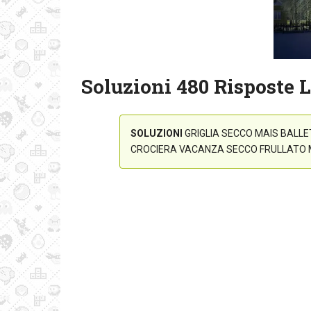
Soluzioni 480 Risposte L
SOLUZIONI
GRIGLIA SECCO MAIS BALL
CROCIERA VACANZA SECCO FRULLATO M