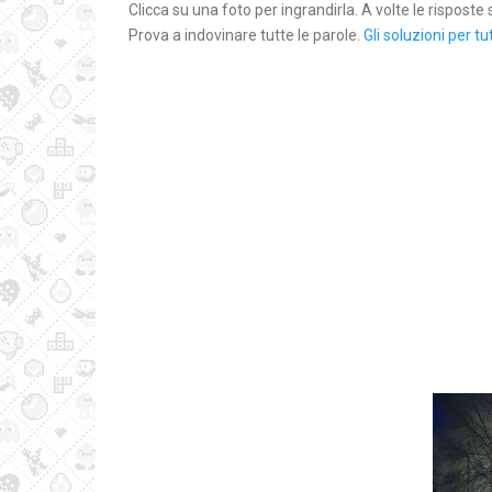
Clicca su una foto per ingrandirla. A volte le rispost
Prova a indovinare tutte le parole.
Gli soluzioni per tut