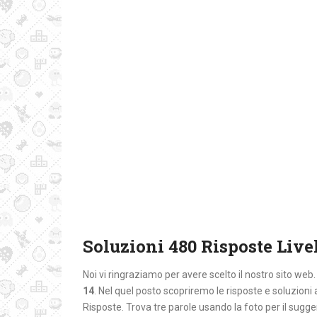
Soluzioni 480 Risposte Livel
Noi vi ringraziamo per avere scelto il nostro sito web
14
. Nel quel posto
scopriremo le risposte e soluzion
Risposte. Trova tre parole usando la foto per il sugg