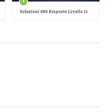
Soluzioni 480 Risposte Livello 11