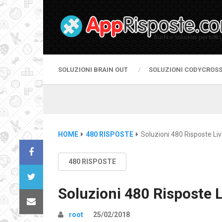
SOLUZIONI BRAIN OUT
SOLUZIONI CODYCROS
HOME
480 RISPOSTE
Soluzioni 480 Risposte Liv
480 RISPOSTE
Soluzioni 480 Risposte L
root
25/02/2018