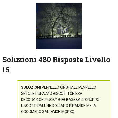
Soluzioni 480 Risposte Livello
15
SOLUZIONI
PENNELLO CINGHIALE PENNELLO
SETOLE PUPAZZO BISCOTTI CHIESA
DECORAZIONI RUGBY BOB BASEBALL GRUPPO
LINGOTTI PALLINE DOLLARO PIRAMIDE MELA
COCOMERO SANDWICH MORSO