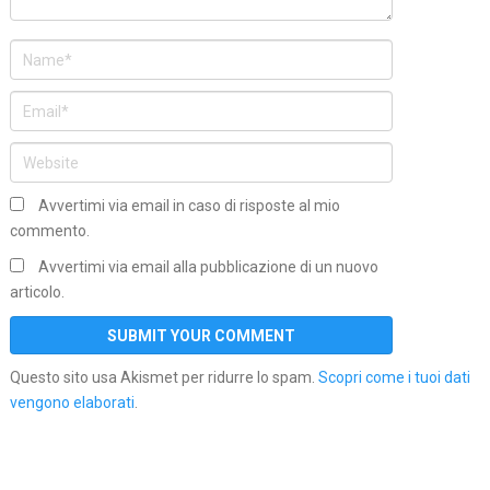
Avvertimi via email in caso di risposte al mio
commento.
Avvertimi via email alla pubblicazione di un nuovo
articolo.
Questo sito usa Akismet per ridurre lo spam.
Scopri come i tuoi dati
vengono elaborati
.