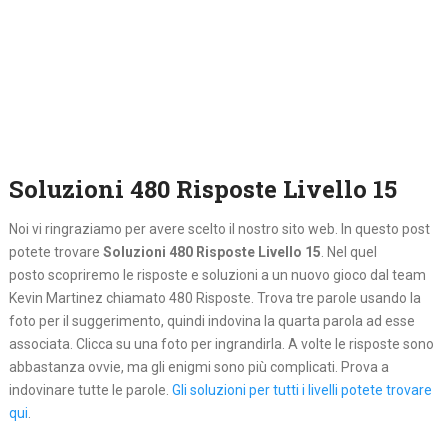
Soluzioni 480 Risposte Livello 15
Noi vi ringraziamo per avere scelto il nostro sito web. In questo post
potete trovare
Soluzioni 480 Risposte Livello 15
. Nel quel
posto
scopriremo le risposte e soluzioni a un nuovo gioco dal team
Kevin Martinez chiamato 480 Risposte. Trova tre parole usando la
foto per il suggerimento, quindi indovina la quarta parola ad esse
associata. Clicca su una foto per ingrandirla. A volte le risposte sono
abbastanza ovvie, ma gli enigmi sono più complicati. Prova a
indovinare tutte le parole.
Gli soluzioni per tutti i livelli potete trovare
qui
.