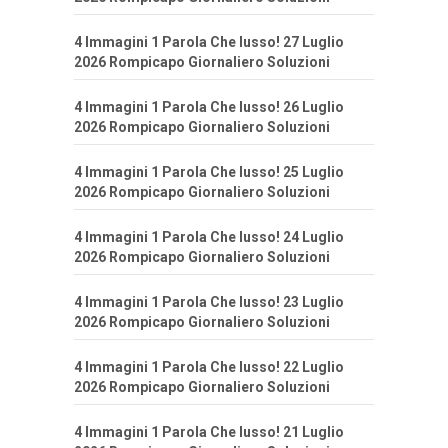
4 Immagini 1 Parola Che lusso! 27 Luglio
2026 Rompicapo Giornaliero Soluzioni
4 Immagini 1 Parola Che lusso! 26 Luglio
2026 Rompicapo Giornaliero Soluzioni
4 Immagini 1 Parola Che lusso! 25 Luglio
2026 Rompicapo Giornaliero Soluzioni
4 Immagini 1 Parola Che lusso! 24 Luglio
2026 Rompicapo Giornaliero Soluzioni
4 Immagini 1 Parola Che lusso! 23 Luglio
2026 Rompicapo Giornaliero Soluzioni
4 Immagini 1 Parola Che lusso! 22 Luglio
2026 Rompicapo Giornaliero Soluzioni
4 Immagini 1 Parola Che lusso! 21 Luglio