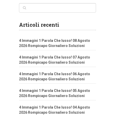
Articoli recenti
4 Immagini 1 Parola Che lusso! 08 Agosto
2026 Rompicapo Giornaliero Soluzioni
4 Immagini 1 Parola Che lusso! 07 Agosto
2026 Rompicapo Giornaliero Soluzioni
4 Immagini 1 Parola Che lusso! 06 Agosto
2026 Rompicapo Giornaliero Soluzioni
4 Immagini 1 Parola Che lusso! 05 Agosto
2026 Rompicapo Giornaliero Soluzioni
4 Immagini 1 Parola Che lusso! 04 Agosto
2026 Rompicapo Giornaliero Soluzioni