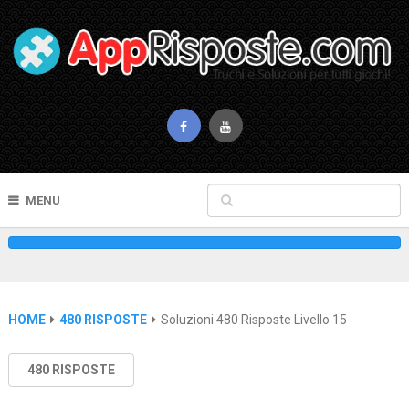
MENU
HOME
480 RISPOSTE
Soluzioni 480 Risposte Livello 15
480 RISPOSTE