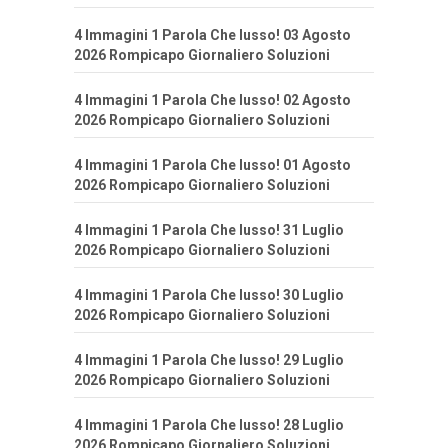
4 Immagini 1 Parola Che lusso! 03 Agosto
2026 Rompicapo Giornaliero Soluzioni
4 Immagini 1 Parola Che lusso! 02 Agosto
2026 Rompicapo Giornaliero Soluzioni
4 Immagini 1 Parola Che lusso! 01 Agosto
2026 Rompicapo Giornaliero Soluzioni
4 Immagini 1 Parola Che lusso! 31 Luglio
2026 Rompicapo Giornaliero Soluzioni
4 Immagini 1 Parola Che lusso! 30 Luglio
2026 Rompicapo Giornaliero Soluzioni
4 Immagini 1 Parola Che lusso! 29 Luglio
2026 Rompicapo Giornaliero Soluzioni
4 Immagini 1 Parola Che lusso! 28 Luglio
2026 Rompicapo Giornaliero Soluzioni