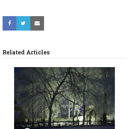
Related Articles