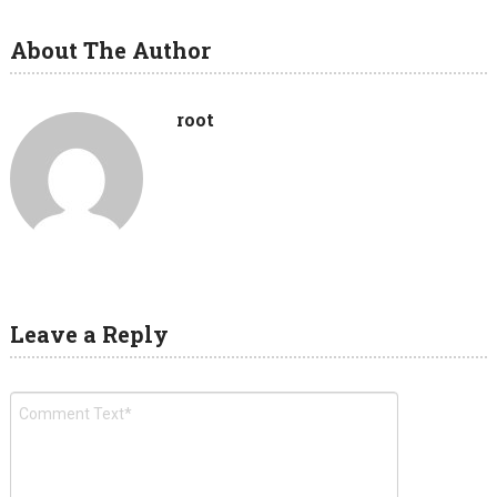
About The Author
root
Leave a Reply