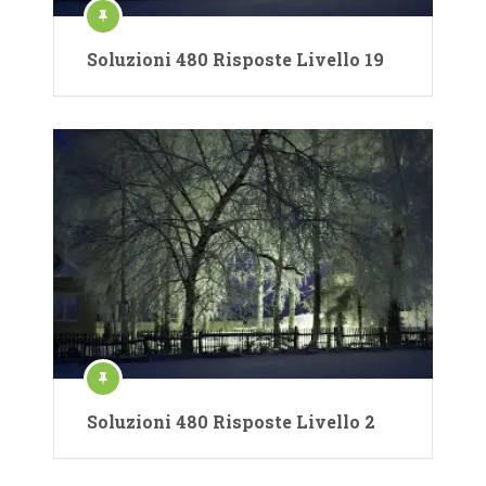
Soluzioni 480 Risposte Livello 19
Soluzioni 480 Risposte Livello 2