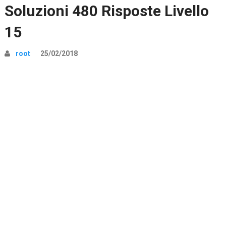
Soluzioni 480 Risposte Livello
15
root
25/02/2018