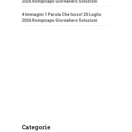
2026 Rompicapo Giornaliero Soluzioni
4 Immagini 1 Parola Che lusso! 20 Luglio
2026 Rompicapo Giornaliero Soluzioni
Categorie