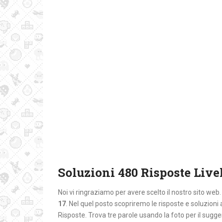
Soluzioni 480 Risposte Livel
Noi vi ringraziamo per avere scelto il nostro sito web
17
. Nel quel posto
scopriremo le risposte e soluzion
Risposte. Trova tre parole usando la foto per il sugg