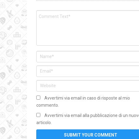
Avvertimi via email in caso di risposte al mio
commento.
Avvertimi via email alla pubblicazione di un nuov
articolo.