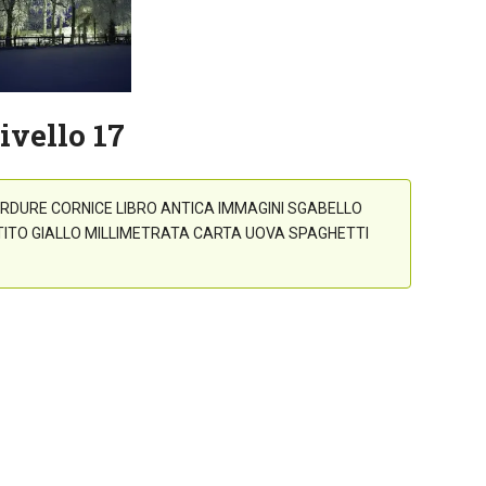
ivello 17
RDURE CORNICE LIBRO ANTICA IMMAGINI SGABELLO
ITO GIALLO MILLIMETRATA CARTA UOVA SPAGHETTI