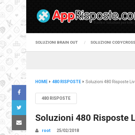
SOLUZIONI BRAIN OUT
SOLUZIONI CODYCROS
HOME
480 RISPOSTE
Soluzioni 480 Risposte Liv
480 RISPOSTE
Soluzioni 480 Risposte L
root
25/02/2018