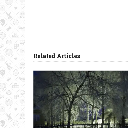
Related Articles