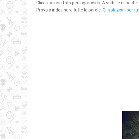
Clicca su una foto per ingrandirla. A volte le rispost
Prova a indovinare tutte le parole.
Gli soluzioni per tut