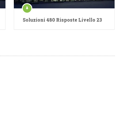
Soluzioni 480 Risposte Livello 23