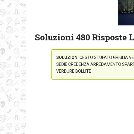
Soluzioni 480 Risposte L
SOLUZIONI
CESTO STUFATO GRIGLIA VE
SEDIE CREDENZA ARREDAMENTO SPART
VERDURE BOLLITE