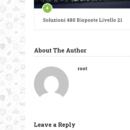
Soluzioni 480 Risposte Livello 21
About The Author
root
Leave a Reply