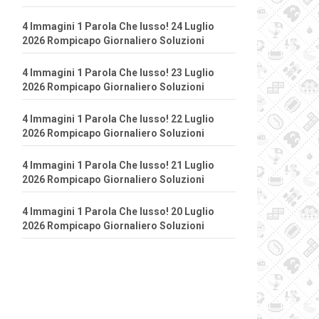
4 Immagini 1 Parola Che lusso! 24 Luglio
2026 Rompicapo Giornaliero Soluzioni
4 Immagini 1 Parola Che lusso! 23 Luglio
2026 Rompicapo Giornaliero Soluzioni
4 Immagini 1 Parola Che lusso! 22 Luglio
2026 Rompicapo Giornaliero Soluzioni
4 Immagini 1 Parola Che lusso! 21 Luglio
2026 Rompicapo Giornaliero Soluzioni
4 Immagini 1 Parola Che lusso! 20 Luglio
2026 Rompicapo Giornaliero Soluzioni