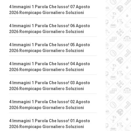
4 Immagini 1 Parola Che lusso! 07 Agosto
2026 Rompicapo Giornaliero Soluzioni
4 Immagini 1 Parola Che lusso! 06 Agosto
2026 Rompicapo Giornaliero Soluzioni
4 Immagini 1 Parola Che lusso! 05 Agosto
2026 Rompicapo Giornaliero Soluzioni
4 Immagini 1 Parola Che lusso! 04 Agosto
2026 Rompicapo Giornaliero Soluzioni
4 Immagini 1 Parola Che lusso! 03 Agosto
2026 Rompicapo Giornaliero Soluzioni
4 Immagini 1 Parola Che lusso! 02 Agosto
2026 Rompicapo Giornaliero Soluzioni
4 Immagini 1 Parola Che lusso! 01 Agosto
2026 Rompicapo Giornaliero Soluzioni