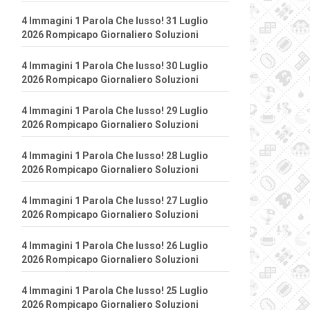
4 Immagini 1 Parola Che lusso! 31 Luglio
2026 Rompicapo Giornaliero Soluzioni
4 Immagini 1 Parola Che lusso! 30 Luglio
2026 Rompicapo Giornaliero Soluzioni
4 Immagini 1 Parola Che lusso! 29 Luglio
2026 Rompicapo Giornaliero Soluzioni
4 Immagini 1 Parola Che lusso! 28 Luglio
2026 Rompicapo Giornaliero Soluzioni
4 Immagini 1 Parola Che lusso! 27 Luglio
2026 Rompicapo Giornaliero Soluzioni
4 Immagini 1 Parola Che lusso! 26 Luglio
2026 Rompicapo Giornaliero Soluzioni
4 Immagini 1 Parola Che lusso! 25 Luglio
2026 Rompicapo Giornaliero Soluzioni