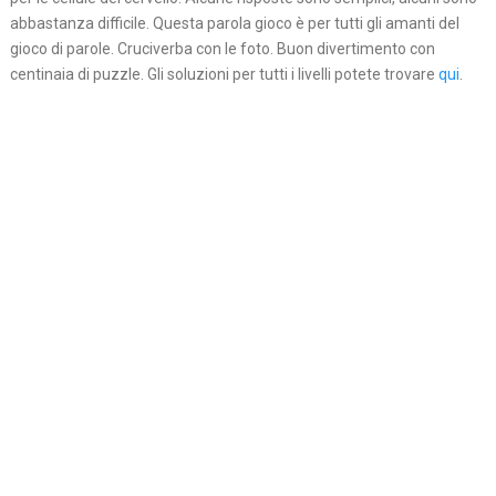
abbastanza difficile. Questa parola gioco è per tutti gli amanti del
gioco di parole. Cruciverba con le foto. Buon divertimento con
centinaia di puzzle. Gli soluzioni per tutti i livelli potete trovare
qui
.