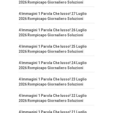
2026 Rompicapo Giornaliero Soluzioni
4 Immagini 1 Parola Che lusso! 27 Luglio
2026 Rompicapo Giornaliero Soluzioni
4 Immagini 1 Parola Che lusso! 26 Luglio
2026 Rompicapo Giornaliero Soluzioni
4 Immagini 1 Parola Che lusso! 25 Luglio
2026 Rompicapo Giornaliero Soluzioni
4 Immagini 1 Parola Che lusso! 24 Luglio
2026 Rompicapo Giornaliero Soluzioni
4 Immagini 1 Parola Che lusso! 23 Luglio
2026 Rompicapo Giornaliero Soluzioni
4 Immagini 1 Parola Che lusso! 22 Luglio
2026 Rompicapo Giornaliero Soluzioni
4 Immagini 1 Parola Che lusso! 21 Luglio