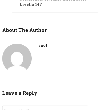
Livello 147
About The Author
root
Leave a Reply