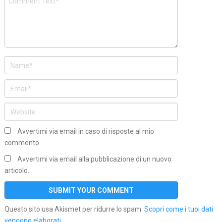
Avvertimi via email in caso di risposte al mio
commento.
Avvertimi via email alla pubblicazione di un nuovo
articolo.
Questo sito usa Akismet per ridurre lo spam.
Scopri come i tuoi dati
vengono elaborati
.