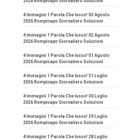
2026 Rompicapo Giornaliero Soluzioni
4 Immagini 1 Parola Che lusso! 03 Agosto
2026 Rompicapo Giornaliero Soluzioni
4 Immagini 1 Parola Che lusso! 02 Agosto
2026 Rompicapo Giornaliero Soluzioni
4 Immagini 1 Parola Che lusso! 01 Agosto
2026 Rompicapo Giornaliero Soluzioni
4 Immagini 1 Parola Che lusso! 31 Luglio
2026 Rompicapo Giornaliero Soluzioni
4 Immagini 1 Parola Che lusso! 30 Luglio
2026 Rompicapo Giornaliero Soluzioni
4 Immagini 1 Parola Che lusso! 29 Luglio
2026 Rompicapo Giornaliero Soluzioni
4 Immagini 1 Parola Che lusso! 28 Luglio