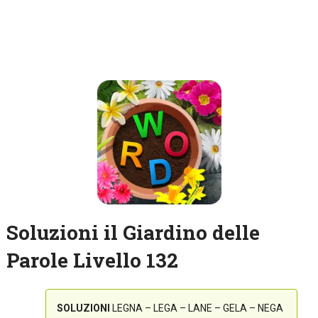
Soluzioni il Giardino delle
Parole Livello 132
SOLUZIONI
LEGNA – LEGA – LANE – GELA – NEGA