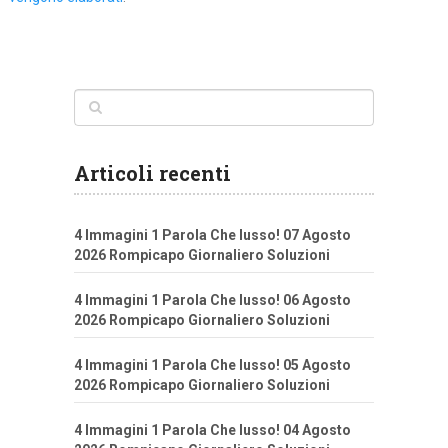
Articoli recenti
4 Immagini 1 Parola Che lusso! 07 Agosto
2026 Rompicapo Giornaliero Soluzioni
4 Immagini 1 Parola Che lusso! 06 Agosto
2026 Rompicapo Giornaliero Soluzioni
4 Immagini 1 Parola Che lusso! 05 Agosto
2026 Rompicapo Giornaliero Soluzioni
4 Immagini 1 Parola Che lusso! 04 Agosto