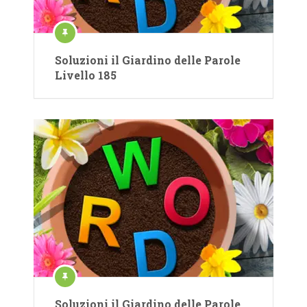
Soluzioni il Giardino delle Parole
Livello 185
Soluzioni il Giardino delle Parole