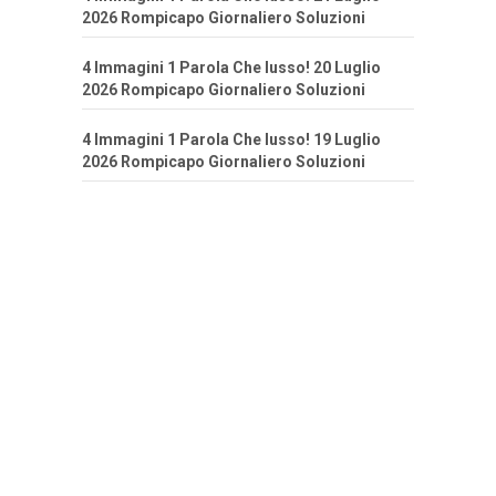
2026 Rompicapo Giornaliero Soluzioni
4 Immagini 1 Parola Che lusso! 20 Luglio
2026 Rompicapo Giornaliero Soluzioni
4 Immagini 1 Parola Che lusso! 19 Luglio
2026 Rompicapo Giornaliero Soluzioni