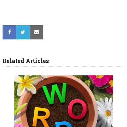
Related Articles