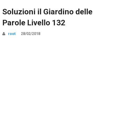
Soluzioni il Giardino delle
Parole Livello 132
root
28/02/2018