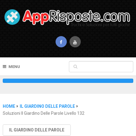
MENU
HOME
IL GIARDINO DELLE PAROLE
Soluzioni Il Giardino Delle Parole Livello 132
IL GIARDINO DELLE PAROLE