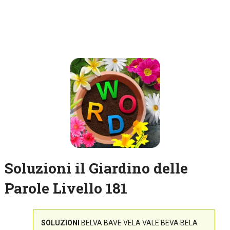
Soluzioni il Giardino delle
Parole Livello 181
SOLUZIONI
BELVA BAVE VELA VALE BEVA BELA