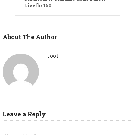
Livello 160
About The Author
root
Leave a Reply