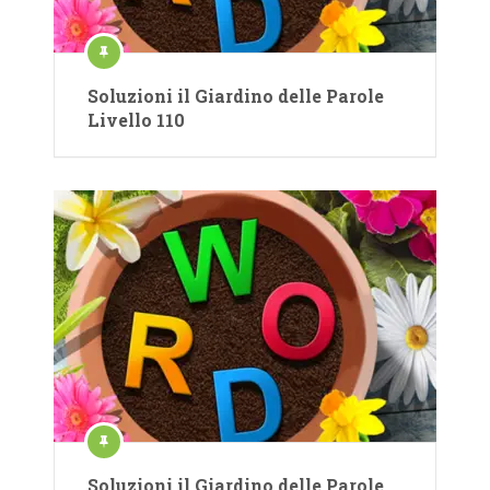
Soluzioni il Giardino delle Parole
Livello 110
Soluzioni il Giardino delle Parole