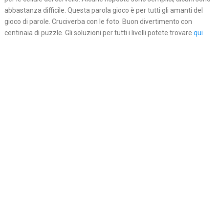
abbastanza difficile. Questa parola gioco è per tutti gli amanti del
gioco di parole. Cruciverba con le foto. Buon divertimento con
centinaia di puzzle. Gli soluzioni per tutti i livelli potete trovare
qui