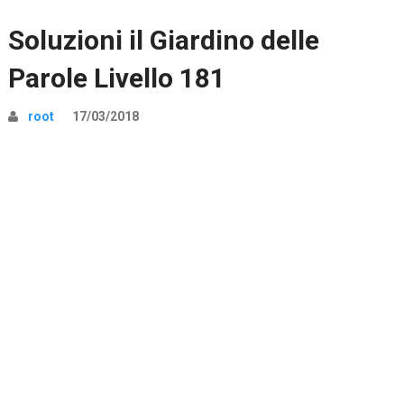
Soluzioni il Giardino delle
Parole Livello 181
root
17/03/2018