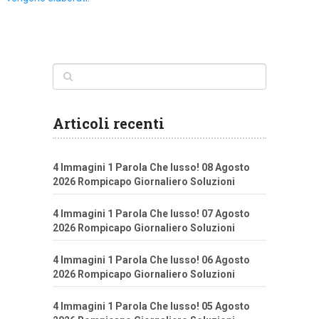
Articoli recenti
4 Immagini 1 Parola Che lusso! 08 Agosto
2026 Rompicapo Giornaliero Soluzioni
4 Immagini 1 Parola Che lusso! 07 Agosto
2026 Rompicapo Giornaliero Soluzioni
4 Immagini 1 Parola Che lusso! 06 Agosto
2026 Rompicapo Giornaliero Soluzioni
4 Immagini 1 Parola Che lusso! 05 Agosto