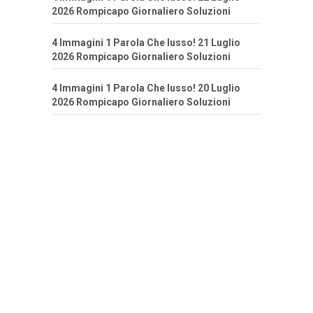
2026 Rompicapo Giornaliero Soluzioni
4 Immagini 1 Parola Che lusso! 21 Luglio
2026 Rompicapo Giornaliero Soluzioni
4 Immagini 1 Parola Che lusso! 20 Luglio
2026 Rompicapo Giornaliero Soluzioni