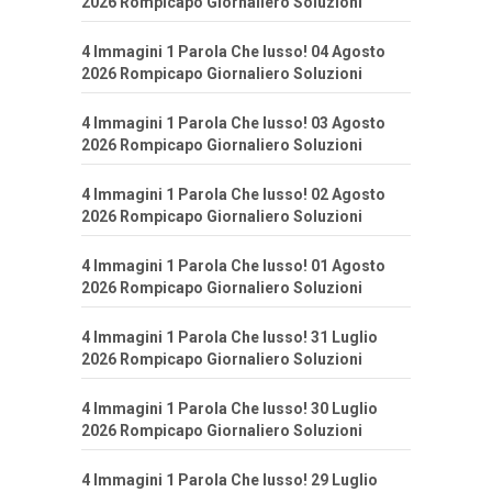
2026 Rompicapo Giornaliero Soluzioni
4 Immagini 1 Parola Che lusso! 04 Agosto
2026 Rompicapo Giornaliero Soluzioni
4 Immagini 1 Parola Che lusso! 03 Agosto
2026 Rompicapo Giornaliero Soluzioni
4 Immagini 1 Parola Che lusso! 02 Agosto
2026 Rompicapo Giornaliero Soluzioni
4 Immagini 1 Parola Che lusso! 01 Agosto
2026 Rompicapo Giornaliero Soluzioni
4 Immagini 1 Parola Che lusso! 31 Luglio
2026 Rompicapo Giornaliero Soluzioni
4 Immagini 1 Parola Che lusso! 30 Luglio
2026 Rompicapo Giornaliero Soluzioni
4 Immagini 1 Parola Che lusso! 29 Luglio