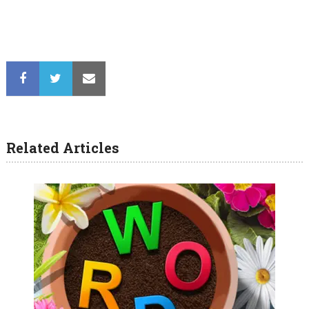
Related Articles