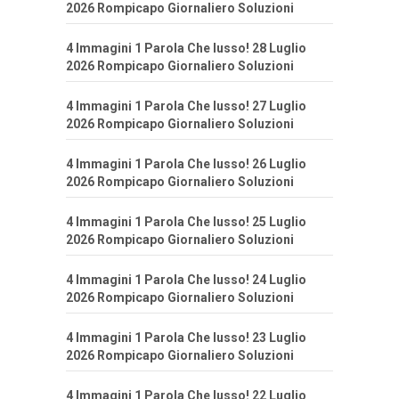
2026 Rompicapo Giornaliero Soluzioni
4 Immagini 1 Parola Che lusso! 28 Luglio
2026 Rompicapo Giornaliero Soluzioni
4 Immagini 1 Parola Che lusso! 27 Luglio
2026 Rompicapo Giornaliero Soluzioni
4 Immagini 1 Parola Che lusso! 26 Luglio
2026 Rompicapo Giornaliero Soluzioni
4 Immagini 1 Parola Che lusso! 25 Luglio
2026 Rompicapo Giornaliero Soluzioni
4 Immagini 1 Parola Che lusso! 24 Luglio
2026 Rompicapo Giornaliero Soluzioni
4 Immagini 1 Parola Che lusso! 23 Luglio
2026 Rompicapo Giornaliero Soluzioni
4 Immagini 1 Parola Che lusso! 22 Luglio