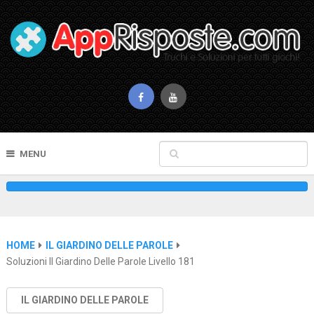
MENU
HOME
IL GIARDINO DELLE PAROLE
Soluzioni Il Giardino Delle Parole Livello 181
IL GIARDINO DELLE PAROLE