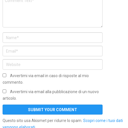
Avvertimi via email in caso di risposte al mio
commento.
Avvertimi via email alla pubblicazione di un nuovo
articolo.
Questo sito usa Akismet per ridurre lo spam.
Scopri come i tuoi dati
vengono elaborati
.