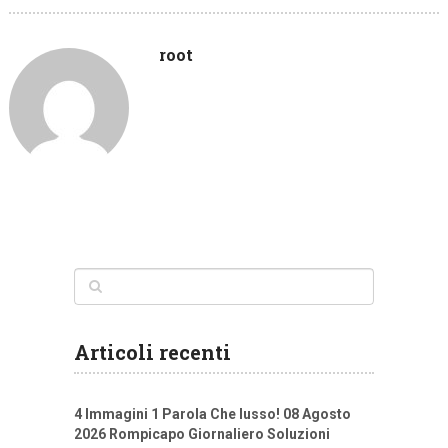
root
Articoli recenti
4 Immagini 1 Parola Che lusso! 08 Agosto
2026 Rompicapo Giornaliero Soluzioni