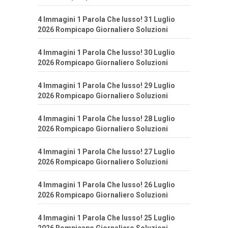
4 Immagini 1 Parola Che lusso! 31 Luglio
2026 Rompicapo Giornaliero Soluzioni
4 Immagini 1 Parola Che lusso! 30 Luglio
2026 Rompicapo Giornaliero Soluzioni
4 Immagini 1 Parola Che lusso! 29 Luglio
2026 Rompicapo Giornaliero Soluzioni
4 Immagini 1 Parola Che lusso! 28 Luglio
2026 Rompicapo Giornaliero Soluzioni
4 Immagini 1 Parola Che lusso! 27 Luglio
2026 Rompicapo Giornaliero Soluzioni
4 Immagini 1 Parola Che lusso! 26 Luglio
2026 Rompicapo Giornaliero Soluzioni
4 Immagini 1 Parola Che lusso! 25 Luglio