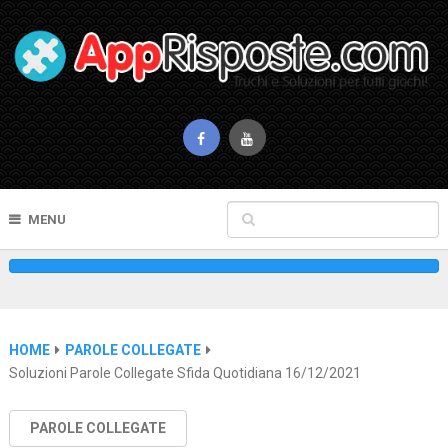
MENU
HOME
PAROLE COLLEGATE
Soluzioni Parole Collegate Sfida Quotidiana 16/12/2021
PAROLE COLLEGATE