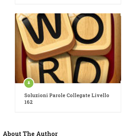
Soluzioni Parole Collegate Livello
162
About The Author