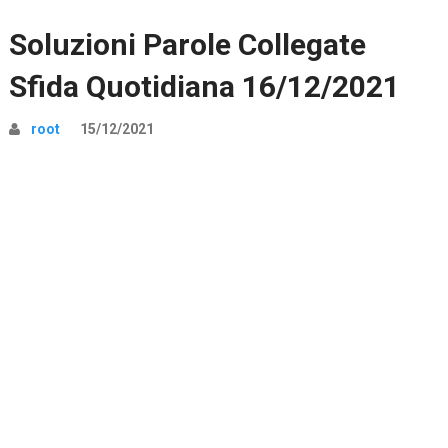
Soluzioni Parole Collegate
Sfida Quotidiana 16/12/2021
root
15/12/2021