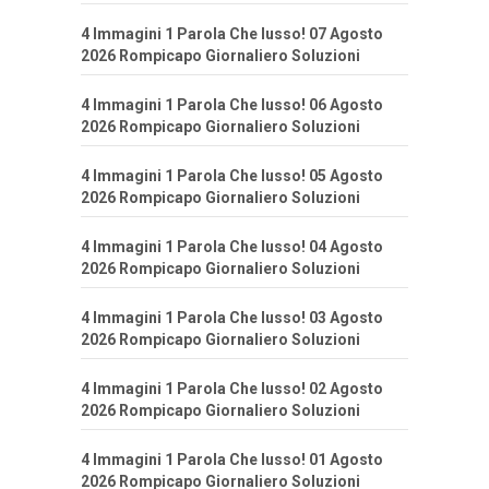
4 Immagini 1 Parola Che lusso! 07 Agosto
2026 Rompicapo Giornaliero Soluzioni
4 Immagini 1 Parola Che lusso! 06 Agosto
2026 Rompicapo Giornaliero Soluzioni
4 Immagini 1 Parola Che lusso! 05 Agosto
2026 Rompicapo Giornaliero Soluzioni
4 Immagini 1 Parola Che lusso! 04 Agosto
2026 Rompicapo Giornaliero Soluzioni
4 Immagini 1 Parola Che lusso! 03 Agosto
2026 Rompicapo Giornaliero Soluzioni
4 Immagini 1 Parola Che lusso! 02 Agosto
2026 Rompicapo Giornaliero Soluzioni
4 Immagini 1 Parola Che lusso! 01 Agosto
2026 Rompicapo Giornaliero Soluzioni