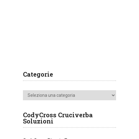
Categorie
Categorie
CodyCross Cruciverba
Soluzioni