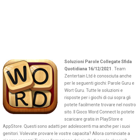
Soluzioni Parole Collegate Sfida
Quotidiana 16/12/2021
. Team
Zentertain Ltd è conosciuta anche
per le seguenti giochi: Parole Guru e
Wort Guru. Tutte le soluzioni e
risposte per i giochi di cui sopra gli
potete facilmente trovare nel nostro
sito. Il Gioco Word Connect lo potete
scaricare gratis in PlayStore e
AppStore. Questi sono adatti per adolescenti ma anche per i suoi
genitori. Volevate provare le vostre capacita? Allora cominciate a