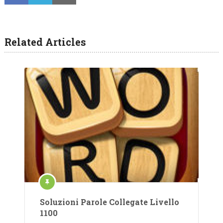
Related Articles
Soluzioni Parole Collegate Livello
1100