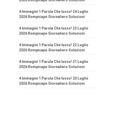
2026 Rompicapo Giornaliero Soluzioni
4 Immagini 1 Parola Che lusso! 24 Luglio
2026 Rompicapo Giornaliero Soluzioni
4 Immagini 1 Parola Che lusso! 23 Luglio
2026 Rompicapo Giornaliero Soluzioni
4 Immagini 1 Parola Che lusso! 22 Luglio
2026 Rompicapo Giornaliero Soluzioni
4 Immagini 1 Parola Che lusso! 21 Luglio
2026 Rompicapo Giornaliero Soluzioni
4 Immagini 1 Parola Che lusso! 20 Luglio
2026 Rompicapo Giornaliero Soluzioni