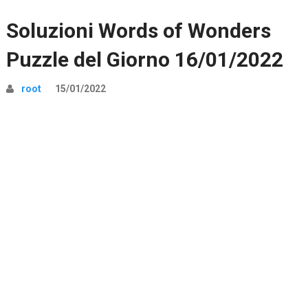
Soluzioni Words of Wonders
Puzzle del Giorno 16/01/2022
root
15/01/2022