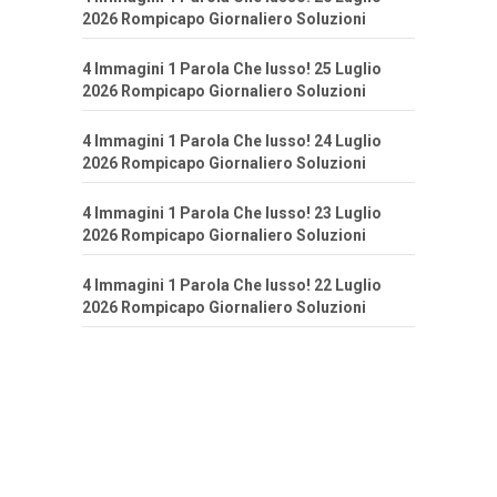
2026 Rompicapo Giornaliero Soluzioni
4 Immagini 1 Parola Che lusso! 25 Luglio
2026 Rompicapo Giornaliero Soluzioni
4 Immagini 1 Parola Che lusso! 24 Luglio
2026 Rompicapo Giornaliero Soluzioni
4 Immagini 1 Parola Che lusso! 23 Luglio
2026 Rompicapo Giornaliero Soluzioni
4 Immagini 1 Parola Che lusso! 22 Luglio
2026 Rompicapo Giornaliero Soluzioni