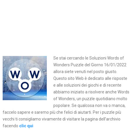
Se stai cercando le Soluzioni Words of
Wonders Puzzle del Giorno 16/01/2022
allora siete venuti nel posto giusto.
Questo sito Web è dedicato alle risposte
e alle soluzioni dei giochi e di recente
abbiamo iniziato a risolvere anche Words
of Wonders, un puzzle quotidiano molto
popolare. Se qualcosa non va o manca,
faccelo sapere e saremo più che felici di aiutarti. Per i puzzle più
vecchi ti consigliamo vivamente di visitare la pagina dell’archivio
facendo
clic qui