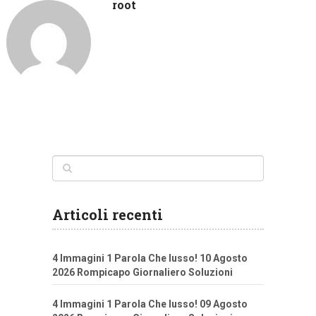
root
Articoli recenti
4 Immagini 1 Parola Che lusso! 10 Agosto
2026 Rompicapo Giornaliero Soluzioni
4 Immagini 1 Parola Che lusso! 09 Agosto