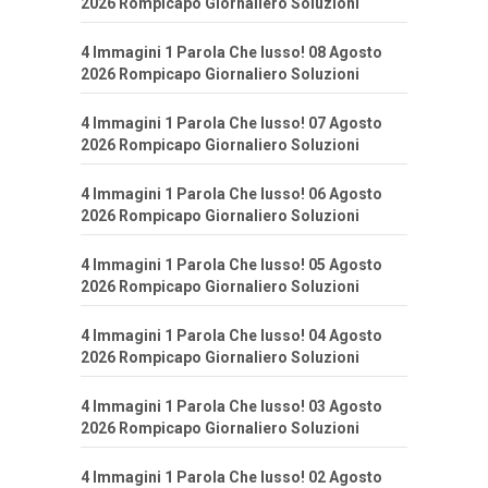
2026 Rompicapo Giornaliero Soluzioni
4 Immagini 1 Parola Che lusso! 08 Agosto
2026 Rompicapo Giornaliero Soluzioni
4 Immagini 1 Parola Che lusso! 07 Agosto
2026 Rompicapo Giornaliero Soluzioni
4 Immagini 1 Parola Che lusso! 06 Agosto
2026 Rompicapo Giornaliero Soluzioni
4 Immagini 1 Parola Che lusso! 05 Agosto
2026 Rompicapo Giornaliero Soluzioni
4 Immagini 1 Parola Che lusso! 04 Agosto
2026 Rompicapo Giornaliero Soluzioni
4 Immagini 1 Parola Che lusso! 03 Agosto
2026 Rompicapo Giornaliero Soluzioni
4 Immagini 1 Parola Che lusso! 02 Agosto