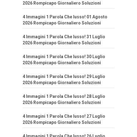
2026 Rompicapo Giornaliero Soluzioni
4 Immagini 1 Parola Che lusso! 01 Agosto
2026 Rompicapo Giornaliero Soluzioni
4 Immagini 1 Parola Che lusso! 31 Luglio
2026 Rompicapo Giornaliero Soluzioni
4 Immagini 1 Parola Che lusso! 30 Luglio
2026 Rompicapo Giornaliero Soluzioni
4 Immagini 1 Parola Che lusso! 29 Luglio
2026 Rompicapo Giornaliero Soluzioni
4 Immagini 1 Parola Che lusso! 28 Luglio
2026 Rompicapo Giornaliero Soluzioni
4 Immagini 1 Parola Che lusso! 27 Luglio
2026 Rompicapo Giornaliero Soluzioni
4 Immagini 1 Parola Che lusso! 26 Luglio