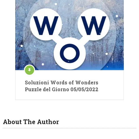
Soluzioni Words of Wonders
Puzzle del Giorno 05/05/2022
About The Author