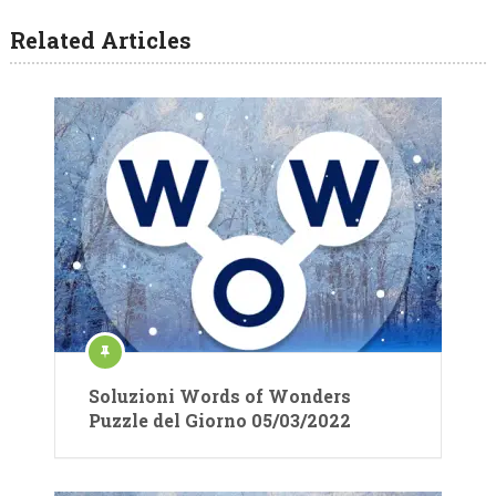
Related Articles
Soluzioni Words of Wonders
Puzzle del Giorno 05/03/2022