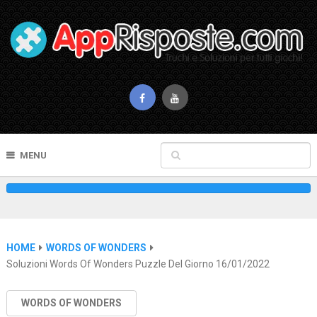
MENU
HOME
WORDS OF WONDERS
Soluzioni Words Of Wonders Puzzle Del Giorno 16/01/2022
WORDS OF WONDERS