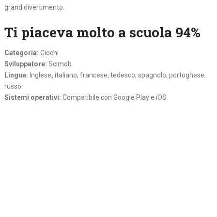
grand divertimento.
Ti piaceva molto a scuola 94%
Categoria:
Giochi
Sviluppatore:
Scimob
Lingua:
Inglese
,
italiano, francese, tedesco, spagnolo, portoghese,
russo
Sistemi operativi:
Compatibile con Google Play e iOS.