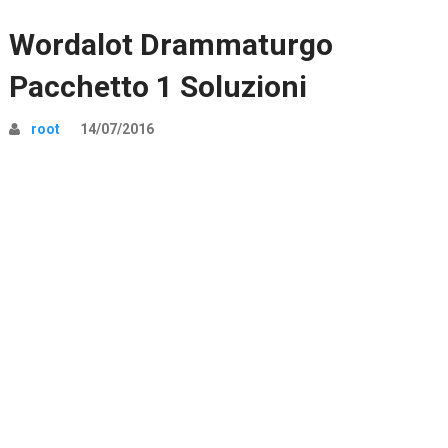
Wordalot Drammaturgo
Pacchetto 1 Soluzioni
root
14/07/2016