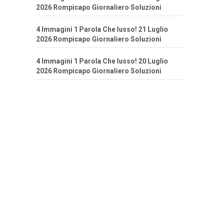
2026 Rompicapo Giornaliero Soluzioni
4 Immagini 1 Parola Che lusso! 21 Luglio
2026 Rompicapo Giornaliero Soluzioni
4 Immagini 1 Parola Che lusso! 20 Luglio
2026 Rompicapo Giornaliero Soluzioni