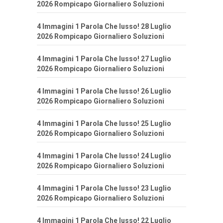
2026 Rompicapo Giornaliero Soluzioni
4 Immagini 1 Parola Che lusso! 28 Luglio
2026 Rompicapo Giornaliero Soluzioni
4 Immagini 1 Parola Che lusso! 27 Luglio
2026 Rompicapo Giornaliero Soluzioni
4 Immagini 1 Parola Che lusso! 26 Luglio
2026 Rompicapo Giornaliero Soluzioni
4 Immagini 1 Parola Che lusso! 25 Luglio
2026 Rompicapo Giornaliero Soluzioni
4 Immagini 1 Parola Che lusso! 24 Luglio
2026 Rompicapo Giornaliero Soluzioni
4 Immagini 1 Parola Che lusso! 23 Luglio
2026 Rompicapo Giornaliero Soluzioni
4 Immagini 1 Parola Che lusso! 22 Luglio