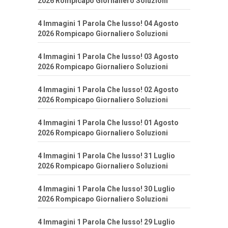
2026 Rompicapo Giornaliero Soluzioni
4 Immagini 1 Parola Che lusso! 04 Agosto
2026 Rompicapo Giornaliero Soluzioni
4 Immagini 1 Parola Che lusso! 03 Agosto
2026 Rompicapo Giornaliero Soluzioni
4 Immagini 1 Parola Che lusso! 02 Agosto
2026 Rompicapo Giornaliero Soluzioni
4 Immagini 1 Parola Che lusso! 01 Agosto
2026 Rompicapo Giornaliero Soluzioni
4 Immagini 1 Parola Che lusso! 31 Luglio
2026 Rompicapo Giornaliero Soluzioni
4 Immagini 1 Parola Che lusso! 30 Luglio
2026 Rompicapo Giornaliero Soluzioni
4 Immagini 1 Parola Che lusso! 29 Luglio