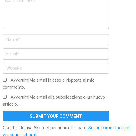
Avvertimi via email in caso di risposte al mio
commento.
Avvertimi via email alla pubblicazione di un nuovo
articolo.
Questo sito usa Akismet per ridurre lo spam.
Scopri come i tuoi dati
vengono elaborati
.