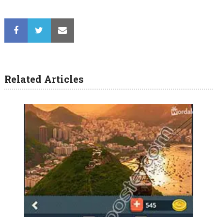
Related Articles