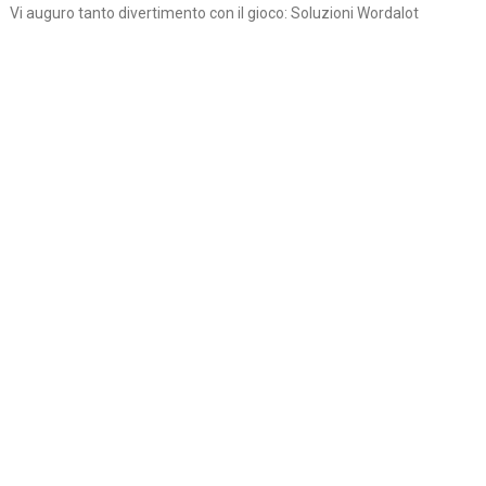
Vi auguro tanto divertimento con il gioco: Soluzioni Wordalot