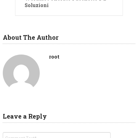
Soluzioni
About The Author
root
Leave a Reply