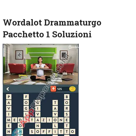
Wordalot Drammaturgo
Pacchetto 1 Soluzioni