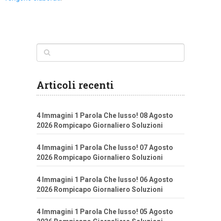
Articoli recenti
4 Immagini 1 Parola Che lusso! 08 Agosto
2026 Rompicapo Giornaliero Soluzioni
4 Immagini 1 Parola Che lusso! 07 Agosto
2026 Rompicapo Giornaliero Soluzioni
4 Immagini 1 Parola Che lusso! 06 Agosto
2026 Rompicapo Giornaliero Soluzioni
4 Immagini 1 Parola Che lusso! 05 Agosto