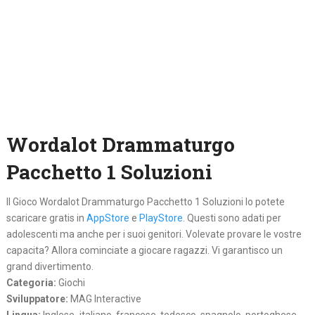
Wordalot Drammaturgo
Pacchetto 1 Soluzioni
Il Gioco Wordalot Drammaturgo Pacchetto 1 Soluzioni lo potete
scaricare gratis in
AppStore
e
PlayStore
. Questi sono adati per
adolescenti ma anche per i suoi genitori. Volevate provare le vostre
capacita? Allora cominciate a giocare ragazzi. Vi garantisco un
grand divertimento.
Categoria:
Giochi
Sviluppatore:
MAG Interactive