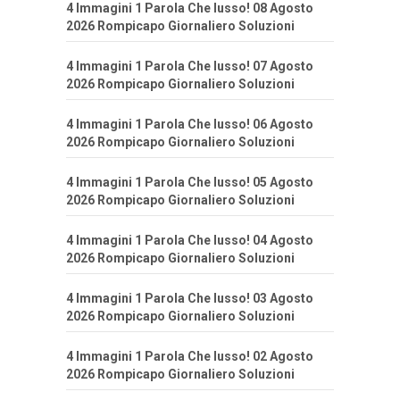
4 Immagini 1 Parola Che lusso! 08 Agosto
2026 Rompicapo Giornaliero Soluzioni
4 Immagini 1 Parola Che lusso! 07 Agosto
2026 Rompicapo Giornaliero Soluzioni
4 Immagini 1 Parola Che lusso! 06 Agosto
2026 Rompicapo Giornaliero Soluzioni
4 Immagini 1 Parola Che lusso! 05 Agosto
2026 Rompicapo Giornaliero Soluzioni
4 Immagini 1 Parola Che lusso! 04 Agosto
2026 Rompicapo Giornaliero Soluzioni
4 Immagini 1 Parola Che lusso! 03 Agosto
2026 Rompicapo Giornaliero Soluzioni
4 Immagini 1 Parola Che lusso! 02 Agosto
2026 Rompicapo Giornaliero Soluzioni