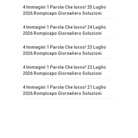
4 Immagini 1 Parola Che lusso! 25 Luglio
2026 Rompicapo Giornaliero Soluzioni
4 Immagini 1 Parola Che lusso! 24 Luglio
2026 Rompicapo Giornaliero Soluzioni
4 Immagini 1 Parola Che lusso! 23 Luglio
2026 Rompicapo Giornaliero Soluzioni
4 Immagini 1 Parola Che lusso! 22 Luglio
2026 Rompicapo Giornaliero Soluzioni
4 Immagini 1 Parola Che lusso! 21 Luglio
2026 Rompicapo Giornaliero Soluzioni