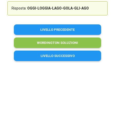
Risposta:
OGGI-LOGGIA-LAGO-GOLA-GLI-AGO
LIVELLO PRECEDENTE
WORDINGTON SOLUZIONI
LIVELLO SUCCESSIVO