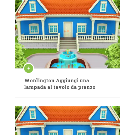
Wordington Aggiungi una
lampada al tavolo da pranzo