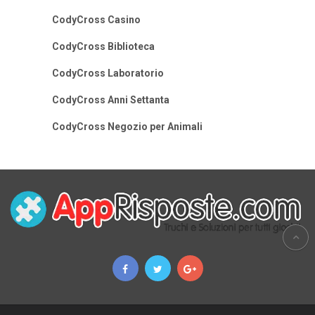
CodyCross Casino
CodyCross Biblioteca
CodyCross Laboratorio
CodyCross Anni Settanta
CodyCross Negozio per Animali