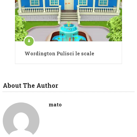
Wordington Pulisci le scale
About The Author
mato