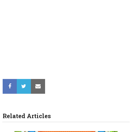
Related Articles