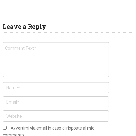
Leave a Reply
Avvertimi via email in caso di risposte al mio
commento.