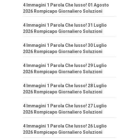
4 Immagini 1 Parola Che lusso! 01 Agosto
2026 Rompicapo Giornaliero Soluzioni
4 Immagini 1 Parola Che lusso! 31 Luglio
2026 Rompicapo Giornaliero Soluzioni
4 Immagini 1 Parola Che lusso! 30 Luglio
2026 Rompicapo Giornaliero Soluzioni
4 Immagini 1 Parola Che lusso! 29 Luglio
2026 Rompicapo Giornaliero Soluzioni
4 Immagini 1 Parola Che lusso! 28 Luglio
2026 Rompicapo Giornaliero Soluzioni
4 Immagini 1 Parola Che lusso! 27 Luglio
2026 Rompicapo Giornaliero Soluzioni
4 Immagini 1 Parola Che lusso! 26 Luglio
2026 Rompicapo Giornaliero Soluzioni