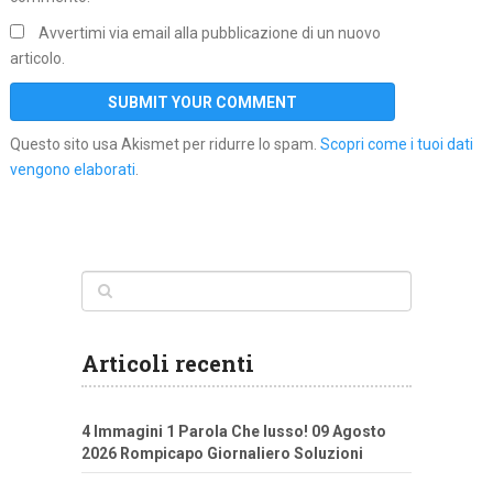
Avvertimi via email alla pubblicazione di un nuovo
articolo.
Questo sito usa Akismet per ridurre lo spam.
Scopri come i tuoi dati
vengono elaborati
.
Articoli recenti
4 Immagini 1 Parola Che lusso! 09 Agosto
2026 Rompicapo Giornaliero Soluzioni