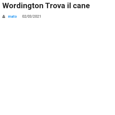
Wordington Trova il cane
mato
02/03/2021