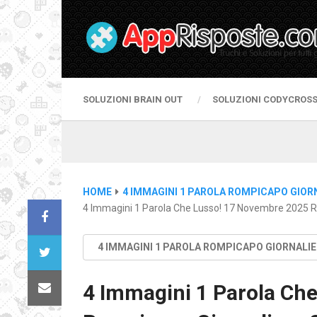
SOLUZIONI BRAIN OUT
SOLUZIONI CODYCROS
HOME
4 IMMAGINI 1 PAROLA ROMPICAPO GIOR
4 Immagini 1 Parola Che Lusso! 17 Novembre 2025 R
4 IMMAGINI 1 PAROLA ROMPICAPO GIORNALI
4 Immagini 1 Parola Ch