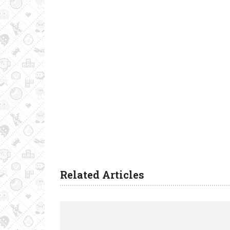
Related Articles