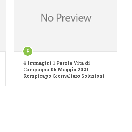
4 Immagini 1 Parola Vita di
Campagna 06 Maggio 2021
Rompicapo Giornaliero Soluzioni