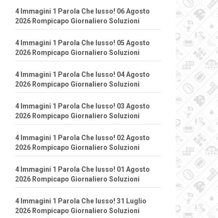
4 Immagini 1 Parola Che lusso! 06 Agosto
2026 Rompicapo Giornaliero Soluzioni
4 Immagini 1 Parola Che lusso! 05 Agosto
2026 Rompicapo Giornaliero Soluzioni
4 Immagini 1 Parola Che lusso! 04 Agosto
2026 Rompicapo Giornaliero Soluzioni
4 Immagini 1 Parola Che lusso! 03 Agosto
2026 Rompicapo Giornaliero Soluzioni
4 Immagini 1 Parola Che lusso! 02 Agosto
2026 Rompicapo Giornaliero Soluzioni
4 Immagini 1 Parola Che lusso! 01 Agosto
2026 Rompicapo Giornaliero Soluzioni
4 Immagini 1 Parola Che lusso! 31 Luglio
2026 Rompicapo Giornaliero Soluzioni