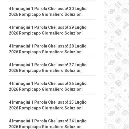
4 Immagini 1 Parola Che lusso! 30 Luglio
2026 Rompicapo Giornaliero Soluzioni
4 Immagini 1 Parola Che lusso! 29 Luglio
2026 Rompicapo Giornaliero Soluzioni
4 Immagini 1 Parola Che lusso! 28 Luglio
2026 Rompicapo Giornaliero Soluzioni
4 Immagini 1 Parola Che lusso! 27 Luglio
2026 Rompicapo Giornaliero Soluzioni
4 Immagini 1 Parola Che lusso! 26 Luglio
2026 Rompicapo Giornaliero Soluzioni
4 Immagini 1 Parola Che lusso! 25 Luglio
2026 Rompicapo Giornaliero Soluzioni
4 Immagini 1 Parola Che lusso! 24 Luglio
2026 Rompicapo Giornaliero Soluzioni