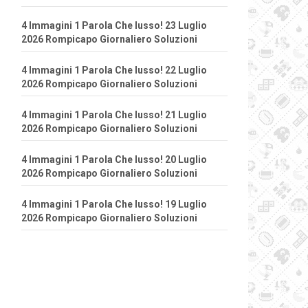
4 Immagini 1 Parola Che lusso! 23 Luglio
2026 Rompicapo Giornaliero Soluzioni
4 Immagini 1 Parola Che lusso! 22 Luglio
2026 Rompicapo Giornaliero Soluzioni
4 Immagini 1 Parola Che lusso! 21 Luglio
2026 Rompicapo Giornaliero Soluzioni
4 Immagini 1 Parola Che lusso! 20 Luglio
2026 Rompicapo Giornaliero Soluzioni
4 Immagini 1 Parola Che lusso! 19 Luglio
2026 Rompicapo Giornaliero Soluzioni