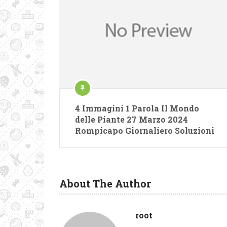
4 Immagini 1 Parola Il Mondo
delle Piante 27 Marzo 2024
Rompicapo Giornaliero Soluzioni
About The Author
root