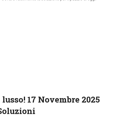
 lusso! 17 Novembre 2025
Soluzioni