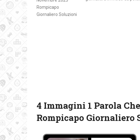
4 Immagini 1 Parola Che
Rompicapo Giornaliero 