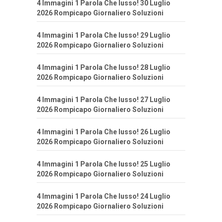
4 Immagini 1 Parola Che lusso! 30 Luglio
2026 Rompicapo Giornaliero Soluzioni
4 Immagini 1 Parola Che lusso! 29 Luglio
2026 Rompicapo Giornaliero Soluzioni
4 Immagini 1 Parola Che lusso! 28 Luglio
2026 Rompicapo Giornaliero Soluzioni
4 Immagini 1 Parola Che lusso! 27 Luglio
2026 Rompicapo Giornaliero Soluzioni
4 Immagini 1 Parola Che lusso! 26 Luglio
2026 Rompicapo Giornaliero Soluzioni
4 Immagini 1 Parola Che lusso! 25 Luglio
2026 Rompicapo Giornaliero Soluzioni
4 Immagini 1 Parola Che lusso! 24 Luglio
2026 Rompicapo Giornaliero Soluzioni