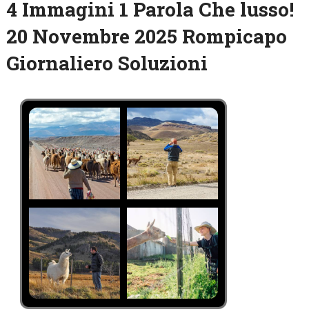
4 Immagini 1 Parola Che lusso!
20 Novembre 2025 Rompicapo
Giornaliero Soluzioni