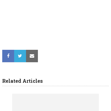
Related Articles