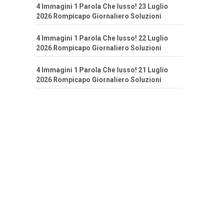
4 Immagini 1 Parola Che lusso! 23 Luglio
2026 Rompicapo Giornaliero Soluzioni
4 Immagini 1 Parola Che lusso! 22 Luglio
2026 Rompicapo Giornaliero Soluzioni
4 Immagini 1 Parola Che lusso! 21 Luglio
2026 Rompicapo Giornaliero Soluzioni