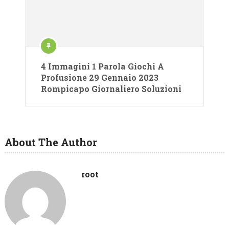
4 Immagini 1 Parola Giochi A
Profusione 29 Gennaio 2023
Rompicapo Giornaliero Soluzioni
About The Author
root