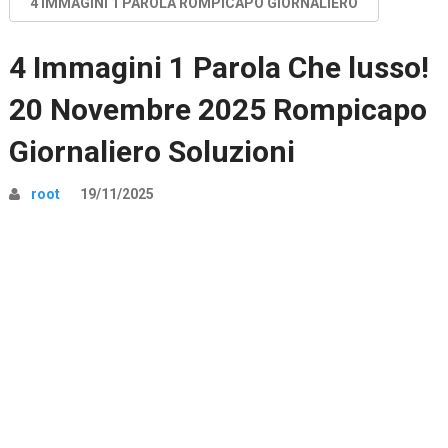
4 IMMAGINI 1 PAROLA ROMPICAPO GIORNALIERO
4 Immagini 1 Parola Che lusso!
20 Novembre 2025 Rompicapo
Giornaliero Soluzioni
root
19/11/2025