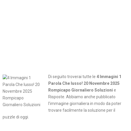
Di seguito troverai tutte le
4 Immagini 1
Parola Che lusso! 20 Novembre 2025
Rompicapo Giornaliero Soluzioni
e
Risposte. Abbiamo anche pubblicato
l’immagine giornaliera in modo da poter
trovare facilmente la soluzione per il
puzzle di oggi.