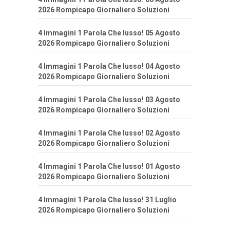
2026 Rompicapo Giornaliero Soluzioni
4 Immagini 1 Parola Che lusso! 05 Agosto
2026 Rompicapo Giornaliero Soluzioni
4 Immagini 1 Parola Che lusso! 04 Agosto
2026 Rompicapo Giornaliero Soluzioni
4 Immagini 1 Parola Che lusso! 03 Agosto
2026 Rompicapo Giornaliero Soluzioni
4 Immagini 1 Parola Che lusso! 02 Agosto
2026 Rompicapo Giornaliero Soluzioni
4 Immagini 1 Parola Che lusso! 01 Agosto
2026 Rompicapo Giornaliero Soluzioni
4 Immagini 1 Parola Che lusso! 31 Luglio
2026 Rompicapo Giornaliero Soluzioni