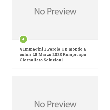
4 Immagini 1 Parola Un mondo a
colori 28 Marzo 2023 Rompicapo
Giornaliero Soluzioni