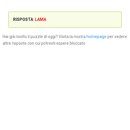
RISPOSTA
:
LAMA
Hai già risolto il puzzle di oggi? Visita la nostra
homepage
per vedere
altre risposte con cui potresti essere bloccato