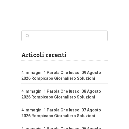
Articoli recenti
4 Immagini 1 Parola Che lusso! 09 Agosto
2026 Rompicapo Giornaliero Soluzioni
4 Immagini 1 Parola Che lusso! 08 Agosto
2026 Rompicapo Giornaliero Soluzioni
4 Immagini 1 Parola Che lusso! 07 Agosto
2026 Rompicapo Giornaliero Soluzioni
4 Immagini 1 Parola Che lusso! 06 Agosto