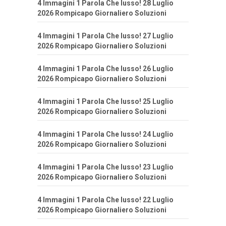
4 Immagini 1 Parola Che lusso! 28 Luglio
2026 Rompicapo Giornaliero Soluzioni
4 Immagini 1 Parola Che lusso! 27 Luglio
2026 Rompicapo Giornaliero Soluzioni
4 Immagini 1 Parola Che lusso! 26 Luglio
2026 Rompicapo Giornaliero Soluzioni
4 Immagini 1 Parola Che lusso! 25 Luglio
2026 Rompicapo Giornaliero Soluzioni
4 Immagini 1 Parola Che lusso! 24 Luglio
2026 Rompicapo Giornaliero Soluzioni
4 Immagini 1 Parola Che lusso! 23 Luglio
2026 Rompicapo Giornaliero Soluzioni
4 Immagini 1 Parola Che lusso! 22 Luglio
2026 Rompicapo Giornaliero Soluzioni