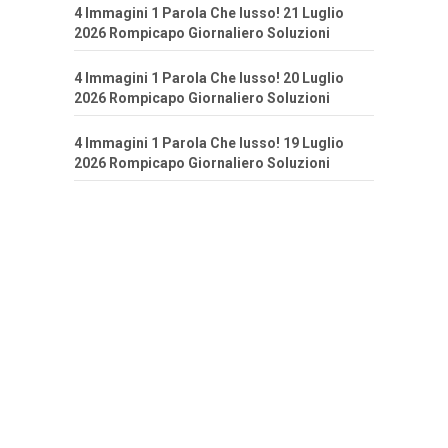
4 Immagini 1 Parola Che lusso! 21 Luglio
2026 Rompicapo Giornaliero Soluzioni
4 Immagini 1 Parola Che lusso! 20 Luglio
2026 Rompicapo Giornaliero Soluzioni
4 Immagini 1 Parola Che lusso! 19 Luglio
2026 Rompicapo Giornaliero Soluzioni