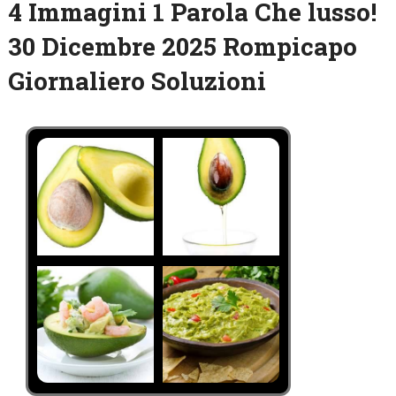
4 Immagini 1 Parola Che lusso!
30 Dicembre 2025 Rompicapo
Giornaliero Soluzioni