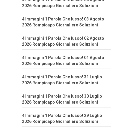
2026 Rompicapo Giornaliero Soluzioni
4 Immagini 1 Parola Che lusso! 03 Agosto
2026 Rompicapo Giornaliero Soluzioni
4 Immagini 1 Parola Che lusso! 02 Agosto
2026 Rompicapo Giornaliero Soluzioni
4 Immagini 1 Parola Che lusso! 01 Agosto
2026 Rompicapo Giornaliero Soluzioni
4 Immagini 1 Parola Che lusso! 31 Luglio
2026 Rompicapo Giornaliero Soluzioni
4 Immagini 1 Parola Che lusso! 30 Luglio
2026 Rompicapo Giornaliero Soluzioni
4 Immagini 1 Parola Che lusso! 29 Luglio
2026 Rompicapo Giornaliero Soluzioni