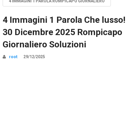
4 IMMAGINI 1 PAROLA ROMPICAPO GIORNALIERO
4 Immagini 1 Parola Che lusso!
30 Dicembre 2025 Rompicapo
Giornaliero Soluzioni
root
29/12/2025