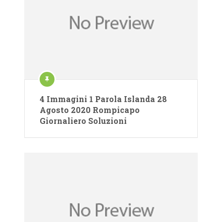
4 Immagini 1 Parola Islanda 28
Agosto 2020 Rompicapo
Giornaliero Soluzioni