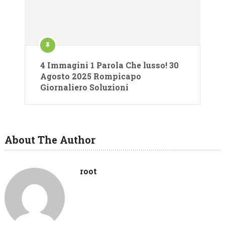
4 Immagini 1 Parola Che lusso! 30
Agosto 2025 Rompicapo
Giornaliero Soluzioni
About The Author
root