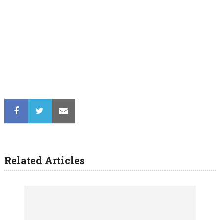
Related Articles