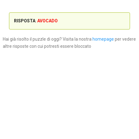
RISPOSTA
:
AVOCADO
Hai già risolto il puzzle di oggi? Visita la nostra
homepage
per vedere
altre risposte con cui potresti essere bloccato