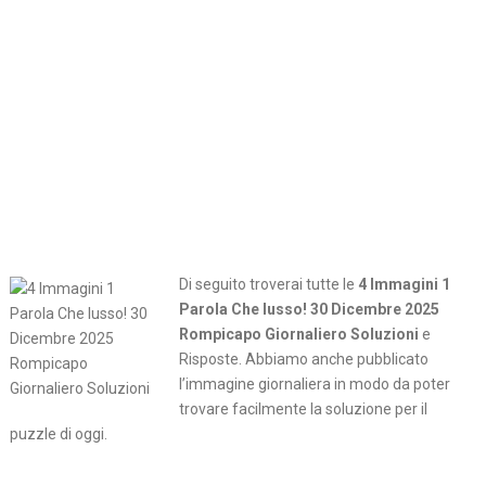
Di seguito troverai tutte le
4 Immagini 1
Parola Che lusso! 30 Dicembre 2025
Rompicapo Giornaliero Soluzioni
e
Risposte. Abbiamo anche pubblicato
l’immagine giornaliera in modo da poter
trovare facilmente la soluzione per il
puzzle di oggi.