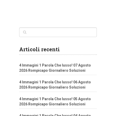
Articoli recenti
4 Immagini 1 Parola Che lusso! 07 Agosto
2026 Rompicapo Giornaliero Soluzioni
4 Immagini 1 Parola Che lusso! 06 Agosto
2026 Rompicapo Giornaliero Soluzioni
4 Immagini 1 Parola Che lusso! 05 Agosto
2026 Rompicapo Giornaliero Soluzioni
4 Immagini 1 Parola Che lusso! 04 Agosto