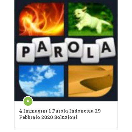
4 Immagini 1 Parola Indonesia 29
Febbraio 2020 Soluzioni