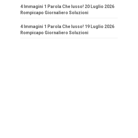
4 Immagini 1 Parola Che lusso! 20 Luglio 2026
Rompicapo Giornaliero Soluzioni
4 Immagini 1 Parola Che lusso! 19 Luglio 2026
Rompicapo Giornaliero Soluzioni