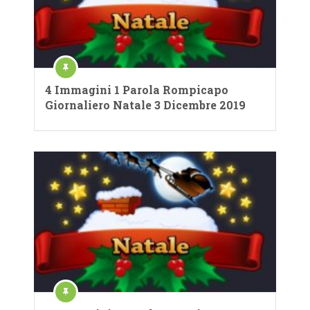
4 Immagini 1 Parola Rompicapo
Giornaliero Natale 3 Dicembre 2019