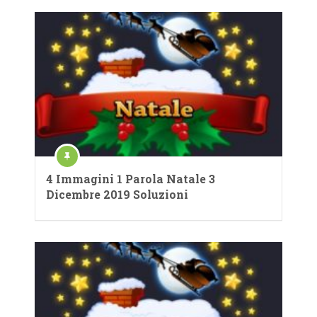
4 Immagini 1 Parola Natale 3
Dicembre 2019 Soluzioni