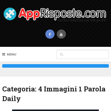
MENU
Categoria:
4 Immagini 1 Parola
Daily