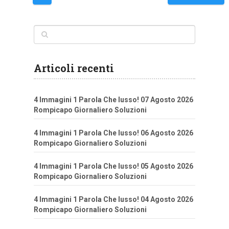
articoli
Articoli recenti
4 Immagini 1 Parola Che lusso! 07 Agosto 2026
Rompicapo Giornaliero Soluzioni
4 Immagini 1 Parola Che lusso! 06 Agosto 2026
Rompicapo Giornaliero Soluzioni
4 Immagini 1 Parola Che lusso! 05 Agosto 2026
Rompicapo Giornaliero Soluzioni
4 Immagini 1 Parola Che lusso! 04 Agosto 2026
Rompicapo Giornaliero Soluzioni