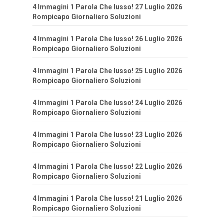
4 Immagini 1 Parola Che lusso! 27 Luglio 2026
Rompicapo Giornaliero Soluzioni
4 Immagini 1 Parola Che lusso! 26 Luglio 2026
Rompicapo Giornaliero Soluzioni
4 Immagini 1 Parola Che lusso! 25 Luglio 2026
Rompicapo Giornaliero Soluzioni
4 Immagini 1 Parola Che lusso! 24 Luglio 2026
Rompicapo Giornaliero Soluzioni
4 Immagini 1 Parola Che lusso! 23 Luglio 2026
Rompicapo Giornaliero Soluzioni
4 Immagini 1 Parola Che lusso! 22 Luglio 2026
Rompicapo Giornaliero Soluzioni
4 Immagini 1 Parola Che lusso! 21 Luglio 2026
Rompicapo Giornaliero Soluzioni