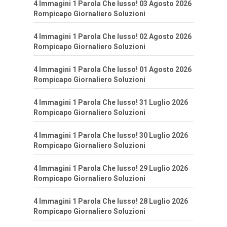
4 Immagini 1 Parola Che lusso! 03 Agosto 2026
Rompicapo Giornaliero Soluzioni
4 Immagini 1 Parola Che lusso! 02 Agosto 2026
Rompicapo Giornaliero Soluzioni
4 Immagini 1 Parola Che lusso! 01 Agosto 2026
Rompicapo Giornaliero Soluzioni
4 Immagini 1 Parola Che lusso! 31 Luglio 2026
Rompicapo Giornaliero Soluzioni
4 Immagini 1 Parola Che lusso! 30 Luglio 2026
Rompicapo Giornaliero Soluzioni
4 Immagini 1 Parola Che lusso! 29 Luglio 2026
Rompicapo Giornaliero Soluzioni
4 Immagini 1 Parola Che lusso! 28 Luglio 2026
Rompicapo Giornaliero Soluzioni