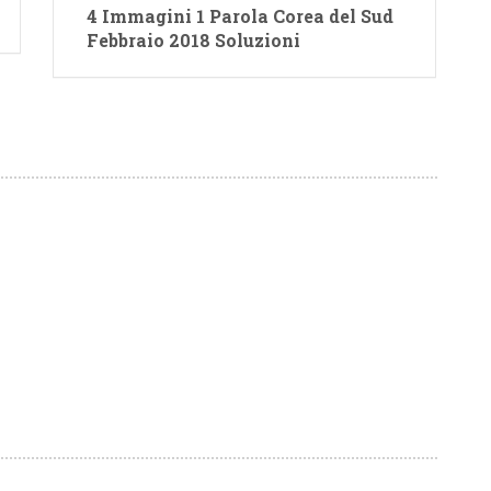
4 Immagini 1 Parola Corea del Sud
Febbraio 2018 Soluzioni