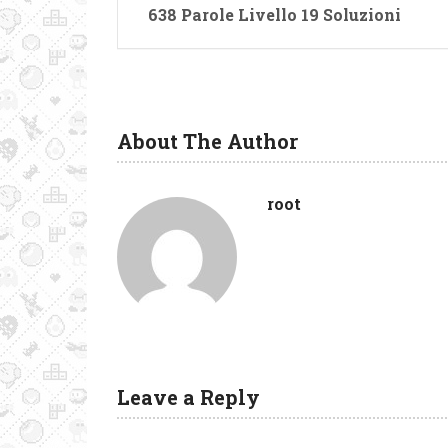
638 Parole Livello 19 Soluzioni
About The Author
root
Leave a Reply