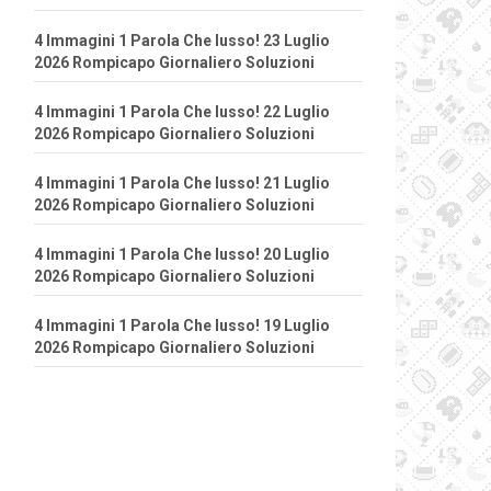
4 Immagini 1 Parola Che lusso! 23 Luglio
2026 Rompicapo Giornaliero Soluzioni
4 Immagini 1 Parola Che lusso! 22 Luglio
2026 Rompicapo Giornaliero Soluzioni
4 Immagini 1 Parola Che lusso! 21 Luglio
2026 Rompicapo Giornaliero Soluzioni
4 Immagini 1 Parola Che lusso! 20 Luglio
2026 Rompicapo Giornaliero Soluzioni
4 Immagini 1 Parola Che lusso! 19 Luglio
2026 Rompicapo Giornaliero Soluzioni