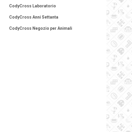
CodyCross Laboratorio
CodyCross Anni Settanta
CodyCross Negozio per Animali