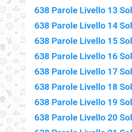
638 Parole Livello 13 So
638 Parole Livello 14 So
638 Parole Livello 15 So
638 Parole Livello 16 So
638 Parole Livello 17 So
638 Parole Livello 18 So
638 Parole Livello 19 So
638 Parole Livello 20 So