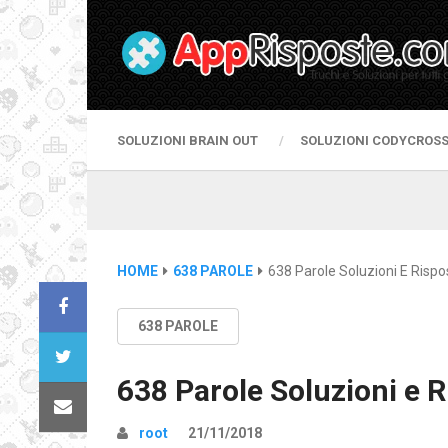
SOLUZIONI BRAIN OUT
SOLUZIONI CODYCROS
HOME
638 PAROLE
638 Parole Soluzioni E Rispo
638 PAROLE
638 Parole Soluzioni e 
root
21/11/2018