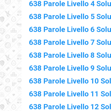
638 Parole Livello 4 Sol
638 Parole Livello 5 Sol
638 Parole Livello 6 Sol
638 Parole Livello 7 Sol
638 Parole Livello 8 Sol
638 Parole Livello 9 Sol
638 Parole Livello 10 So
638 Parole Livello 11 So
638 Parole Livello 12 So