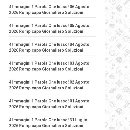
4 Immagini 1 Parola Che lusso! 06 Agosto
2026 Rompicapo Giornaliero Soluzioni
4 Immagini 1 Parola Che lusso! 05 Agosto
2026 Rompicapo Giornaliero Soluzioni
4 Immagini 1 Parola Che lusso! 04 Agosto
2026 Rompicapo Giornaliero Soluzioni
4 Immagini 1 Parola Che lusso! 03 Agosto
2026 Rompicapo Giornaliero Soluzioni
4 Immagini 1 Parola Che lusso! 02 Agosto
2026 Rompicapo Giornaliero Soluzioni
4 Immagini 1 Parola Che lusso! 01 Agosto
2026 Rompicapo Giornaliero Soluzioni
4 Immagini 1 Parola Che lusso! 31 Luglio
2026 Rompicapo Giornaliero Soluzioni