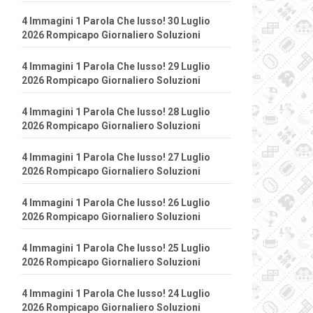
4 Immagini 1 Parola Che lusso! 30 Luglio
2026 Rompicapo Giornaliero Soluzioni
4 Immagini 1 Parola Che lusso! 29 Luglio
2026 Rompicapo Giornaliero Soluzioni
4 Immagini 1 Parola Che lusso! 28 Luglio
2026 Rompicapo Giornaliero Soluzioni
4 Immagini 1 Parola Che lusso! 27 Luglio
2026 Rompicapo Giornaliero Soluzioni
4 Immagini 1 Parola Che lusso! 26 Luglio
2026 Rompicapo Giornaliero Soluzioni
4 Immagini 1 Parola Che lusso! 25 Luglio
2026 Rompicapo Giornaliero Soluzioni
4 Immagini 1 Parola Che lusso! 24 Luglio
2026 Rompicapo Giornaliero Soluzioni