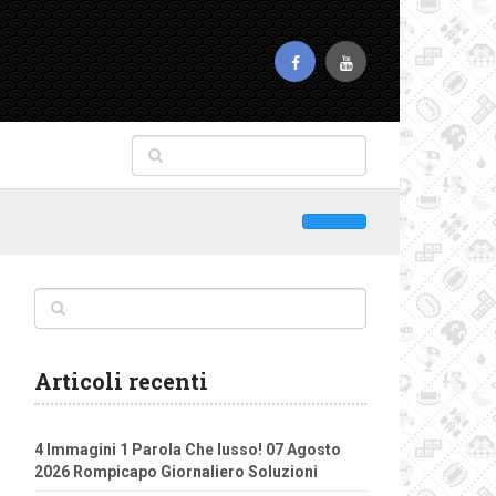
Articoli recenti
4 Immagini 1 Parola Che lusso! 07 Agosto
2026 Rompicapo Giornaliero Soluzioni