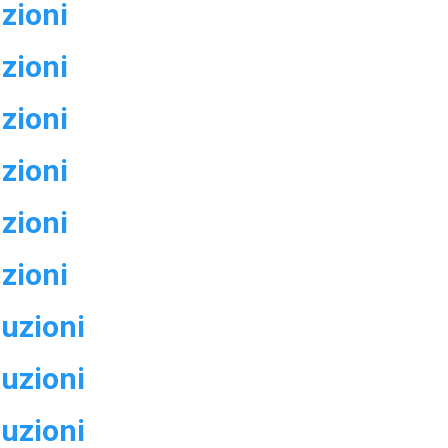
uzioni
uzioni
uzioni
uzioni
uzioni
uzioni
luzioni
luzioni
luzioni