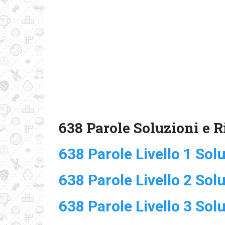
638 Parole Soluzioni e R
638 Parole Livello 1 Sol
638 Parole Livello 2 Sol
638 Parole Livello 3 Sol