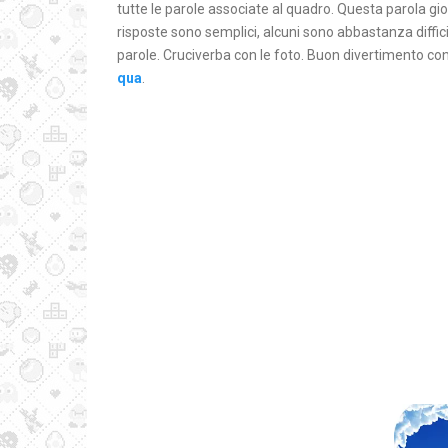
tutte le parole associate al quadro. Questa parola gio
risposte sono semplici, alcuni sono abbastanza difficil
parole. Cruciverba con le foto. Buon divertimento con
qua
.