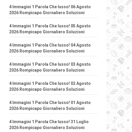
4 Immagini 1 Parola Che lusso! 06 Agosto
2026 Rompicapo Giornaliero Soluzioni
4 Immagini 1 Parola Che lusso! 05 Agosto
2026 Rompicapo Giornaliero Soluzioni
4 Immagini 1 Parola Che lusso! 04 Agosto
2026 Rompicapo Giornaliero Soluzioni
4 Immagini 1 Parola Che lusso! 03 Agosto
2026 Rompicapo Giornaliero Soluzioni
4 Immagini 1 Parola Che lusso! 02 Agosto
2026 Rompicapo Giornaliero Soluzioni
4 Immagini 1 Parola Che lusso! 01 Agosto
2026 Rompicapo Giornaliero Soluzioni
4 Immagini 1 Parola Che lusso! 31 Luglio
2026 Rompicapo Giornaliero Soluzioni