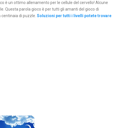
co è un ottimo allenamento per le cellule del cervello! Alcune
e. Questa parola gioco è per tutti gli amanti del gioco di
 centinaia di puzzle.
Soluzioni per tutti i livelli potete trovare