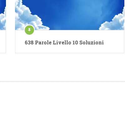
638 Parole Livello 10 Soluzioni