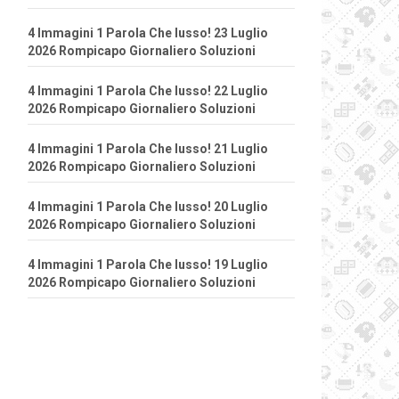
4 Immagini 1 Parola Che lusso! 23 Luglio
2026 Rompicapo Giornaliero Soluzioni
4 Immagini 1 Parola Che lusso! 22 Luglio
2026 Rompicapo Giornaliero Soluzioni
4 Immagini 1 Parola Che lusso! 21 Luglio
2026 Rompicapo Giornaliero Soluzioni
4 Immagini 1 Parola Che lusso! 20 Luglio
2026 Rompicapo Giornaliero Soluzioni
4 Immagini 1 Parola Che lusso! 19 Luglio
2026 Rompicapo Giornaliero Soluzioni