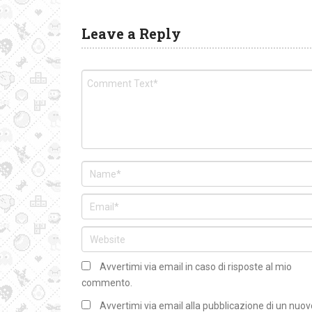
Leave a Reply
Avvertimi via email in caso di risposte al mio
commento.
Avvertimi via email alla pubblicazione di un nuov