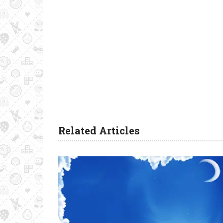
Related Articles