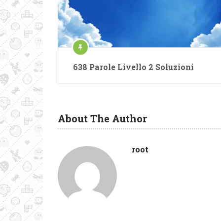
638 Parole Livello 2 Soluzioni
About The Author
root