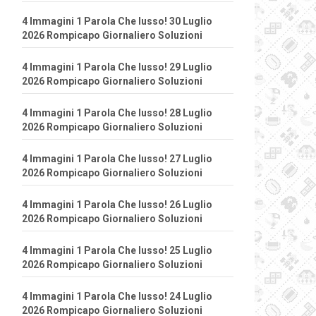
4 Immagini 1 Parola Che lusso! 30 Luglio
2026 Rompicapo Giornaliero Soluzioni
4 Immagini 1 Parola Che lusso! 29 Luglio
2026 Rompicapo Giornaliero Soluzioni
4 Immagini 1 Parola Che lusso! 28 Luglio
2026 Rompicapo Giornaliero Soluzioni
4 Immagini 1 Parola Che lusso! 27 Luglio
2026 Rompicapo Giornaliero Soluzioni
4 Immagini 1 Parola Che lusso! 26 Luglio
2026 Rompicapo Giornaliero Soluzioni
4 Immagini 1 Parola Che lusso! 25 Luglio
2026 Rompicapo Giornaliero Soluzioni
4 Immagini 1 Parola Che lusso! 24 Luglio
2026 Rompicapo Giornaliero Soluzioni