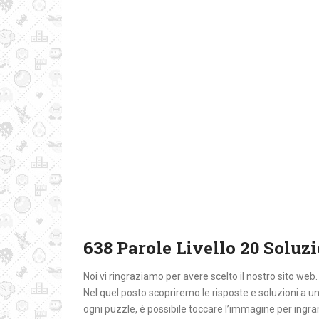
638 Parole Livello 20 Soluz
Noi vi ringraziamo per avere scelto il nostro sito web
Nel quel posto
scopriremo le risposte e soluzioni a 
ogni puzzle, è possibile toccare l’immagine per ingra