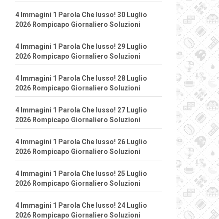
4 Immagini 1 Parola Che lusso! 30 Luglio
2026 Rompicapo Giornaliero Soluzioni
4 Immagini 1 Parola Che lusso! 29 Luglio
2026 Rompicapo Giornaliero Soluzioni
4 Immagini 1 Parola Che lusso! 28 Luglio
2026 Rompicapo Giornaliero Soluzioni
4 Immagini 1 Parola Che lusso! 27 Luglio
2026 Rompicapo Giornaliero Soluzioni
4 Immagini 1 Parola Che lusso! 26 Luglio
2026 Rompicapo Giornaliero Soluzioni
4 Immagini 1 Parola Che lusso! 25 Luglio
2026 Rompicapo Giornaliero Soluzioni
4 Immagini 1 Parola Che lusso! 24 Luglio
2026 Rompicapo Giornaliero Soluzioni