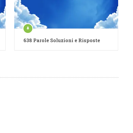
638 Parole Soluzioni e Risposte