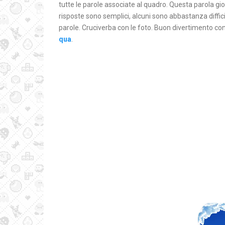
tutte le parole associate al quadro. Questa parola gio
risposte sono semplici, alcuni sono abbastanza difficil
parole. Cruciverba con le foto. Buon divertimento con
qua
.