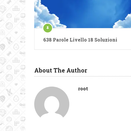
638 Parole Livello 18 Soluzioni
About The Author
root