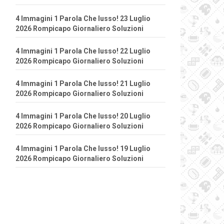
4 Immagini 1 Parola Che lusso! 23 Luglio
2026 Rompicapo Giornaliero Soluzioni
4 Immagini 1 Parola Che lusso! 22 Luglio
2026 Rompicapo Giornaliero Soluzioni
4 Immagini 1 Parola Che lusso! 21 Luglio
2026 Rompicapo Giornaliero Soluzioni
4 Immagini 1 Parola Che lusso! 20 Luglio
2026 Rompicapo Giornaliero Soluzioni
4 Immagini 1 Parola Che lusso! 19 Luglio
2026 Rompicapo Giornaliero Soluzioni