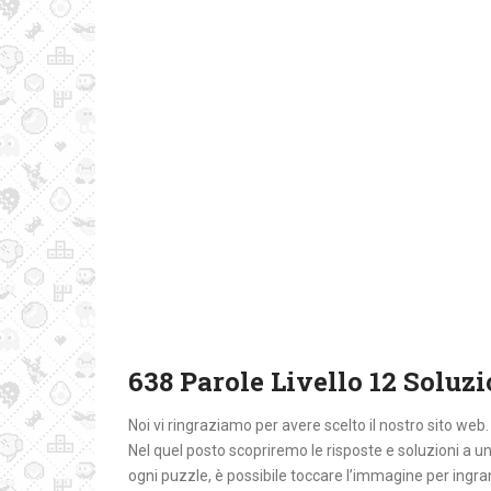
638 Parole Livello 12 Soluzi
Noi vi ringraziamo per avere scelto il nostro sito web
Nel quel posto
scopriremo le risposte e soluzioni a 
ogni puzzle, è possibile toccare l’immagine per ingra