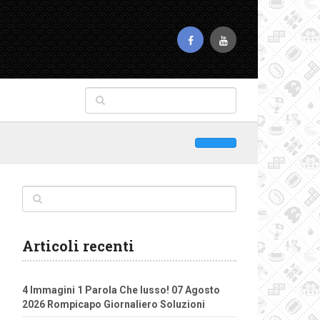
Articoli recenti
4 Immagini 1 Parola Che lusso! 07 Agosto
2026 Rompicapo Giornaliero Soluzioni