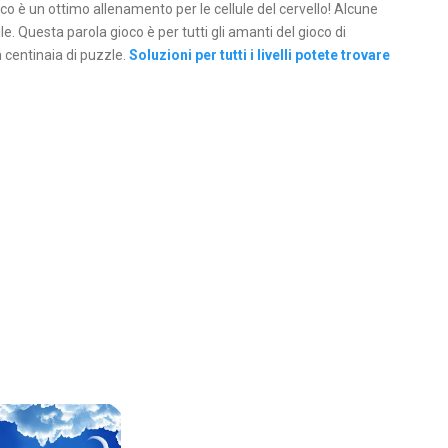
co è un ottimo allenamento per le cellule del cervello! Alcune
e. Questa parola gioco è per tutti gli amanti del gioco di
 centinaia di puzzle.
Soluzioni per tutti i livelli potete trovare