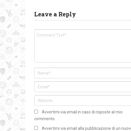
Leave a Reply
Avvertimi via email in caso di risposte al mio
commento.
Avvertimi via email alla pubblicazione di un nuov