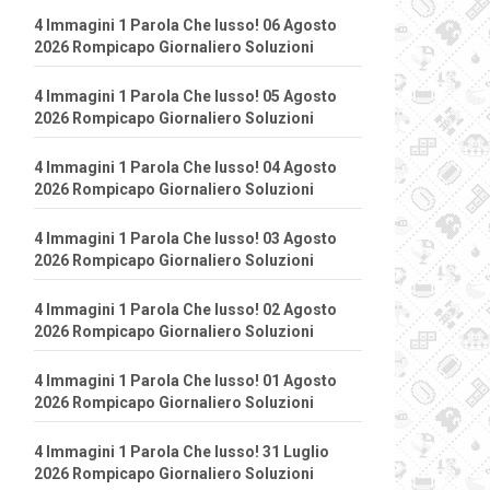
4 Immagini 1 Parola Che lusso! 06 Agosto
2026 Rompicapo Giornaliero Soluzioni
4 Immagini 1 Parola Che lusso! 05 Agosto
2026 Rompicapo Giornaliero Soluzioni
4 Immagini 1 Parola Che lusso! 04 Agosto
2026 Rompicapo Giornaliero Soluzioni
4 Immagini 1 Parola Che lusso! 03 Agosto
2026 Rompicapo Giornaliero Soluzioni
4 Immagini 1 Parola Che lusso! 02 Agosto
2026 Rompicapo Giornaliero Soluzioni
4 Immagini 1 Parola Che lusso! 01 Agosto
2026 Rompicapo Giornaliero Soluzioni
4 Immagini 1 Parola Che lusso! 31 Luglio
2026 Rompicapo Giornaliero Soluzioni