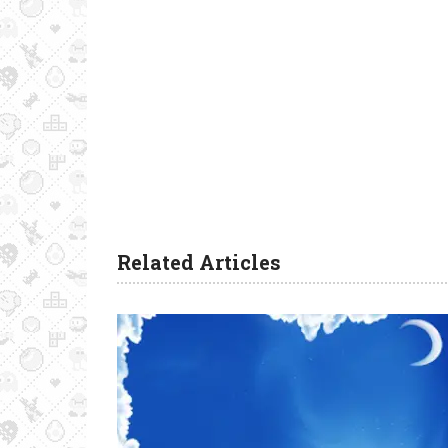
Related Articles