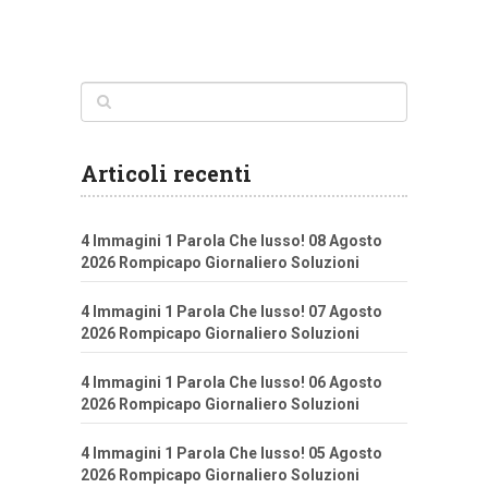
Articoli recenti
4 Immagini 1 Parola Che lusso! 08 Agosto
2026 Rompicapo Giornaliero Soluzioni
4 Immagini 1 Parola Che lusso! 07 Agosto
2026 Rompicapo Giornaliero Soluzioni
4 Immagini 1 Parola Che lusso! 06 Agosto
2026 Rompicapo Giornaliero Soluzioni
4 Immagini 1 Parola Che lusso! 05 Agosto
2026 Rompicapo Giornaliero Soluzioni