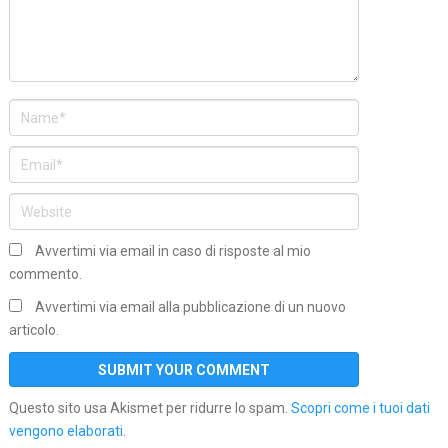
Avvertimi via email in caso di risposte al mio
commento.
Avvertimi via email alla pubblicazione di un nuovo
articolo.
Questo sito usa Akismet per ridurre lo spam.
Scopri come i tuoi dati
vengono elaborati
.