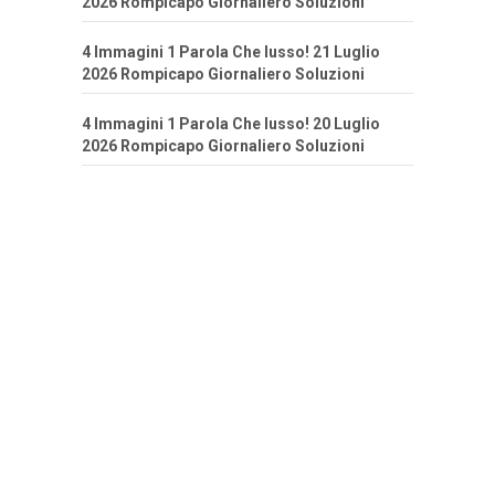
2026 Rompicapo Giornaliero Soluzioni
4 Immagini 1 Parola Che lusso! 21 Luglio
2026 Rompicapo Giornaliero Soluzioni
4 Immagini 1 Parola Che lusso! 20 Luglio
2026 Rompicapo Giornaliero Soluzioni