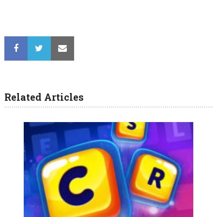
Related Articles