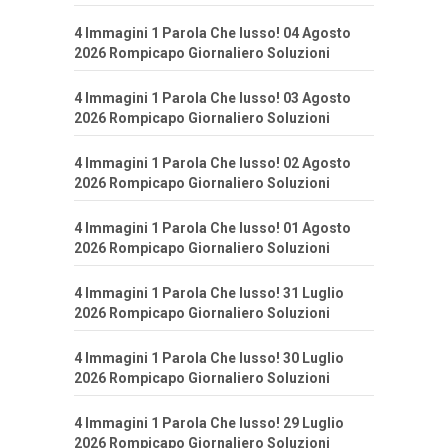
4 Immagini 1 Parola Che lusso! 04 Agosto
2026 Rompicapo Giornaliero Soluzioni
4 Immagini 1 Parola Che lusso! 03 Agosto
2026 Rompicapo Giornaliero Soluzioni
4 Immagini 1 Parola Che lusso! 02 Agosto
2026 Rompicapo Giornaliero Soluzioni
4 Immagini 1 Parola Che lusso! 01 Agosto
2026 Rompicapo Giornaliero Soluzioni
4 Immagini 1 Parola Che lusso! 31 Luglio
2026 Rompicapo Giornaliero Soluzioni
4 Immagini 1 Parola Che lusso! 30 Luglio
2026 Rompicapo Giornaliero Soluzioni
4 Immagini 1 Parola Che lusso! 29 Luglio
2026 Rompicapo Giornaliero Soluzioni