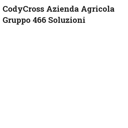
CodyCross Azienda Agricola
Gruppo 466 Soluzioni