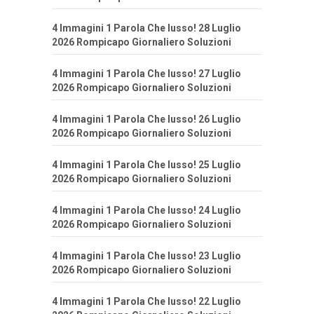
4 Immagini 1 Parola Che lusso! 28 Luglio
2026 Rompicapo Giornaliero Soluzioni
4 Immagini 1 Parola Che lusso! 27 Luglio
2026 Rompicapo Giornaliero Soluzioni
4 Immagini 1 Parola Che lusso! 26 Luglio
2026 Rompicapo Giornaliero Soluzioni
4 Immagini 1 Parola Che lusso! 25 Luglio
2026 Rompicapo Giornaliero Soluzioni
4 Immagini 1 Parola Che lusso! 24 Luglio
2026 Rompicapo Giornaliero Soluzioni
4 Immagini 1 Parola Che lusso! 23 Luglio
2026 Rompicapo Giornaliero Soluzioni
4 Immagini 1 Parola Che lusso! 22 Luglio