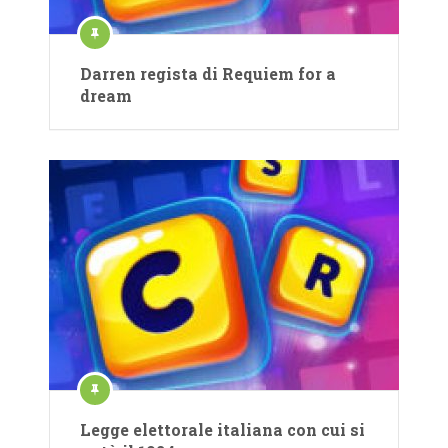
Darren regista di Requiem for a
dream
Legge elettorale italiana con cui si