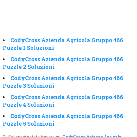
CodyCross Azienda Agricola Gruppo 466
Puzzle 1 Soluzioni
CodyCross Azienda Agricola Gruppo 466
Puzzle 2 Soluzioni
CodyCross Azienda Agricola Gruppo 466
Puzzle 3 Soluzioni
CodyCross Azienda Agricola Gruppo 466
Puzzle 4 Soluzioni
CodyCross Azienda Agricola Gruppo 466
Puzzle 5 Soluzioni