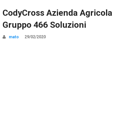
CodyCross Azienda Agricola
Gruppo 466 Soluzioni
mato
29/02/2020