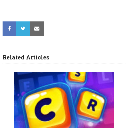
Related Articles