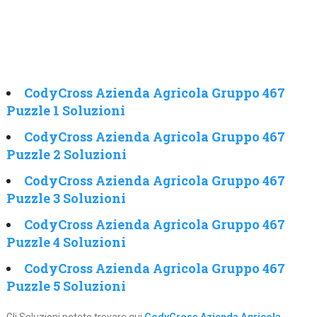
CodyCross Azienda Agricola Gruppo 467
Puzzle 1 Soluzioni
CodyCross Azienda Agricola Gruppo 467
Puzzle 2 Soluzioni
CodyCross Azienda Agricola Gruppo 467
Puzzle 3 Soluzioni
CodyCross Azienda Agricola Gruppo 467
Puzzle 4 Soluzioni
CodyCross Azienda Agricola Gruppo 467
Puzzle 5 Soluzioni