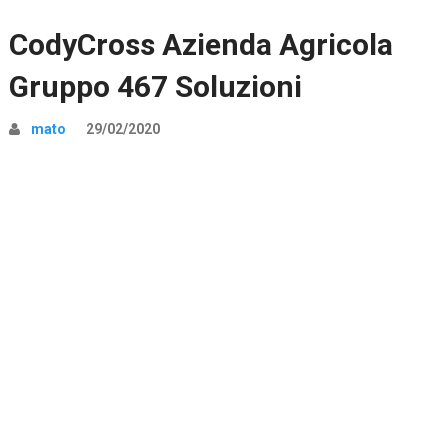
CodyCross Azienda Agricola
Gruppo 467 Soluzioni
mato
29/02/2020