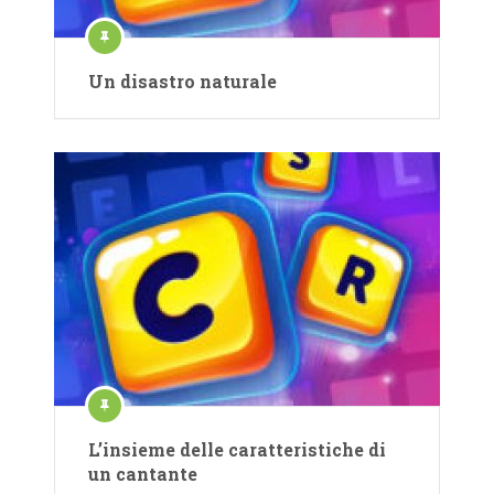
Un disastro naturale
L’insieme delle caratteristiche di
un cantante