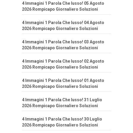
4 Immagini 1 Parola Che lusso! 05 Agosto
2026 Rompicapo Giornaliero Soluzioni
4 Immagini 1 Parola Che lusso! 04 Agosto
2026 Rompicapo Giornaliero Soluzioni
4 Immagini 1 Parola Che lusso! 03 Agosto
2026 Rompicapo Giornaliero Soluzioni
4 Immagini 1 Parola Che lusso! 02 Agosto
2026 Rompicapo Giornaliero Soluzioni
4 Immagini 1 Parola Che lusso! 01 Agosto
2026 Rompicapo Giornaliero Soluzioni
4 Immagini 1 Parola Che lusso! 31 Luglio
2026 Rompicapo Giornaliero Soluzioni
4 Immagini 1 Parola Che lusso! 30 Luglio
2026 Rompicapo Giornaliero Soluzioni