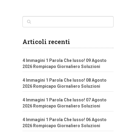
Articoli recenti
4 Immagini 1 Parola Che lusso! 09 Agosto
2026 Rompicapo Giornaliero Soluzioni
4 Immagini 1 Parola Che lusso! 08 Agosto
2026 Rompicapo Giornaliero Soluzioni
4 Immagini 1 Parola Che lusso! 07 Agosto
2026 Rompicapo Giornaliero Soluzioni
4 Immagini 1 Parola Che lusso! 06 Agosto
2026 Rompicapo Giornaliero Soluzioni