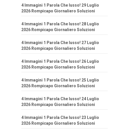
4 Immagini 1 Parola Che lusso! 29 Luglio
2026 Rompicapo Giornaliero Soluzioni
4 Immagini 1 Parola Che lusso! 28 Luglio
2026 Rompicapo Giornaliero Soluzioni
4 Immagini 1 Parola Che lusso! 27 Luglio
2026 Rompicapo Giornaliero Soluzioni
4 Immagini 1 Parola Che lusso! 26 Luglio
2026 Rompicapo Giornaliero Soluzioni
4 Immagini 1 Parola Che lusso! 25 Luglio
2026 Rompicapo Giornaliero Soluzioni
4 Immagini 1 Parola Che lusso! 24 Luglio
2026 Rompicapo Giornaliero Soluzioni
4 Immagini 1 Parola Che lusso! 23 Luglio
2026 Rompicapo Giornaliero Soluzioni