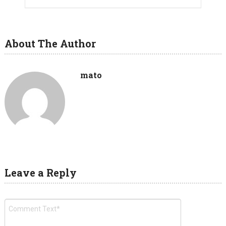
About The Author
mato
Leave a Reply