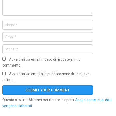
Avvertimi via email in caso di risposte al mio
commento.
Avvertimi via email alla pubblicazione di un nuovo
articolo.
Questo sito usa Akismet per ridurre lo spam.
Scopri come i tuoi dati
vengono elaborati
.