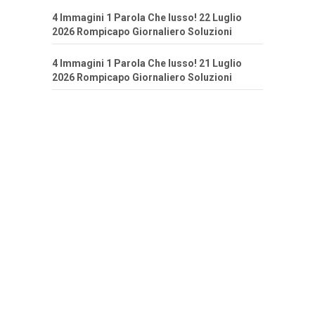
4 Immagini 1 Parola Che lusso! 22 Luglio
2026 Rompicapo Giornaliero Soluzioni
4 Immagini 1 Parola Che lusso! 21 Luglio
2026 Rompicapo Giornaliero Soluzioni