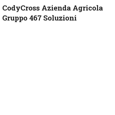
CodyCross Azienda Agricola
Gruppo 467 Soluzioni