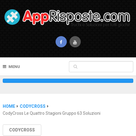
MENU
HOME
CODYCROSS
CodyCross Le Quattro Stagioni Gruppo 63 Soluzioni
CODYCROSS