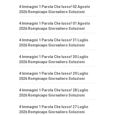
4 Immagini 1 Parola Che lusso! 02 Agosto
2026 Rompicapo Giornaliero Soluzioni
4 Immagini 1 Parola Che lusso! 01 Agosto
2026 Rompicapo Giornaliero Soluzioni
4 Immagini 1 Parola Che lusso! 31 Luglio
2026 Rompicapo Giornaliero Soluzioni
4 Immagini 1 Parola Che lusso! 30 Luglio
2026 Rompicapo Giornaliero Soluzioni
4 Immagini 1 Parola Che lusso! 29 Luglio
2026 Rompicapo Giornaliero Soluzioni
4 Immagini 1 Parola Che lusso! 28 Luglio
2026 Rompicapo Giornaliero Soluzioni
4 Immagini 1 Parola Che lusso! 27 Luglio
2026 Rompicapo Giornaliero Soluzioni