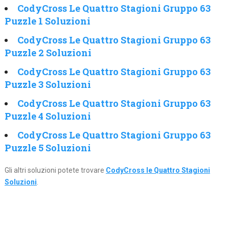
CodyCross Le Quattro Stagioni Gruppo 63
Puzzle 1 Soluzioni
CodyCross Le Quattro Stagioni Gruppo 63
Puzzle 2 Soluzioni
CodyCross Le Quattro Stagioni Gruppo 63
Puzzle 3 Soluzioni
CodyCross Le Quattro Stagioni Gruppo 63
Puzzle 4 Soluzioni
CodyCross Le Quattro Stagioni Gruppo 63
Puzzle 5 Soluzioni
Gli altri soluzioni potete trovare
CodyCross le Quattro Stagioni
Soluzioni
.