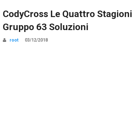
CodyCross Le Quattro Stagioni
Gruppo 63 Soluzioni
root
03/12/2018