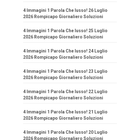
4 Immagini 1 Parola Che lusso! 26 Luglio
2026 Rompicapo Giornaliero Soluzioni
4 Immagini 1 Parola Che lusso! 25 Luglio
2026 Rompicapo Giornaliero Soluzioni
4 Immagini 1 Parola Che lusso! 24 Luglio
2026 Rompicapo Giornaliero Soluzioni
4 Immagini 1 Parola Che lusso! 23 Luglio
2026 Rompicapo Giornaliero Soluzioni
4 Immagini 1 Parola Che lusso! 22 Luglio
2026 Rompicapo Giornaliero Soluzioni
4 Immagini 1 Parola Che lusso! 21 Luglio
2026 Rompicapo Giornaliero Soluzioni
4 Immagini 1 Parola Che lusso! 20 Luglio
2026 Rompicapo Giornaliero Soluzioni