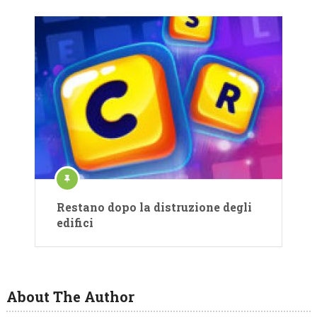
Restano dopo la distruzione degli
edifici
About The Author