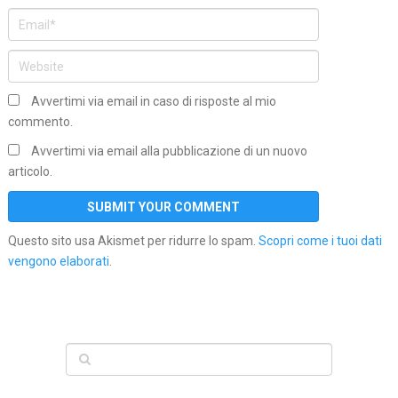
Avvertimi via email in caso di risposte al mio
commento.
Avvertimi via email alla pubblicazione di un nuovo
articolo.
Questo sito usa Akismet per ridurre lo spam.
Scopri come i tuoi dati
vengono elaborati
.