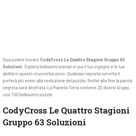
Qua potete trovare
CodyCross Le Quattro Stagioni Gruppo 63
Soluzioni
. Esplora bellissimi scenari e usa il tuo ingegno e le tue
abilità in questo cruciverba unico. Qualsiasi risposta corretta ti
porterà più vicino alla risoluzione del puzzle, finché alla fine la parola
segreta sarà decifrata. La Pianeta Terra contiene 20 diversi Gruppi,
cosi 100 bellissimo puzzle.
CodyCross Le Quattro Stagioni
Gruppo 63 Soluzioni