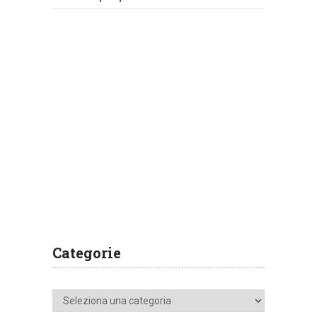
Categorie
Categorie