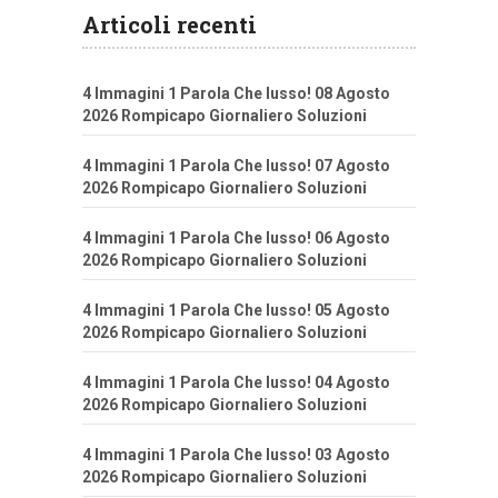
Articoli recenti
4 Immagini 1 Parola Che lusso! 08 Agosto
2026 Rompicapo Giornaliero Soluzioni
4 Immagini 1 Parola Che lusso! 07 Agosto
2026 Rompicapo Giornaliero Soluzioni
4 Immagini 1 Parola Che lusso! 06 Agosto
2026 Rompicapo Giornaliero Soluzioni
4 Immagini 1 Parola Che lusso! 05 Agosto
2026 Rompicapo Giornaliero Soluzioni
4 Immagini 1 Parola Che lusso! 04 Agosto
2026 Rompicapo Giornaliero Soluzioni
4 Immagini 1 Parola Che lusso! 03 Agosto
2026 Rompicapo Giornaliero Soluzioni