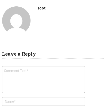
root
Leave a Reply