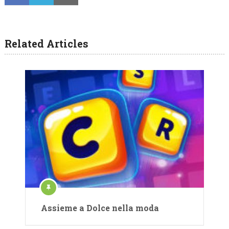
Related Articles
Assieme a Dolce nella moda