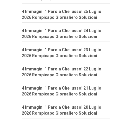
4 Immagini 1 Parola Che lusso! 25 Luglio
2026 Rompicapo Giornaliero Soluzioni
4 Immagini 1 Parola Che lusso! 24 Luglio
2026 Rompicapo Giornaliero Soluzioni
4 Immagini 1 Parola Che lusso! 23 Luglio
2026 Rompicapo Giornaliero Soluzioni
4 Immagini 1 Parola Che lusso! 22 Luglio
2026 Rompicapo Giornaliero Soluzioni
4 Immagini 1 Parola Che lusso! 21 Luglio
2026 Rompicapo Giornaliero Soluzioni
4 Immagini 1 Parola Che lusso! 20 Luglio
2026 Rompicapo Giornaliero Soluzioni