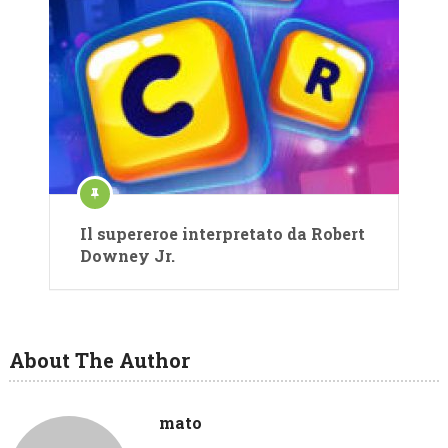
Il supereroe interpretato da Robert
Downey Jr.
About The Author
mato