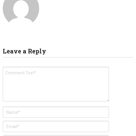
Leave a Reply