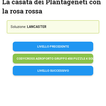
La casata dei Plantageneti con
la rosa rossa
Soluzione:
LANCASTER
LIVELLO PRECEDENTE
CODYCROSS AEROPORTO GRUPPO 450 PUZZLE 4 SOLUZIONI
LIVELLO SUCCESSIVO