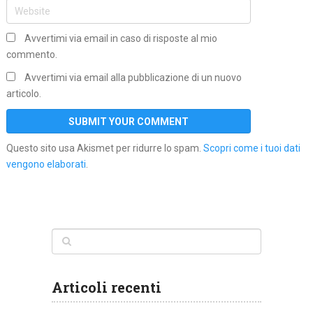
Avvertimi via email in caso di risposte al mio
commento.
Avvertimi via email alla pubblicazione di un nuovo
articolo.
Questo sito usa Akismet per ridurre lo spam.
Scopri come i tuoi dati
vengono elaborati
.
Articoli recenti