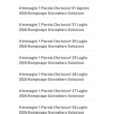
4 Immagini 1 Parola Che lusso! 01 Agosto
2026 Rompicapo Giornaliero Soluzioni
4 Immagini 1 Parola Che lusso! 31 Luglio
2026 Rompicapo Giornaliero Soluzioni
4 Immagini 1 Parola Che lusso! 30 Luglio
2026 Rompicapo Giornaliero Soluzioni
4 Immagini 1 Parola Che lusso! 29 Luglio
2026 Rompicapo Giornaliero Soluzioni
4 Immagini 1 Parola Che lusso! 28 Luglio
2026 Rompicapo Giornaliero Soluzioni
4 Immagini 1 Parola Che lusso! 27 Luglio
2026 Rompicapo Giornaliero Soluzioni
4 Immagini 1 Parola Che lusso! 26 Luglio
2026 Rompicapo Giornaliero Soluzioni