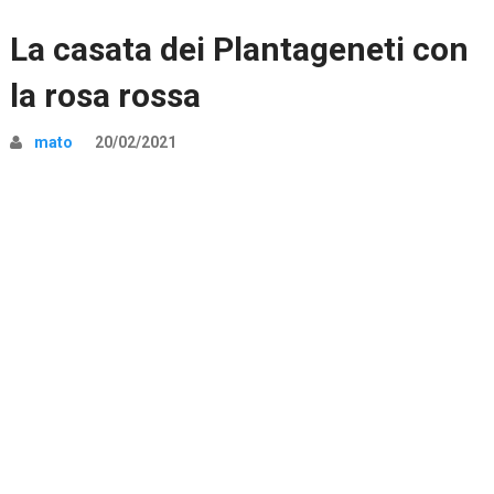
La casata dei Plantageneti con
la rosa rossa
mato
20/02/2021