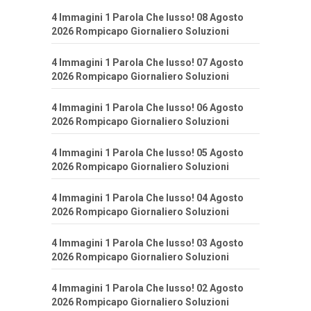
4 Immagini 1 Parola Che lusso! 08 Agosto
2026 Rompicapo Giornaliero Soluzioni
4 Immagini 1 Parola Che lusso! 07 Agosto
2026 Rompicapo Giornaliero Soluzioni
4 Immagini 1 Parola Che lusso! 06 Agosto
2026 Rompicapo Giornaliero Soluzioni
4 Immagini 1 Parola Che lusso! 05 Agosto
2026 Rompicapo Giornaliero Soluzioni
4 Immagini 1 Parola Che lusso! 04 Agosto
2026 Rompicapo Giornaliero Soluzioni
4 Immagini 1 Parola Che lusso! 03 Agosto
2026 Rompicapo Giornaliero Soluzioni
4 Immagini 1 Parola Che lusso! 02 Agosto
2026 Rompicapo Giornaliero Soluzioni