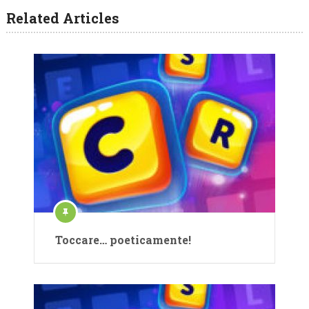
Related Articles
Toccare… poeticamente!