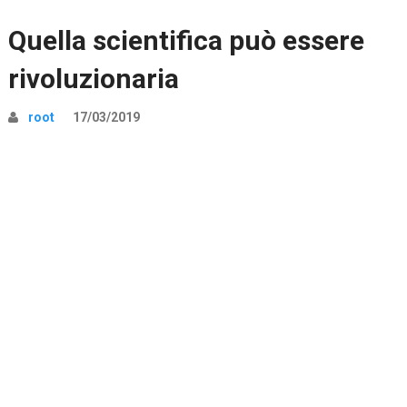
Quella scientifica può essere
rivoluzionaria
root
17/03/2019