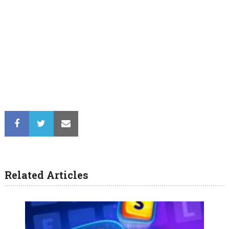
Related Articles