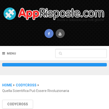
MENU
HOME
CODYCROSS
Quella Scientifica Può Essere Rivoluzionaria
CODYCROSS