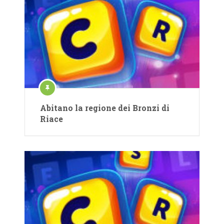
Abitano la regione dei Bronzi di
Riace