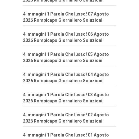
2026 Rompicapo Giornaliero Soluzioni
4 Immagini 1 Parola Che lusso! 07 Agosto
2026 Rompicapo Giornaliero Soluzioni
4 Immagini 1 Parola Che lusso! 06 Agosto
2026 Rompicapo Giornaliero Soluzioni
4 Immagini 1 Parola Che lusso! 05 Agosto
2026 Rompicapo Giornaliero Soluzioni
4 Immagini 1 Parola Che lusso! 04 Agosto
2026 Rompicapo Giornaliero Soluzioni
4 Immagini 1 Parola Che lusso! 03 Agosto
2026 Rompicapo Giornaliero Soluzioni
4 Immagini 1 Parola Che lusso! 02 Agosto
2026 Rompicapo Giornaliero Soluzioni
4 Immagini 1 Parola Che lusso! 01 Agosto