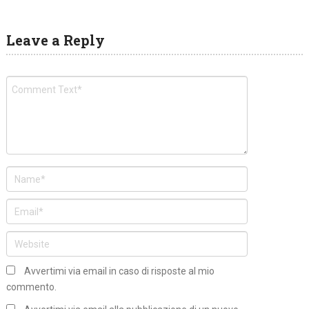
Leave a Reply
Avvertimi via email in caso di risposte al mio
commento.