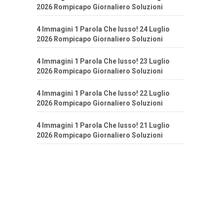
2026 Rompicapo Giornaliero Soluzioni
4 Immagini 1 Parola Che lusso! 24 Luglio
2026 Rompicapo Giornaliero Soluzioni
4 Immagini 1 Parola Che lusso! 23 Luglio
2026 Rompicapo Giornaliero Soluzioni
4 Immagini 1 Parola Che lusso! 22 Luglio
2026 Rompicapo Giornaliero Soluzioni
4 Immagini 1 Parola Che lusso! 21 Luglio
2026 Rompicapo Giornaliero Soluzioni