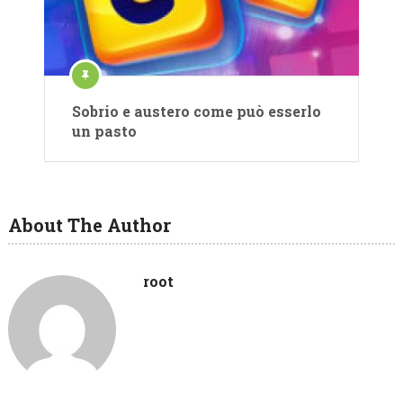
Sobrio e austero come può esserlo
un pasto
About The Author
root