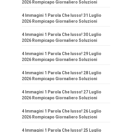
2026 Rompicapo Giornaliero Soluzioni
4 Immagini 1 Parola Che lusso! 31 Luglio
2026 Rompicapo Giornaliero Soluzioni
4 Immagini 1 Parola Che lusso! 30 Luglio
2026 Rompicapo Giornaliero Soluzioni
4 Immagini 1 Parola Che lusso! 29 Luglio
2026 Rompicapo Giornaliero Soluzioni
4 Immagini 1 Parola Che lusso! 28 Luglio
2026 Rompicapo Giornaliero Soluzioni
4 Immagini 1 Parola Che lusso! 27 Luglio
2026 Rompicapo Giornaliero Soluzioni
4 Immagini 1 Parola Che lusso! 26 Luglio
2026 Rompicapo Giornaliero Soluzioni
4 Immagini 1 Parola Che lusso! 25 Luglio