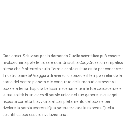
Ciao amici. Soluzioni per la domanda Quella scientifica può essere
rivoluzionaria potete trovare qua. Unisciti a CodyCross, un simpatico
alieno che è atterrato sulla Terra e conta sul tuo aiuto per conoscere
il nostro pianeta! Viaggia attraverso lo spazio e il tempo svelando la
storia del nostro pianeta e le conquiste dell’umanità attraverso i
puzzle a tema. Esplora bellissimi scenari e usa le tue conoscenze e
le tue abilità in un gioco di parole unico nel suo genere, in cui ogni
risposta corretta ti avvicina al completamento del puzzle per
rivelare la parola segreta! Qua potete trovare la risposta Quella
scientifica può essere rivoluzionaria :