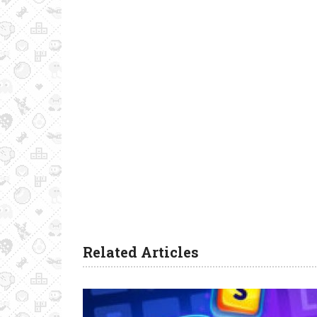
Related Articles