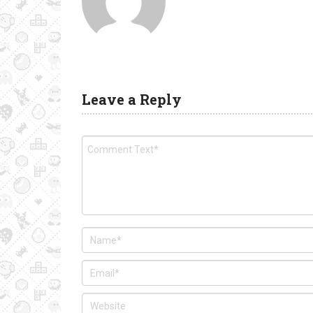
Leave a Reply