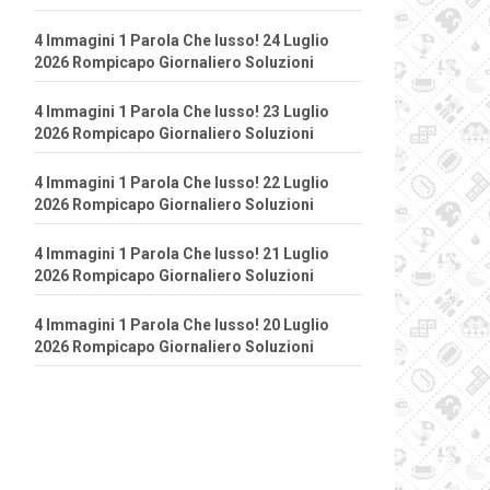
4 Immagini 1 Parola Che lusso! 24 Luglio
2026 Rompicapo Giornaliero Soluzioni
4 Immagini 1 Parola Che lusso! 23 Luglio
2026 Rompicapo Giornaliero Soluzioni
4 Immagini 1 Parola Che lusso! 22 Luglio
2026 Rompicapo Giornaliero Soluzioni
4 Immagini 1 Parola Che lusso! 21 Luglio
2026 Rompicapo Giornaliero Soluzioni
4 Immagini 1 Parola Che lusso! 20 Luglio
2026 Rompicapo Giornaliero Soluzioni