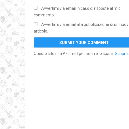
Avvertimi via email in caso di risposte al mio
commento.
Avvertimi via email alla pubblicazione di un nuov
articolo.
Questo sito usa Akismet per ridurre lo spam.
Scopri 