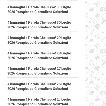
4 Immagini 1 Parola Che lusso! 31 Luglio
2026 Rompicapo Giornaliero Soluzioni
4 Immagini 1 Parola Che lusso! 30 Luglio
2026 Rompicapo Giornaliero Soluzioni
4 Immagini 1 Parola Che lusso! 29 Luglio
2026 Rompicapo Giornaliero Soluzioni
4 Immagini 1 Parola Che lusso! 28 Luglio
2026 Rompicapo Giornaliero Soluzioni
4 Immagini 1 Parola Che lusso! 27 Luglio
2026 Rompicapo Giornaliero Soluzioni
4 Immagini 1 Parola Che lusso! 26 Luglio
2026 Rompicapo Giornaliero Soluzioni
4 Immagini 1 Parola Che lusso! 25 Luglio
2026 Rompicapo Giornaliero Soluzioni