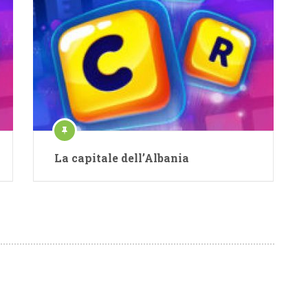
La capitale dell’Albania