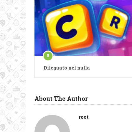
Dileguato nel nulla
About The Author
root