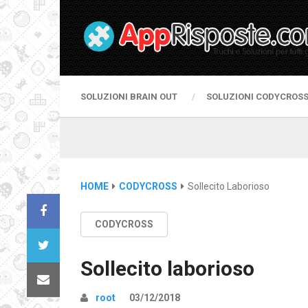
SOLUZIONI BRAIN OUT
SOLUZIONI CODYCROS
HOME
CODYCROSS
Sollecito Laborioso
CODYCROSS
Sollecito laborioso
root
03/12/2018