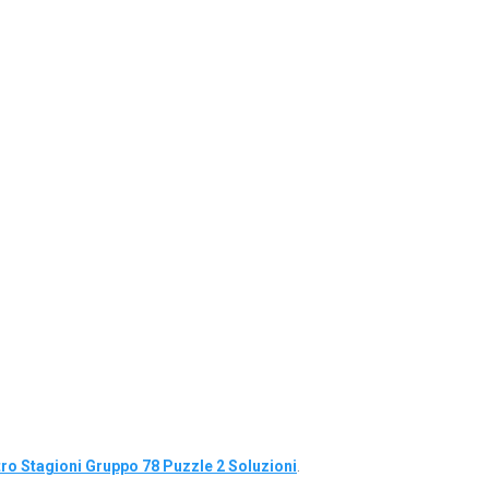
o Stagioni Gruppo 78 Puzzle 2 Soluzioni
.