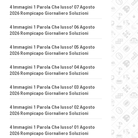
4 Immagini 1 Parola Che lusso! 07 Agosto
2026 Rompicapo Giornaliero Soluzioni
4 Immagini 1 Parola Che lusso! 06 Agosto
2026 Rompicapo Giornaliero Soluzioni
4 Immagini 1 Parola Che lusso! 05 Agosto
2026 Rompicapo Giornaliero Soluzioni
4 Immagini 1 Parola Che lusso! 04 Agosto
2026 Rompicapo Giornaliero Soluzioni
4 Immagini 1 Parola Che lusso! 03 Agosto
2026 Rompicapo Giornaliero Soluzioni
4 Immagini 1 Parola Che lusso! 02 Agosto
2026 Rompicapo Giornaliero Soluzioni
4 Immagini 1 Parola Che lusso! 01 Agosto
2026 Rompicapo Giornaliero Soluzioni