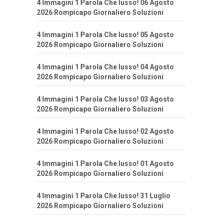
4 Immagini 1 Parola Che lusso! 06 Agosto
2026 Rompicapo Giornaliero Soluzioni
4 Immagini 1 Parola Che lusso! 05 Agosto
2026 Rompicapo Giornaliero Soluzioni
4 Immagini 1 Parola Che lusso! 04 Agosto
2026 Rompicapo Giornaliero Soluzioni
4 Immagini 1 Parola Che lusso! 03 Agosto
2026 Rompicapo Giornaliero Soluzioni
4 Immagini 1 Parola Che lusso! 02 Agosto
2026 Rompicapo Giornaliero Soluzioni
4 Immagini 1 Parola Che lusso! 01 Agosto
2026 Rompicapo Giornaliero Soluzioni
4 Immagini 1 Parola Che lusso! 31 Luglio
2026 Rompicapo Giornaliero Soluzioni