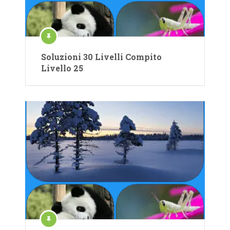
Soluzioni 30 Livelli Compito
Livello 25