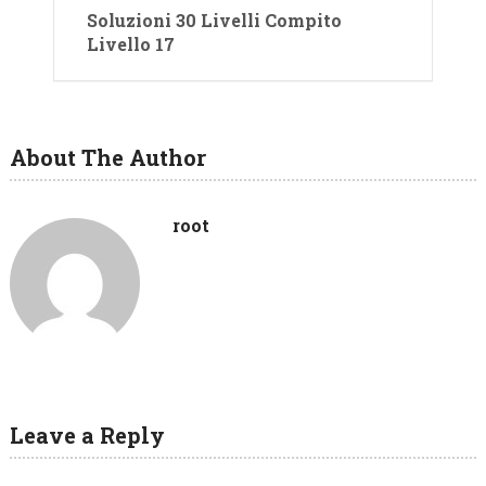
Soluzioni 30 Livelli Compito
Livello 17
About The Author
root
Leave a Reply