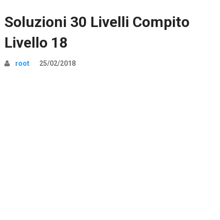
Soluzioni 30 Livelli Compito
Livello 18
root
25/02/2018