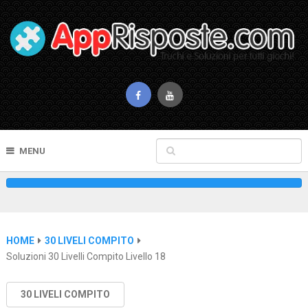
MENU
HOME
30 LIVELI COMPITO
Soluzioni 30 Livelli Compito Livello 18
30 LIVELI COMPITO