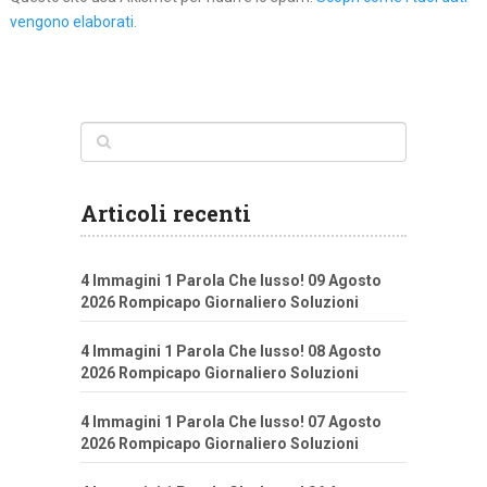
vengono elaborati
.
Articoli recenti
4 Immagini 1 Parola Che lusso! 09 Agosto
2026 Rompicapo Giornaliero Soluzioni
4 Immagini 1 Parola Che lusso! 08 Agosto
2026 Rompicapo Giornaliero Soluzioni
4 Immagini 1 Parola Che lusso! 07 Agosto
2026 Rompicapo Giornaliero Soluzioni