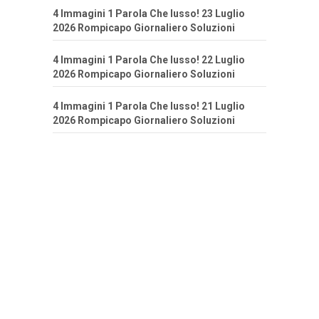
4 Immagini 1 Parola Che lusso! 23 Luglio
2026 Rompicapo Giornaliero Soluzioni
4 Immagini 1 Parola Che lusso! 22 Luglio
2026 Rompicapo Giornaliero Soluzioni
4 Immagini 1 Parola Che lusso! 21 Luglio
2026 Rompicapo Giornaliero Soluzioni