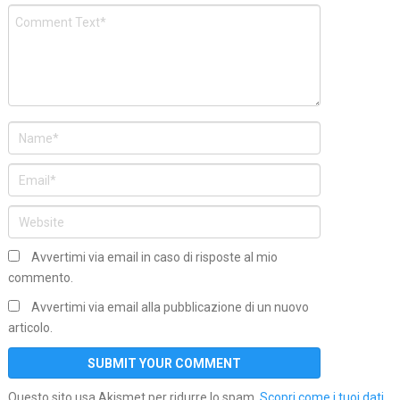
Avvertimi via email in caso di risposte al mio
commento.
Avvertimi via email alla pubblicazione di un nuovo
articolo.
Questo sito usa Akismet per ridurre lo spam.
Scopri come i tuoi dati