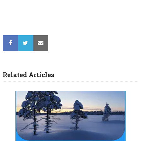
Related Articles