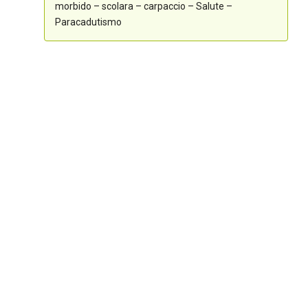
morbido – scolara – carpaccio – Salute –
Paracadutismo