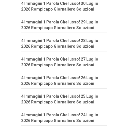
4 Immagini 1 Parola Che lusso! 30 Luglio
2026 Rompicapo Giornaliero Soluzioni
4 Immagini 1 Parola Che lusso! 29 Luglio
2026 Rompicapo Giornaliero Soluzioni
4 Immagini 1 Parola Che lusso! 28 Luglio
2026 Rompicapo Giornaliero Soluzioni
4 Immagini 1 Parola Che lusso! 27 Luglio
2026 Rompicapo Giornaliero Soluzioni
4 Immagini 1 Parola Che lusso! 26 Luglio
2026 Rompicapo Giornaliero Soluzioni
4 Immagini 1 Parola Che lusso! 25 Luglio
2026 Rompicapo Giornaliero Soluzioni
4 Immagini 1 Parola Che lusso! 24 Luglio
2026 Rompicapo Giornaliero Soluzioni