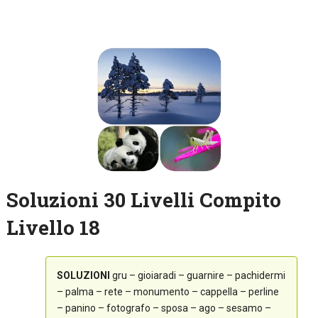
Soluzioni 30 Livelli Compito
Livello 18
SOLUZIONI
gru – gioiaradi – guarnire – pachidermi
– palma – rete – monumento – cappella – perline
– panino – fotografo – sposa – ago – sesamo –