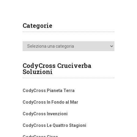
Categorie
Categorie
CodyCross Cruciverba
Soluzioni
CodyCross Pianeta Terra
CodyCross In Fondo al Mar
CodyCross Invenzioni
CodyCross Le Quattro Stagioni