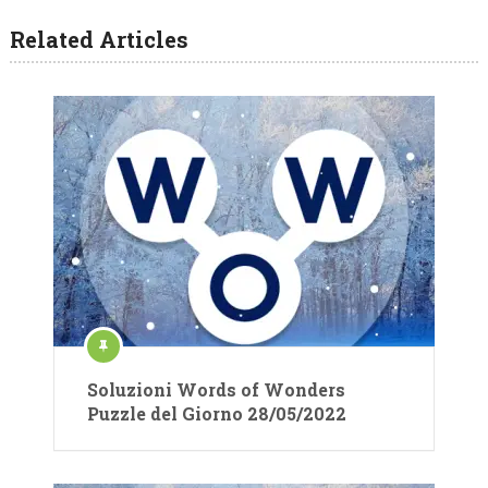
Related Articles
Soluzioni Words of Wonders
Puzzle del Giorno 28/05/2022