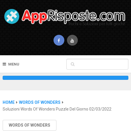
MENU
HOME
WORDS OF WONDERS
Soluzioni Words Of Wonders Puzzle Del Giorno 02/03/2022
WORDS OF WONDERS