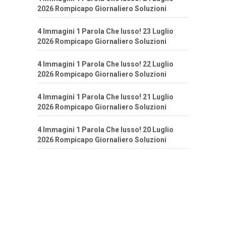
2026 Rompicapo Giornaliero Soluzioni
4 Immagini 1 Parola Che lusso! 23 Luglio
2026 Rompicapo Giornaliero Soluzioni
4 Immagini 1 Parola Che lusso! 22 Luglio
2026 Rompicapo Giornaliero Soluzioni
4 Immagini 1 Parola Che lusso! 21 Luglio
2026 Rompicapo Giornaliero Soluzioni
4 Immagini 1 Parola Che lusso! 20 Luglio
2026 Rompicapo Giornaliero Soluzioni