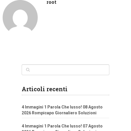
root
Articoli recenti
4 Immagini 1 Parola Che lusso! 08 Agosto
2026 Rompicapo Giornaliero Soluzioni
4 Immagini 1 Parola Che lusso! 07 Agosto