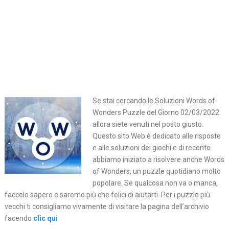
Se stai cercando le Soluzioni Words of
Wonders Puzzle del Giorno 02/03/2022
allora siete venuti nel posto giusto.
Questo sito Web è dedicato alle risposte
e alle soluzioni dei giochi e di recente
abbiamo iniziato a risolvere anche Words
of Wonders, un puzzle quotidiano molto
popolare. Se qualcosa non va o manca,
faccelo sapere e saremo più che felici di aiutarti. Per i puzzle più
vecchi ti consigliamo vivamente di visitare la pagina dell’archivio
facendo
clic qui