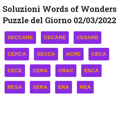
Soluzioni Words of Wonders
Puzzle del Giorno 02/03/2022
SECCARE
CECARE
CESARE
CERCA
SECCA
ACRE
CECA
CECE
CERA
CRAC
ESCA
RESA
SERA
ERA
REA