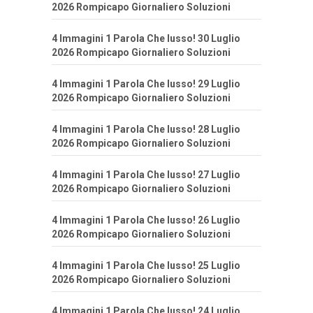
2026 Rompicapo Giornaliero Soluzioni
4 Immagini 1 Parola Che lusso! 30 Luglio
2026 Rompicapo Giornaliero Soluzioni
4 Immagini 1 Parola Che lusso! 29 Luglio
2026 Rompicapo Giornaliero Soluzioni
4 Immagini 1 Parola Che lusso! 28 Luglio
2026 Rompicapo Giornaliero Soluzioni
4 Immagini 1 Parola Che lusso! 27 Luglio
2026 Rompicapo Giornaliero Soluzioni
4 Immagini 1 Parola Che lusso! 26 Luglio
2026 Rompicapo Giornaliero Soluzioni
4 Immagini 1 Parola Che lusso! 25 Luglio
2026 Rompicapo Giornaliero Soluzioni
4 Immagini 1 Parola Che lusso! 24 Luglio