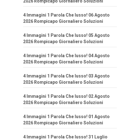
2026 Rompicapo Giornaliero Soluzioni
4 Immagini 1 Parola Che lusso! 06 Agosto
2026 Rompicapo Giornaliero Soluzioni
4 Immagini 1 Parola Che lusso! 05 Agosto
2026 Rompicapo Giornaliero Soluzioni
4 Immagini 1 Parola Che lusso! 04 Agosto
2026 Rompicapo Giornaliero Soluzioni
4 Immagini 1 Parola Che lusso! 03 Agosto
2026 Rompicapo Giornaliero Soluzioni
4 Immagini 1 Parola Che lusso! 02 Agosto
2026 Rompicapo Giornaliero Soluzioni
4 Immagini 1 Parola Che lusso! 01 Agosto
2026 Rompicapo Giornaliero Soluzioni
4 Immagini 1 Parola Che lusso! 31 Luglio