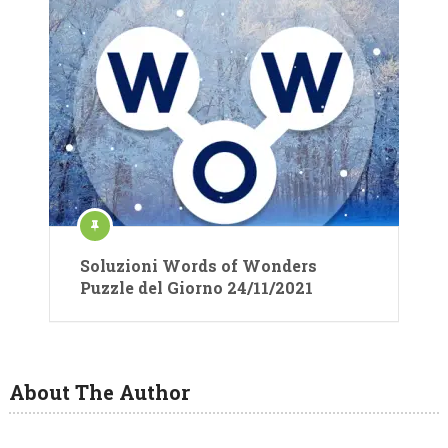
Soluzioni Words of Wonders
Puzzle del Giorno 24/11/2021
About The Author