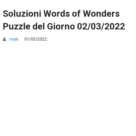
Soluzioni Words of Wonders
Puzzle del Giorno 02/03/2022
root
01/03/2022