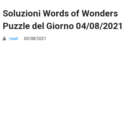
Soluzioni Words of Wonders
Puzzle del Giorno 04/08/2021
root
03/08/2021