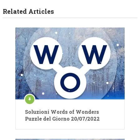
Related Articles
Soluzioni Words of Wonders
Puzzle del Giorno 20/07/2022