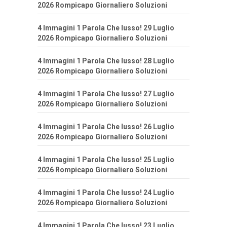
2026 Rompicapo Giornaliero Soluzioni
4 Immagini 1 Parola Che lusso! 29 Luglio
2026 Rompicapo Giornaliero Soluzioni
4 Immagini 1 Parola Che lusso! 28 Luglio
2026 Rompicapo Giornaliero Soluzioni
4 Immagini 1 Parola Che lusso! 27 Luglio
2026 Rompicapo Giornaliero Soluzioni
4 Immagini 1 Parola Che lusso! 26 Luglio
2026 Rompicapo Giornaliero Soluzioni
4 Immagini 1 Parola Che lusso! 25 Luglio
2026 Rompicapo Giornaliero Soluzioni
4 Immagini 1 Parola Che lusso! 24 Luglio
2026 Rompicapo Giornaliero Soluzioni
4 Immagini 1 Parola Che lusso! 23 Luglio