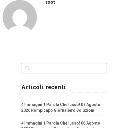
root
Articoli recenti
4 Immagini 1 Parola Che lusso! 07 Agosto
2026 Rompicapo Giornaliero Soluzioni
4 Immagini 1 Parola Che lusso! 06 Agosto