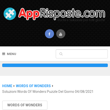
MENU
HOME
WORDS OF WONDERS
Soluzioni Words Of Wonders Puzzle Del Giorno 04/08/2021
WORDS OF WONDERS