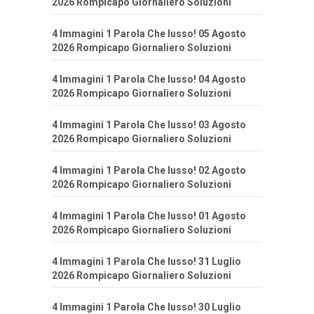
2026 Rompicapo Giornaliero Soluzioni
4 Immagini 1 Parola Che lusso! 05 Agosto
2026 Rompicapo Giornaliero Soluzioni
4 Immagini 1 Parola Che lusso! 04 Agosto
2026 Rompicapo Giornaliero Soluzioni
4 Immagini 1 Parola Che lusso! 03 Agosto
2026 Rompicapo Giornaliero Soluzioni
4 Immagini 1 Parola Che lusso! 02 Agosto
2026 Rompicapo Giornaliero Soluzioni
4 Immagini 1 Parola Che lusso! 01 Agosto
2026 Rompicapo Giornaliero Soluzioni
4 Immagini 1 Parola Che lusso! 31 Luglio
2026 Rompicapo Giornaliero Soluzioni
4 Immagini 1 Parola Che lusso! 30 Luglio