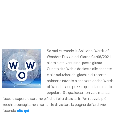
Se stai cercando le Soluzioni Words of
Wonders Puzzle del Giorno 04/08/2021
allora siete venuti nel posto giusto.
Questo sito Web è dedicato alle risposte
e alle soluzioni dei giochi e di recente
abbiamo iniziato a risolvere anche Words
of Wonders, un puzzle quotidiano molto
popolare. Se qualcosa non va o manca,
faccelo sapere e saremo più che felici di aiutarti. Per i puzzle più
vecchi ti consigliamo vivamente di visitare la pagina dell’archivio
facendo
clic qui