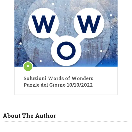
Soluzioni Words of Wonders
Puzzle del Giorno 10/10/2022
About The Author