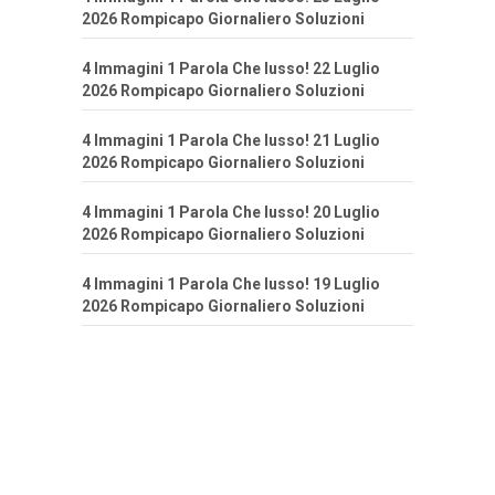
2026 Rompicapo Giornaliero Soluzioni
4 Immagini 1 Parola Che lusso! 22 Luglio
2026 Rompicapo Giornaliero Soluzioni
4 Immagini 1 Parola Che lusso! 21 Luglio
2026 Rompicapo Giornaliero Soluzioni
4 Immagini 1 Parola Che lusso! 20 Luglio
2026 Rompicapo Giornaliero Soluzioni
4 Immagini 1 Parola Che lusso! 19 Luglio
2026 Rompicapo Giornaliero Soluzioni