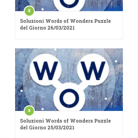
Soluzioni Words of Wonders Puzzle
del Giorno 26/03/2021
Soluzioni Words of Wonders Puzzle
del Giorno 25/03/2021