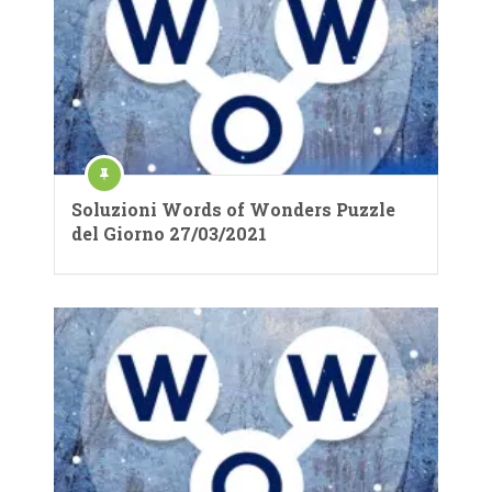
Soluzioni Words of Wonders Puzzle
del Giorno 27/03/2021