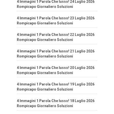
4 Immagini 1 Parola Che lusso! 24 Luglio 2026
Rompicapo Giornaliero Soluzioni
4 Immagini 1 Parola Che lusso! 23 Luglio 2026
Rompicapo Giornaliero Soluzioni
4 Immagini 1 Parola Che lusso! 22 Luglio 2026
Rompicapo Giornaliero Soluzioni
4 Immagini 1 Parola Che lusso! 21 Luglio 2026
Rompicapo Giornaliero Soluzioni
4 Immagini 1 Parola Che lusso! 20 Luglio 2026
Rompicapo Giornaliero Soluzioni
4 Immagini 1 Parola Che lusso! 19 Luglio 2026
Rompicapo Giornaliero Soluzioni
4 Immagini 1 Parola Che lusso! 18 Luglio 2026
Rompicapo Giornaliero Soluzioni