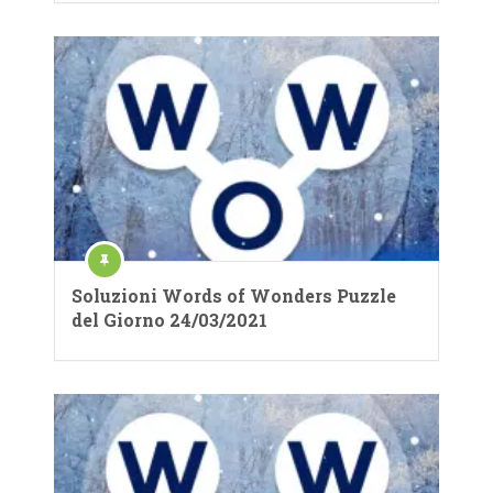
Soluzioni Words of Wonders Puzzle
del Giorno 24/03/2021