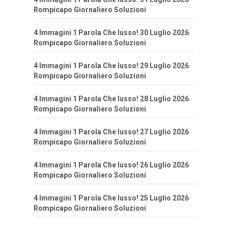
Rompicapo Giornaliero Soluzioni
4 Immagini 1 Parola Che lusso! 30 Luglio 2026
Rompicapo Giornaliero Soluzioni
4 Immagini 1 Parola Che lusso! 29 Luglio 2026
Rompicapo Giornaliero Soluzioni
4 Immagini 1 Parola Che lusso! 28 Luglio 2026
Rompicapo Giornaliero Soluzioni
4 Immagini 1 Parola Che lusso! 27 Luglio 2026
Rompicapo Giornaliero Soluzioni
4 Immagini 1 Parola Che lusso! 26 Luglio 2026
Rompicapo Giornaliero Soluzioni
4 Immagini 1 Parola Che lusso! 25 Luglio 2026
Rompicapo Giornaliero Soluzioni