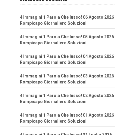
4 Immagini 1 Parola Che lusso! 06 Agosto 2026
Rompicapo Giornaliero Soluzioni
4 Immagini 1 Parola Che lusso! 05 Agosto 2026
Rompicapo Giornaliero Soluzioni
4 Immagini 1 Parola Che lusso! 04 Agosto 2026
Rompicapo Giornaliero Soluzioni
4 Immagini 1 Parola Che lusso! 03 Agosto 2026
Rompicapo Giornaliero Soluzioni
4 Immagini 1 Parola Che lusso! 02 Agosto 2026
Rompicapo Giornaliero Soluzioni
4 Immagini 1 Parola Che lusso! 01 Agosto 2026
Rompicapo Giornaliero Soluzioni
4 Immagini 1 Parola Che lusso! 31 Luglio 2026