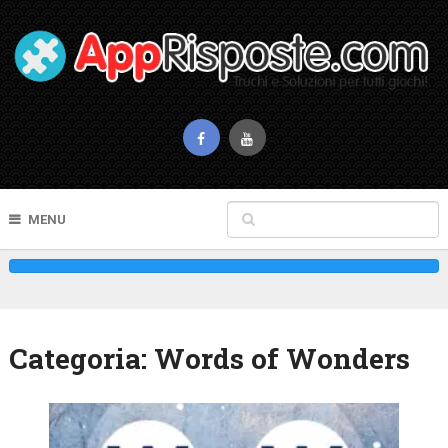
MENU
Categoria:
Words of Wonders