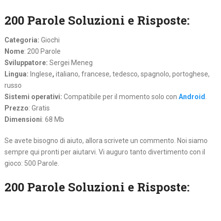
200 Parole Soluzioni e Risposte:
Categoria:
Giochi
Nome
: 200 Parole
Sviluppatore:
Sergei Meneg
Lingua:
Inglese
,
italiano, francese, tedesco, spagnolo, portoghese,
russo
Sistemi operativi:
Compatibile per il momento solo con
Android
.
Prezzo
: Gratis
Dimensioni
: 68 Mb
Se avete bisogno di aiuto, allora scrivete un commento. Noi siamo
sempre qui pronti per aiutarvi. Vi auguro tanto divertimento con il
gioco: 500 Parole.
200 Parole Soluzioni e Risposte: