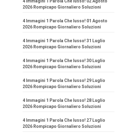
4 Immagini 1 Parola Che lusso! 02 Agosto
2026 Rompicapo Giornaliero Soluzioni
4 Immagini 1 Parola Che lusso! 01 Agosto
2026 Rompicapo Giornaliero Soluzioni
4 Immagini 1 Parola Che lusso! 31 Luglio
2026 Rompicapo Giornaliero Soluzioni
4 Immagini 1 Parola Che lusso! 30 Luglio
2026 Rompicapo Giornaliero Soluzioni
4 Immagini 1 Parola Che lusso! 29 Luglio
2026 Rompicapo Giornaliero Soluzioni
4 Immagini 1 Parola Che lusso! 28 Luglio
2026 Rompicapo Giornaliero Soluzioni
4 Immagini 1 Parola Che lusso! 27 Luglio
2026 Rompicapo Giornaliero Soluzioni