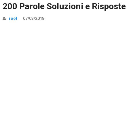
200 Parole Soluzioni e Risposte
root
07/03/2018