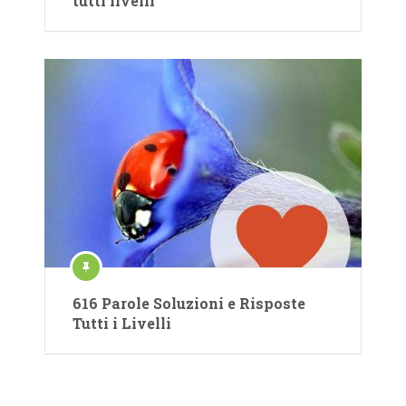
tutti livelli
616 Parole Soluzioni e Risposte
Tutti i Livelli