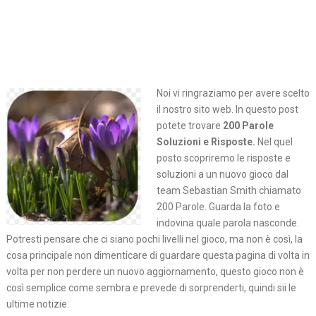
Noi vi ringraziamo per avere scelto
il nostro sito web. In questo post
potete trovare
200 Parole
Soluzioni e Risposte.
Nel quel
posto
scopriremo le risposte e
soluzioni a un nuovo gioco dal
team Sebastian Smith chiamato
200 Parole. Guarda la foto e
indovina quale parola nasconde.
Potresti pensare che ci siano pochi livelli nel gioco, ma non è così, la
cosa principale non dimenticare di guardare questa pagina di volta in
volta per non perdere un nuovo aggiornamento, questo gioco non è
così semplice come sembra e prevede di sorprenderti, quindi sii le
ultime notizie.