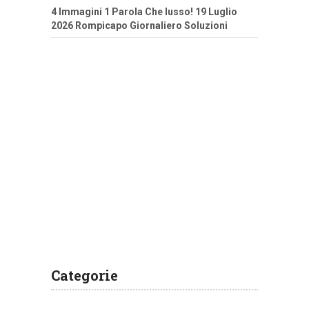
4 Immagini 1 Parola Che lusso! 19 Luglio
2026 Rompicapo Giornaliero Soluzioni
Categorie