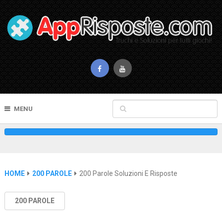
MENU
HOME
200 PAROLE
200 Parole Soluzioni E Risposte
200 PAROLE