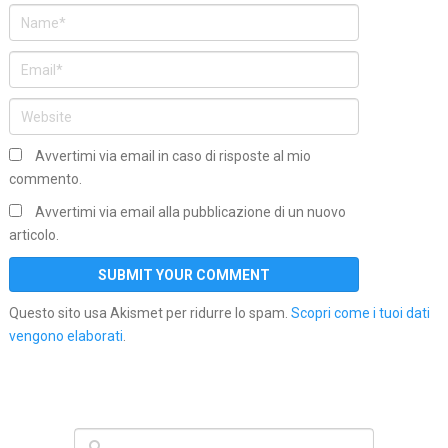
Avvertimi via email in caso di risposte al mio
commento.
Avvertimi via email alla pubblicazione di un nuovo
articolo.
Questo sito usa Akismet per ridurre lo spam.
Scopri come i tuoi dati
vengono elaborati
.