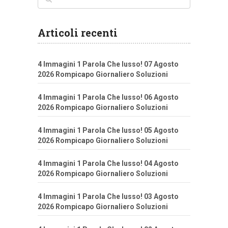
Articoli recenti
4 Immagini 1 Parola Che lusso! 07 Agosto
2026 Rompicapo Giornaliero Soluzioni
4 Immagini 1 Parola Che lusso! 06 Agosto
2026 Rompicapo Giornaliero Soluzioni
4 Immagini 1 Parola Che lusso! 05 Agosto
2026 Rompicapo Giornaliero Soluzioni
4 Immagini 1 Parola Che lusso! 04 Agosto
2026 Rompicapo Giornaliero Soluzioni
4 Immagini 1 Parola Che lusso! 03 Agosto
2026 Rompicapo Giornaliero Soluzioni