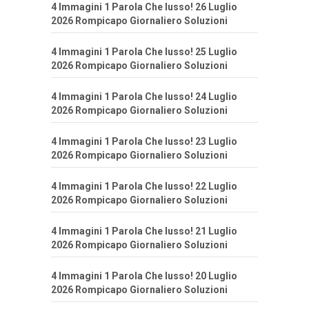
4 Immagini 1 Parola Che lusso! 26 Luglio
2026 Rompicapo Giornaliero Soluzioni
4 Immagini 1 Parola Che lusso! 25 Luglio
2026 Rompicapo Giornaliero Soluzioni
4 Immagini 1 Parola Che lusso! 24 Luglio
2026 Rompicapo Giornaliero Soluzioni
4 Immagini 1 Parola Che lusso! 23 Luglio
2026 Rompicapo Giornaliero Soluzioni
4 Immagini 1 Parola Che lusso! 22 Luglio
2026 Rompicapo Giornaliero Soluzioni
4 Immagini 1 Parola Che lusso! 21 Luglio
2026 Rompicapo Giornaliero Soluzioni
4 Immagini 1 Parola Che lusso! 20 Luglio
2026 Rompicapo Giornaliero Soluzioni