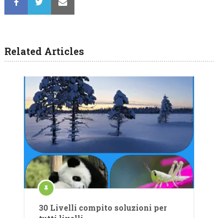
Related Articles
30 Livelli compito soluzioni per