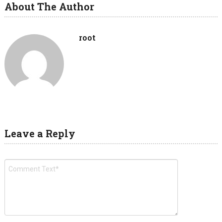
About The Author
root
Leave a Reply