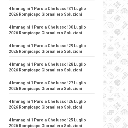
4 Immagini 1 Parola Che lusso! 31 Luglio
2026 Rompicapo Giornaliero Soluzioni
4 Immagini 1 Parola Che lusso! 30 Luglio
2026 Rompicapo Giornaliero Soluzioni
4 Immagini 1 Parola Che lusso! 29 Luglio
2026 Rompicapo Giornaliero Soluzioni
4 Immagini 1 Parola Che lusso! 28 Luglio
2026 Rompicapo Giornaliero Soluzioni
4 Immagini 1 Parola Che lusso! 27 Luglio
2026 Rompicapo Giornaliero Soluzioni
4 Immagini 1 Parola Che lusso! 26 Luglio
2026 Rompicapo Giornaliero Soluzioni
4 Immagini 1 Parola Che lusso! 25 Luglio
2026 Rompicapo Giornaliero Soluzioni