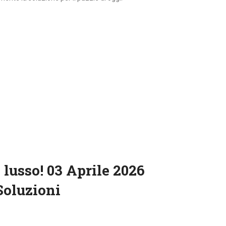
lusso! 03 Aprile 2026
Soluzioni