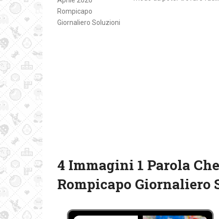
4 Immagini 1 Parola Che 
Rompicapo Giornaliero 