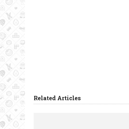
Related Articles