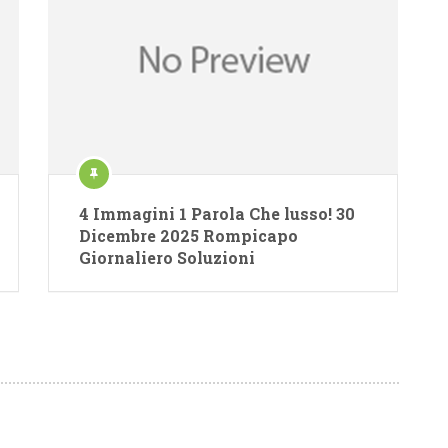
4 Immagini 1 Parola Che lusso! 30
Dicembre 2025 Rompicapo
Giornaliero Soluzioni