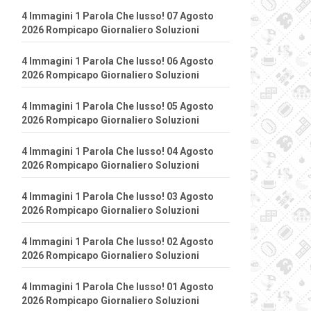
4 Immagini 1 Parola Che lusso! 07 Agosto
2026 Rompicapo Giornaliero Soluzioni
4 Immagini 1 Parola Che lusso! 06 Agosto
2026 Rompicapo Giornaliero Soluzioni
4 Immagini 1 Parola Che lusso! 05 Agosto
2026 Rompicapo Giornaliero Soluzioni
4 Immagini 1 Parola Che lusso! 04 Agosto
2026 Rompicapo Giornaliero Soluzioni
4 Immagini 1 Parola Che lusso! 03 Agosto
2026 Rompicapo Giornaliero Soluzioni
4 Immagini 1 Parola Che lusso! 02 Agosto
2026 Rompicapo Giornaliero Soluzioni
4 Immagini 1 Parola Che lusso! 01 Agosto
2026 Rompicapo Giornaliero Soluzioni