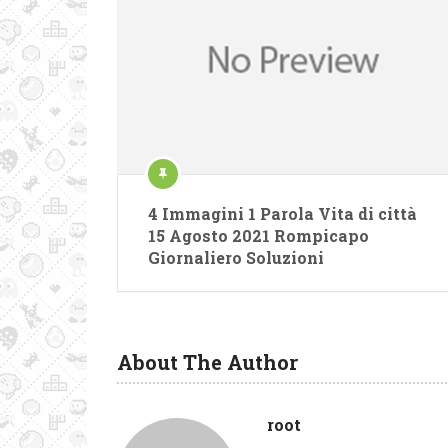
4 Immagini 1 Parola Vita di città
15 Agosto 2021 Rompicapo
Giornaliero Soluzioni
About The Author
root