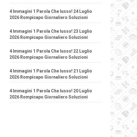
4 Immagini 1 Parola Che lusso! 24 Luglio
2026 Rompicapo Giornaliero Soluzioni
4 Immagini 1 Parola Che lusso! 23 Luglio
2026 Rompicapo Giornaliero Soluzioni
4 Immagini 1 Parola Che lusso! 22 Luglio
2026 Rompicapo Giornaliero Soluzioni
4 Immagini 1 Parola Che lusso! 21 Luglio
2026 Rompicapo Giornaliero Soluzioni
4 Immagini 1 Parola Che lusso! 20 Luglio
2026 Rompicapo Giornaliero Soluzioni