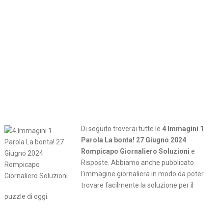
Di seguito troverai tutte le
4 Immagini 1
Parola La bonta! 27 Giugno 2024
Rompicapo Giornaliero Soluzioni
e
Risposte. Abbiamo anche pubblicato
l’immagine giornaliera in modo da poter
trovare facilmente la soluzione per il
puzzle di oggi.