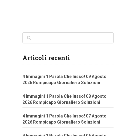
Articoli recenti
4 Immagini 1 Parola Che lusso! 09 Agosto
2026 Rompicapo Giornaliero Soluzioni
4 Immagini 1 Parola Che lusso! 08 Agosto
2026 Rompicapo Giornaliero Soluzioni
4 Immagini 1 Parola Che lusso! 07 Agosto
2026 Rompicapo Giornaliero Soluzioni
4 Immagini 1 Parola Che lusso! 06 Agosto