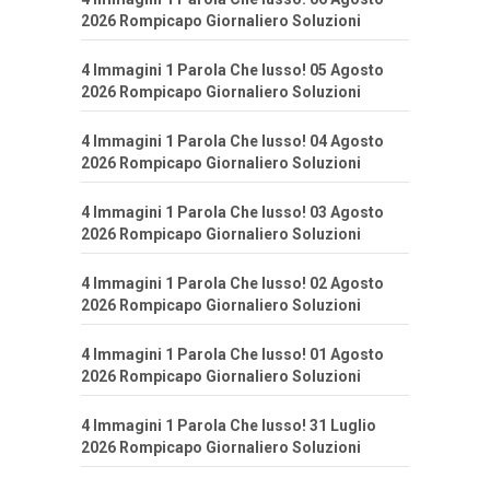
2026 Rompicapo Giornaliero Soluzioni
4 Immagini 1 Parola Che lusso! 05 Agosto
2026 Rompicapo Giornaliero Soluzioni
4 Immagini 1 Parola Che lusso! 04 Agosto
2026 Rompicapo Giornaliero Soluzioni
4 Immagini 1 Parola Che lusso! 03 Agosto
2026 Rompicapo Giornaliero Soluzioni
4 Immagini 1 Parola Che lusso! 02 Agosto
2026 Rompicapo Giornaliero Soluzioni
4 Immagini 1 Parola Che lusso! 01 Agosto
2026 Rompicapo Giornaliero Soluzioni
4 Immagini 1 Parola Che lusso! 31 Luglio
2026 Rompicapo Giornaliero Soluzioni