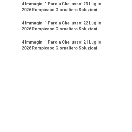
4 Immagini 1 Parola Che lusso! 23 Luglio
2026 Rompicapo Giornaliero Soluzioni
4 Immagini 1 Parola Che lusso! 22 Luglio
2026 Rompicapo Giornaliero Soluzioni
4 Immagini 1 Parola Che lusso! 21 Luglio
2026 Rompicapo Giornaliero Soluzioni