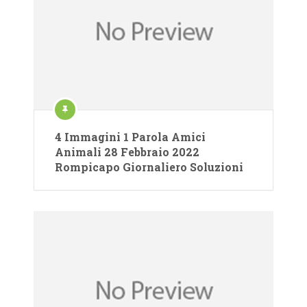
4 Immagini 1 Parola Amici
Animali 28 Febbraio 2022
Rompicapo Giornaliero Soluzioni