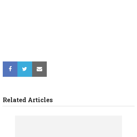
Related Articles