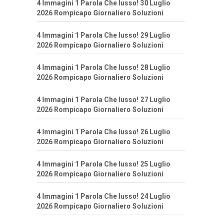
4 Immagini 1 Parola Che lusso! 30 Luglio
2026 Rompicapo Giornaliero Soluzioni
4 Immagini 1 Parola Che lusso! 29 Luglio
2026 Rompicapo Giornaliero Soluzioni
4 Immagini 1 Parola Che lusso! 28 Luglio
2026 Rompicapo Giornaliero Soluzioni
4 Immagini 1 Parola Che lusso! 27 Luglio
2026 Rompicapo Giornaliero Soluzioni
4 Immagini 1 Parola Che lusso! 26 Luglio
2026 Rompicapo Giornaliero Soluzioni
4 Immagini 1 Parola Che lusso! 25 Luglio
2026 Rompicapo Giornaliero Soluzioni
4 Immagini 1 Parola Che lusso! 24 Luglio
2026 Rompicapo Giornaliero Soluzioni