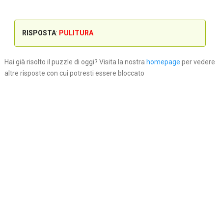
RISPOSTA
:
PULITURA
Hai già risolto il puzzle di oggi? Visita la nostra
homepage
per vedere
altre risposte con cui potresti essere bloccato