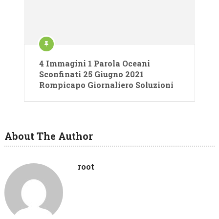
4 Immagini 1 Parola Oceani
Sconfinati 25 Giugno 2021
Rompicapo Giornaliero Soluzioni
About The Author
root