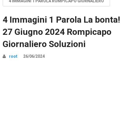
4 IMMAGINI 1 PAROLA ROMPICAPO GIORNALIERO
4 Immagini 1 Parola La bonta!
27 Giugno 2024 Rompicapo
Giornaliero Soluzioni
root
26/06/2024