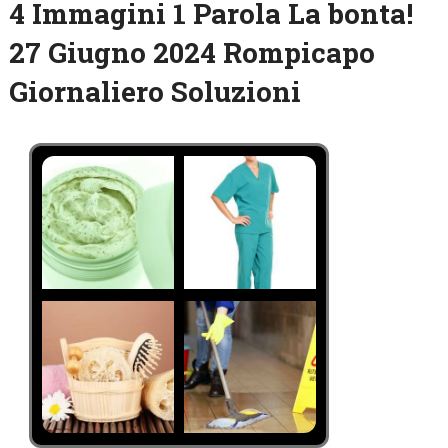
4 Immagini 1 Parola La bonta!
27 Giugno 2024 Rompicapo
Giornaliero Soluzioni