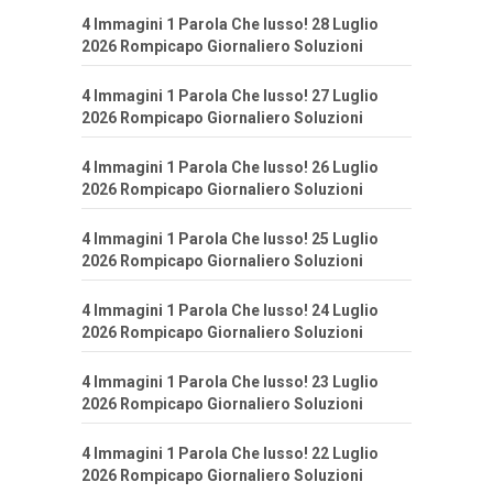
4 Immagini 1 Parola Che lusso! 28 Luglio
2026 Rompicapo Giornaliero Soluzioni
4 Immagini 1 Parola Che lusso! 27 Luglio
2026 Rompicapo Giornaliero Soluzioni
4 Immagini 1 Parola Che lusso! 26 Luglio
2026 Rompicapo Giornaliero Soluzioni
4 Immagini 1 Parola Che lusso! 25 Luglio
2026 Rompicapo Giornaliero Soluzioni
4 Immagini 1 Parola Che lusso! 24 Luglio
2026 Rompicapo Giornaliero Soluzioni
4 Immagini 1 Parola Che lusso! 23 Luglio
2026 Rompicapo Giornaliero Soluzioni
4 Immagini 1 Parola Che lusso! 22 Luglio
2026 Rompicapo Giornaliero Soluzioni