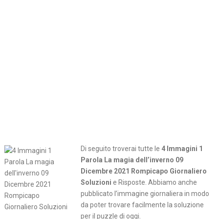
Di seguito troverai tutte le
4 Immagini 1
Parola La magia dell’inverno 09
Dicembre 2021 Rompicapo Giornaliero
Soluzioni
e Risposte. Abbiamo anche
pubblicato l’immagine giornaliera in modo
da poter trovare facilmente la soluzione
per il puzzle di oggi.