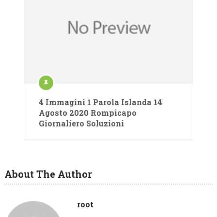
4 Immagini 1 Parola Islanda 14
Agosto 2020 Rompicapo
Giornaliero Soluzioni
About The Author
root