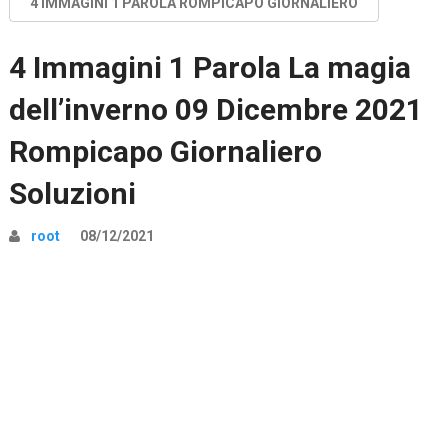
4 IMMAGINI 1 PAROLA ROMPICAPO GIORNALIERO
4 Immagini 1 Parola La magia
dell’inverno 09 Dicembre 2021
Rompicapo Giornaliero
Soluzioni
root
08/12/2021