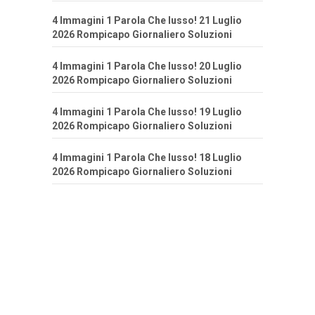
4 Immagini 1 Parola Che lusso! 21 Luglio
2026 Rompicapo Giornaliero Soluzioni
4 Immagini 1 Parola Che lusso! 20 Luglio
2026 Rompicapo Giornaliero Soluzioni
4 Immagini 1 Parola Che lusso! 19 Luglio
2026 Rompicapo Giornaliero Soluzioni
4 Immagini 1 Parola Che lusso! 18 Luglio
2026 Rompicapo Giornaliero Soluzioni