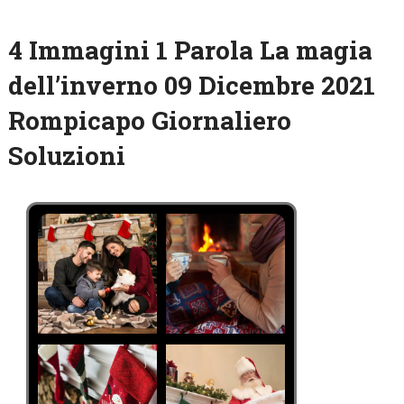
4 Immagini 1 Parola La magia
dell’inverno 09 Dicembre 2021
Rompicapo Giornaliero
Soluzioni