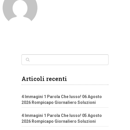
Articoli recenti
4 Immagini 1 Parola Che lusso! 06 Agosto
2026 Rompicapo Giornaliero Soluzioni
4 Immagini 1 Parola Che lusso! 05 Agosto
2026 Rompicapo Giornaliero Soluzioni