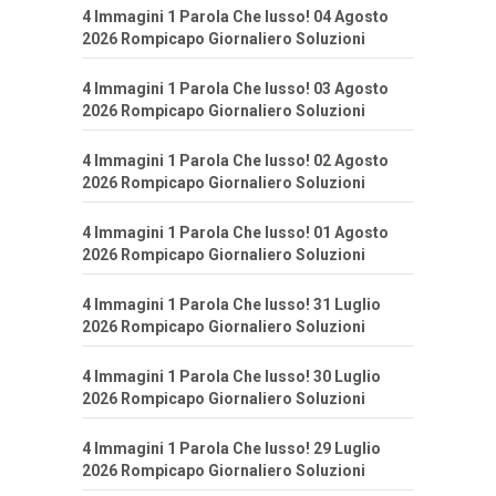
4 Immagini 1 Parola Che lusso! 04 Agosto
2026 Rompicapo Giornaliero Soluzioni
4 Immagini 1 Parola Che lusso! 03 Agosto
2026 Rompicapo Giornaliero Soluzioni
4 Immagini 1 Parola Che lusso! 02 Agosto
2026 Rompicapo Giornaliero Soluzioni
4 Immagini 1 Parola Che lusso! 01 Agosto
2026 Rompicapo Giornaliero Soluzioni
4 Immagini 1 Parola Che lusso! 31 Luglio
2026 Rompicapo Giornaliero Soluzioni
4 Immagini 1 Parola Che lusso! 30 Luglio
2026 Rompicapo Giornaliero Soluzioni
4 Immagini 1 Parola Che lusso! 29 Luglio
2026 Rompicapo Giornaliero Soluzioni