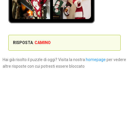
RISPOSTA
:
CAMINO
Hai già risolto il puzzle di oggi? Visita la nostra
homepage
per vedere
altre risposte con cui potresti essere bloccato