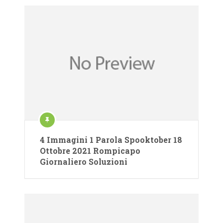
4 Immagini 1 Parola Spooktober 18
Ottobre 2021 Rompicapo
Giornaliero Soluzioni