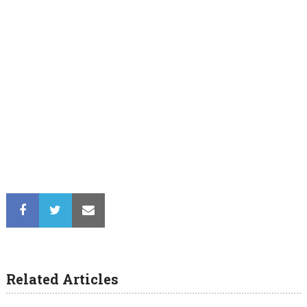
Related Articles