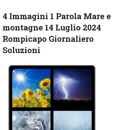
4 Immagini 1 Parola Mare e
montagne 14 Luglio 2024
Rompicapo Giornaliero
Soluzioni