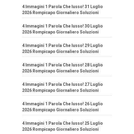
4 Immagini 1 Parola Che lusso! 31 Luglio
2026 Rompicapo Giornaliero Soluzioni
4 Immagini 1 Parola Che lusso! 30 Luglio
2026 Rompicapo Giornaliero Soluzioni
4 Immagini 1 Parola Che lusso! 29 Luglio
2026 Rompicapo Giornaliero Soluzioni
4 Immagini 1 Parola Che lusso! 28 Luglio
2026 Rompicapo Giornaliero Soluzioni
4 Immagini 1 Parola Che lusso! 27 Luglio
2026 Rompicapo Giornaliero Soluzioni
4 Immagini 1 Parola Che lusso! 26 Luglio
2026 Rompicapo Giornaliero Soluzioni
4 Immagini 1 Parola Che lusso! 25 Luglio
2026 Rompicapo Giornaliero Soluzioni