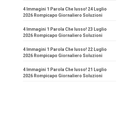
4 Immagini 1 Parola Che lusso! 24 Luglio
2026 Rompicapo Giornaliero Soluzioni
4 Immagini 1 Parola Che lusso! 23 Luglio
2026 Rompicapo Giornaliero Soluzioni
4 Immagini 1 Parola Che lusso! 22 Luglio
2026 Rompicapo Giornaliero Soluzioni
4 Immagini 1 Parola Che lusso! 21 Luglio
2026 Rompicapo Giornaliero Soluzioni