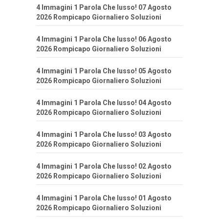
4 Immagini 1 Parola Che lusso! 07 Agosto
2026 Rompicapo Giornaliero Soluzioni
4 Immagini 1 Parola Che lusso! 06 Agosto
2026 Rompicapo Giornaliero Soluzioni
4 Immagini 1 Parola Che lusso! 05 Agosto
2026 Rompicapo Giornaliero Soluzioni
4 Immagini 1 Parola Che lusso! 04 Agosto
2026 Rompicapo Giornaliero Soluzioni
4 Immagini 1 Parola Che lusso! 03 Agosto
2026 Rompicapo Giornaliero Soluzioni
4 Immagini 1 Parola Che lusso! 02 Agosto
2026 Rompicapo Giornaliero Soluzioni
4 Immagini 1 Parola Che lusso! 01 Agosto
2026 Rompicapo Giornaliero Soluzioni