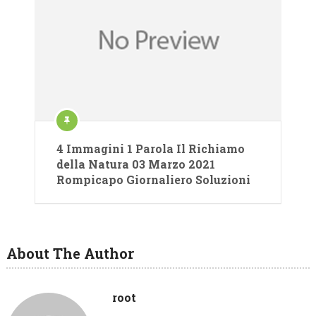
4 Immagini 1 Parola Il Richiamo
della Natura 03 Marzo 2021
Rompicapo Giornaliero Soluzioni
About The Author
root