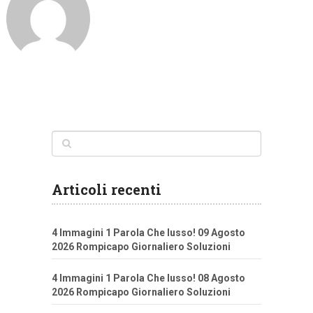
Articoli recenti
4 Immagini 1 Parola Che lusso! 09 Agosto
2026 Rompicapo Giornaliero Soluzioni
4 Immagini 1 Parola Che lusso! 08 Agosto
2026 Rompicapo Giornaliero Soluzioni