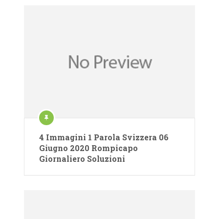
4 Immagini 1 Parola Svizzera 06
Giugno 2020 Rompicapo
Giornaliero Soluzioni