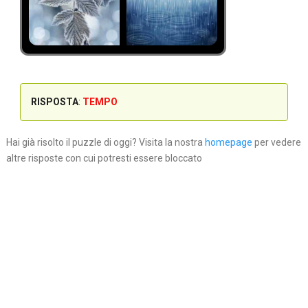
RISPOSTA
:
TEMPO
Hai già risolto il puzzle di oggi? Visita la nostra
homepage
per vedere
altre risposte con cui potresti essere bloccato