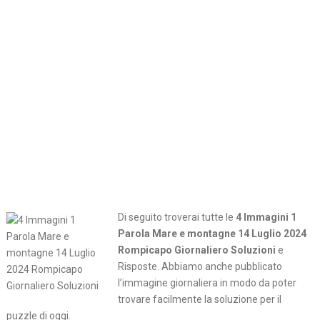
Di seguito troverai tutte le
4 Immagini 1
Parola Mare e montagne 14 Luglio 2024
Rompicapo Giornaliero Soluzioni
e
Risposte. Abbiamo anche pubblicato
l’immagine giornaliera in modo da poter
trovare facilmente la soluzione per il
puzzle di oggi.