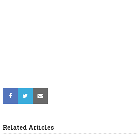
Related Articles