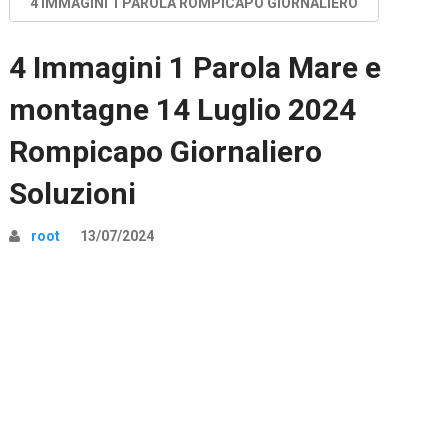
4 IMMAGINI 1 PAROLA ROMPICAPO GIORNALIERO
4 Immagini 1 Parola Mare e
montagne 14 Luglio 2024
Rompicapo Giornaliero
Soluzioni
root
13/07/2024