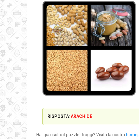
RISPOSTA
:
ARACHIDE
Hai già risolto il puzzle di oggi? Visita la nostra
home