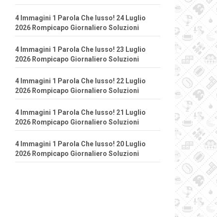
4 Immagini 1 Parola Che lusso! 24 Luglio
2026 Rompicapo Giornaliero Soluzioni
4 Immagini 1 Parola Che lusso! 23 Luglio
2026 Rompicapo Giornaliero Soluzioni
4 Immagini 1 Parola Che lusso! 22 Luglio
2026 Rompicapo Giornaliero Soluzioni
4 Immagini 1 Parola Che lusso! 21 Luglio
2026 Rompicapo Giornaliero Soluzioni
4 Immagini 1 Parola Che lusso! 20 Luglio
2026 Rompicapo Giornaliero Soluzioni