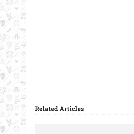
Related Articles