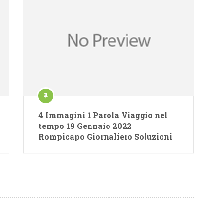
4 Immagini 1 Parola Viaggio nel
tempo 19 Gennaio 2022
Rompicapo Giornaliero Soluzioni