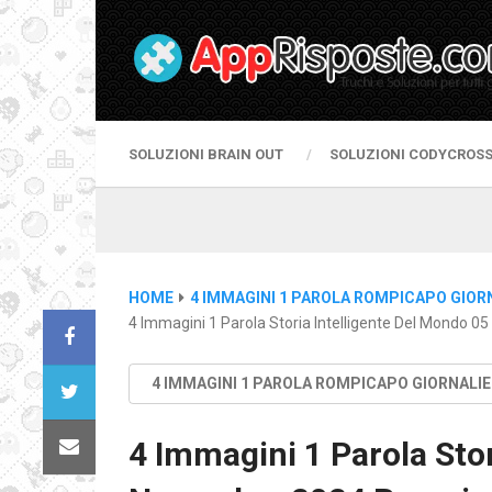
SOLUZIONI BRAIN OUT
SOLUZIONI CODYCROS
HOME
4 IMMAGINI 1 PAROLA ROMPICAPO GIOR
4 Immagini 1 Parola Storia Intelligente Del Mondo 
4 IMMAGINI 1 PAROLA ROMPICAPO GIORNALI
4 Immagini 1 Parola Stor