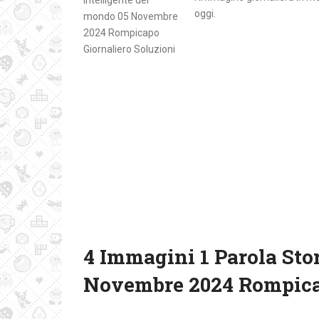
oggi.
4 Immagini 1 Parola Stor
Novembre 2024 Rompicap