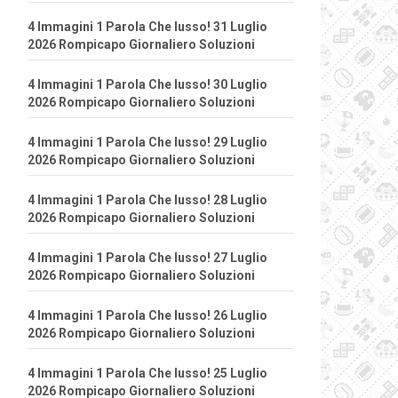
4 Immagini 1 Parola Che lusso! 31 Luglio
2026 Rompicapo Giornaliero Soluzioni
4 Immagini 1 Parola Che lusso! 30 Luglio
2026 Rompicapo Giornaliero Soluzioni
4 Immagini 1 Parola Che lusso! 29 Luglio
2026 Rompicapo Giornaliero Soluzioni
4 Immagini 1 Parola Che lusso! 28 Luglio
2026 Rompicapo Giornaliero Soluzioni
4 Immagini 1 Parola Che lusso! 27 Luglio
2026 Rompicapo Giornaliero Soluzioni
4 Immagini 1 Parola Che lusso! 26 Luglio
2026 Rompicapo Giornaliero Soluzioni
4 Immagini 1 Parola Che lusso! 25 Luglio
2026 Rompicapo Giornaliero Soluzioni