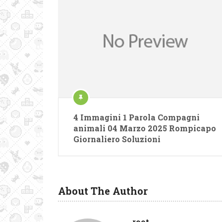
4 Immagini 1 Parola Compagni
animali 04 Marzo 2025 Rompicapo
Giornaliero Soluzioni
About The Author
root