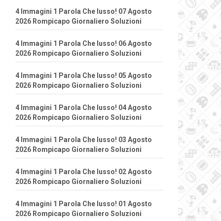
4 Immagini 1 Parola Che lusso! 07 Agosto
2026 Rompicapo Giornaliero Soluzioni
4 Immagini 1 Parola Che lusso! 06 Agosto
2026 Rompicapo Giornaliero Soluzioni
4 Immagini 1 Parola Che lusso! 05 Agosto
2026 Rompicapo Giornaliero Soluzioni
4 Immagini 1 Parola Che lusso! 04 Agosto
2026 Rompicapo Giornaliero Soluzioni
4 Immagini 1 Parola Che lusso! 03 Agosto
2026 Rompicapo Giornaliero Soluzioni
4 Immagini 1 Parola Che lusso! 02 Agosto
2026 Rompicapo Giornaliero Soluzioni
4 Immagini 1 Parola Che lusso! 01 Agosto
2026 Rompicapo Giornaliero Soluzioni