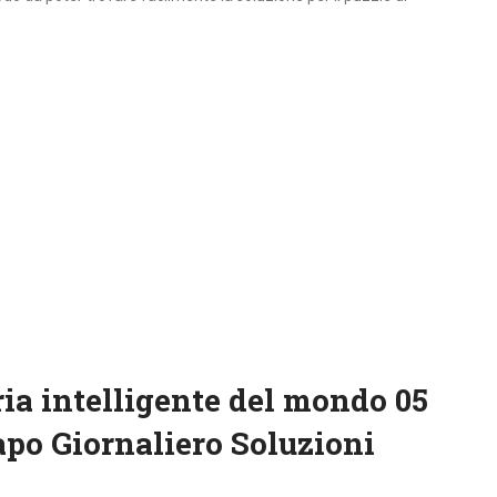
ia intelligente del mondo 05
o Giornaliero Soluzioni