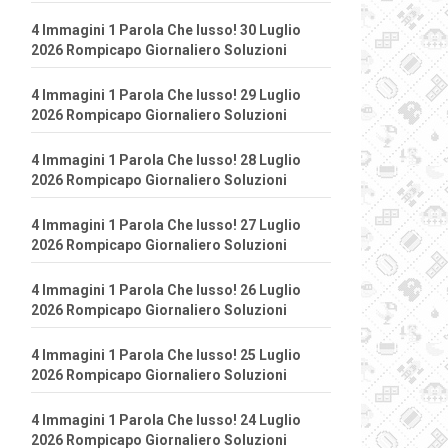
4 Immagini 1 Parola Che lusso! 30 Luglio
2026 Rompicapo Giornaliero Soluzioni
4 Immagini 1 Parola Che lusso! 29 Luglio
2026 Rompicapo Giornaliero Soluzioni
4 Immagini 1 Parola Che lusso! 28 Luglio
2026 Rompicapo Giornaliero Soluzioni
4 Immagini 1 Parola Che lusso! 27 Luglio
2026 Rompicapo Giornaliero Soluzioni
4 Immagini 1 Parola Che lusso! 26 Luglio
2026 Rompicapo Giornaliero Soluzioni
4 Immagini 1 Parola Che lusso! 25 Luglio
2026 Rompicapo Giornaliero Soluzioni
4 Immagini 1 Parola Che lusso! 24 Luglio
2026 Rompicapo Giornaliero Soluzioni