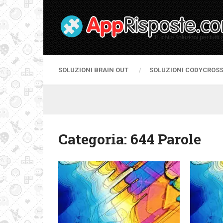
SOLUZIONI BRAIN OUT
SOLUZIONI CODYCROS
Categoria:
644 Parole