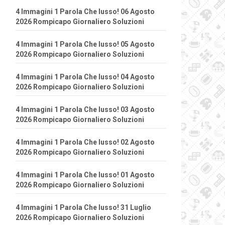
4 Immagini 1 Parola Che lusso! 06 Agosto
2026 Rompicapo Giornaliero Soluzioni
4 Immagini 1 Parola Che lusso! 05 Agosto
2026 Rompicapo Giornaliero Soluzioni
4 Immagini 1 Parola Che lusso! 04 Agosto
2026 Rompicapo Giornaliero Soluzioni
4 Immagini 1 Parola Che lusso! 03 Agosto
2026 Rompicapo Giornaliero Soluzioni
4 Immagini 1 Parola Che lusso! 02 Agosto
2026 Rompicapo Giornaliero Soluzioni
4 Immagini 1 Parola Che lusso! 01 Agosto
2026 Rompicapo Giornaliero Soluzioni
4 Immagini 1 Parola Che lusso! 31 Luglio
2026 Rompicapo Giornaliero Soluzioni