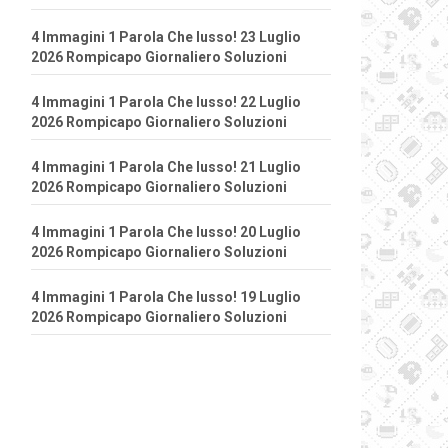
4 Immagini 1 Parola Che lusso! 23 Luglio
2026 Rompicapo Giornaliero Soluzioni
4 Immagini 1 Parola Che lusso! 22 Luglio
2026 Rompicapo Giornaliero Soluzioni
4 Immagini 1 Parola Che lusso! 21 Luglio
2026 Rompicapo Giornaliero Soluzioni
4 Immagini 1 Parola Che lusso! 20 Luglio
2026 Rompicapo Giornaliero Soluzioni
4 Immagini 1 Parola Che lusso! 19 Luglio
2026 Rompicapo Giornaliero Soluzioni