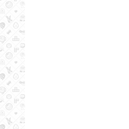
articoli