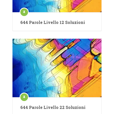
644 Parole Livello 12 Soluzioni
644 Parole Livello 22 Soluzioni