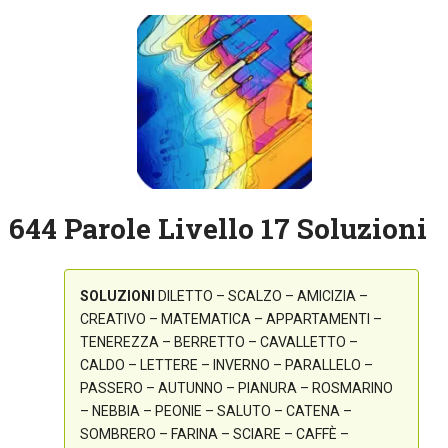
644 Parole Livello 17 Soluzioni
SOLUZIONI
DILETTO – SCALZO – AMICIZIA –
CREATIVO – MATEMATICA – APPARTAMENTI –
TENEREZZA – BERRETTO – CAVALLETTO –
CALDO – LETTERE – INVERNO – PARALLELO –
PASSERO – AUTUNNO – PIANURA – ROSMARINO
– NEBBIA – PEONIE – SALUTO – CATENA –
SOMBRERO – FARINA – SCIARE – CAFFÈ –