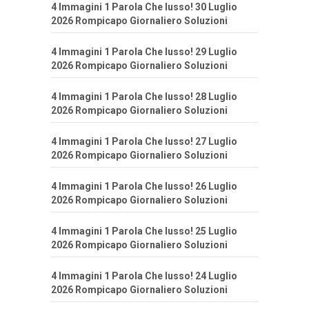
4 Immagini 1 Parola Che lusso! 30 Luglio
2026 Rompicapo Giornaliero Soluzioni
4 Immagini 1 Parola Che lusso! 29 Luglio
2026 Rompicapo Giornaliero Soluzioni
4 Immagini 1 Parola Che lusso! 28 Luglio
2026 Rompicapo Giornaliero Soluzioni
4 Immagini 1 Parola Che lusso! 27 Luglio
2026 Rompicapo Giornaliero Soluzioni
4 Immagini 1 Parola Che lusso! 26 Luglio
2026 Rompicapo Giornaliero Soluzioni
4 Immagini 1 Parola Che lusso! 25 Luglio
2026 Rompicapo Giornaliero Soluzioni
4 Immagini 1 Parola Che lusso! 24 Luglio
2026 Rompicapo Giornaliero Soluzioni