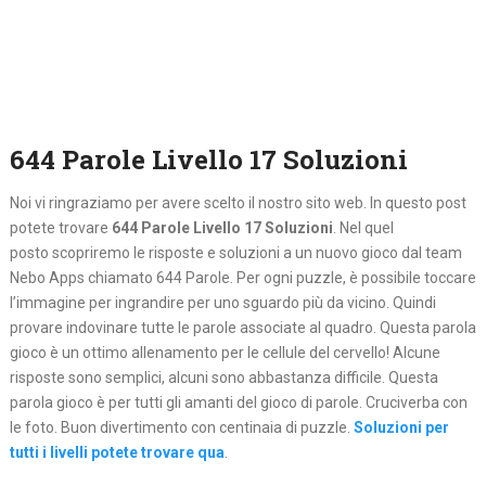
644 Parole Livello 17 Soluzioni
Noi vi ringraziamo per avere scelto il nostro sito web. In questo post
potete trovare
644 Parole Livello 17 Soluzioni
. Nel quel
posto
scopriremo le risposte e soluzioni a un nuovo gioco dal team
Nebo Apps chiamato 644 Parole. Per ogni puzzle, è possibile toccare
l’immagine per ingrandire per uno sguardo più da vicino. Quindi
provare indovinare tutte le parole associate al quadro. Questa parola
gioco è un ottimo allenamento per le cellule del cervello! Alcune
risposte sono semplici, alcuni sono abbastanza difficile. Questa
parola gioco è per tutti gli amanti del gioco di parole. Cruciverba con
le foto. Buon divertimento con centinaia di puzzle.
Soluzioni per
tutti i livelli potete trovare qua
.