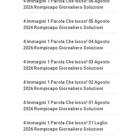
4 Immagini 1 Parola Che lusso! 06 Agosto
2026 Rompicapo Giornaliero Soluzioni
4 Immagini 1 Parola Che lusso! 05 Agosto
2026 Rompicapo Giornaliero Soluzioni
4 Immagini 1 Parola Che lusso! 04 Agosto
2026 Rompicapo Giornaliero Soluzioni
4 Immagini 1 Parola Che lusso! 03 Agosto
2026 Rompicapo Giornaliero Soluzioni
4 Immagini 1 Parola Che lusso! 02 Agosto
2026 Rompicapo Giornaliero Soluzioni
4 Immagini 1 Parola Che lusso! 01 Agosto
2026 Rompicapo Giornaliero Soluzioni
4 Immagini 1 Parola Che lusso! 31 Luglio
2026 Rompicapo Giornaliero Soluzioni