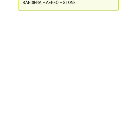
BANDIERA – AEREO – STONE.