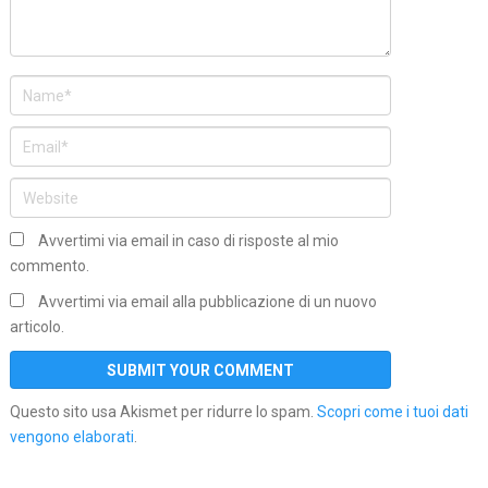
Avvertimi via email in caso di risposte al mio
commento.
Avvertimi via email alla pubblicazione di un nuovo
articolo.
Questo sito usa Akismet per ridurre lo spam.
Scopri come i tuoi dati
vengono elaborati
.