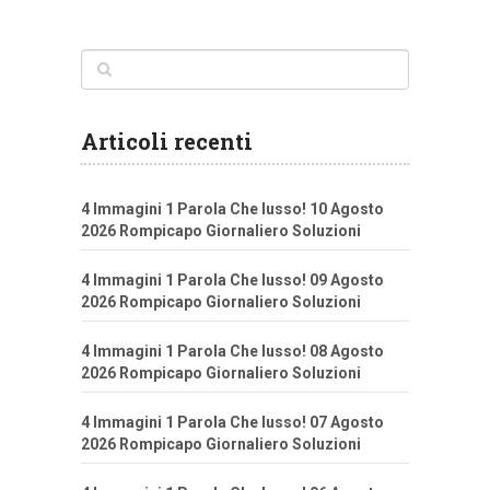
Articoli recenti
4 Immagini 1 Parola Che lusso! 10 Agosto
2026 Rompicapo Giornaliero Soluzioni
4 Immagini 1 Parola Che lusso! 09 Agosto
2026 Rompicapo Giornaliero Soluzioni
4 Immagini 1 Parola Che lusso! 08 Agosto
2026 Rompicapo Giornaliero Soluzioni
4 Immagini 1 Parola Che lusso! 07 Agosto
2026 Rompicapo Giornaliero Soluzioni