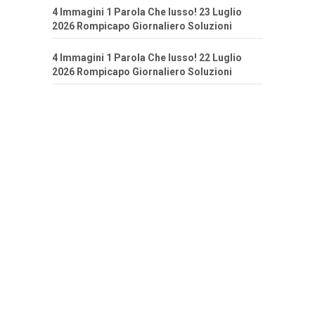
4 Immagini 1 Parola Che lusso! 23 Luglio
2026 Rompicapo Giornaliero Soluzioni
4 Immagini 1 Parola Che lusso! 22 Luglio
2026 Rompicapo Giornaliero Soluzioni