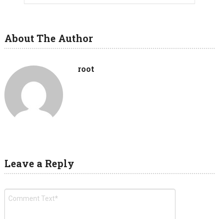
About The Author
root
Leave a Reply