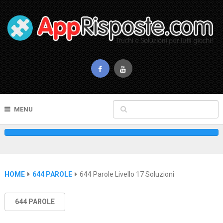
MENU
HOME
644 PAROLE
644 Parole Livello 17 Soluzioni
644 PAROLE