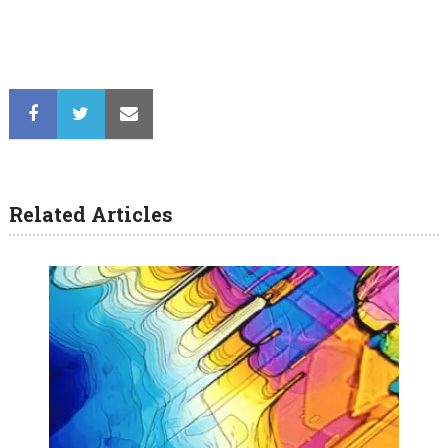
Related Articles