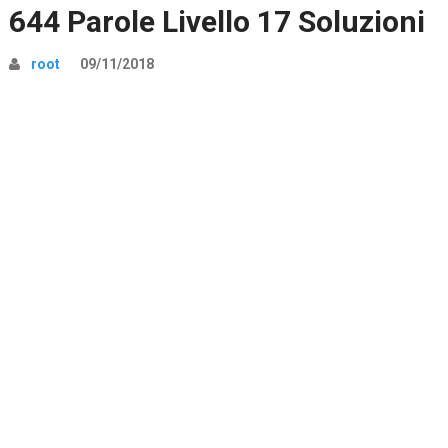
644 Parole Livello 17 Soluzioni
root
09/11/2018