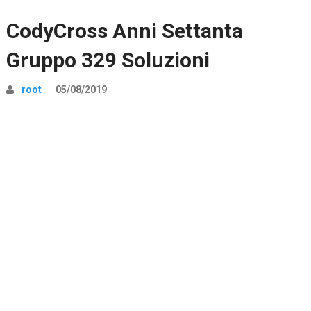
CodyCross Anni Settanta
Gruppo 329 Soluzioni
root
05/08/2019