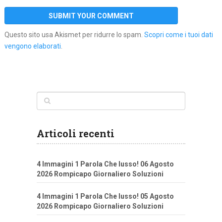
Questo sito usa Akismet per ridurre lo spam.
Scopri come i tuoi dati
vengono elaborati
.
Articoli recenti
4 Immagini 1 Parola Che lusso! 06 Agosto
2026 Rompicapo Giornaliero Soluzioni
4 Immagini 1 Parola Che lusso! 05 Agosto
2026 Rompicapo Giornaliero Soluzioni