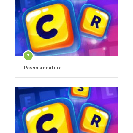
Passo andatura