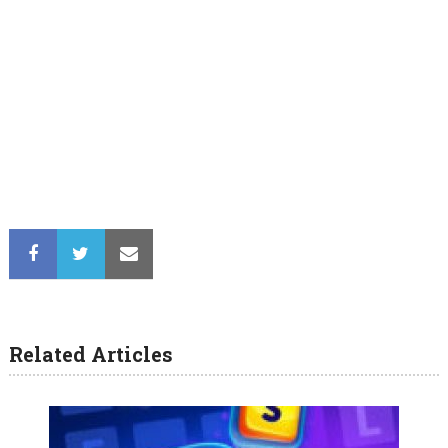
Related Articles