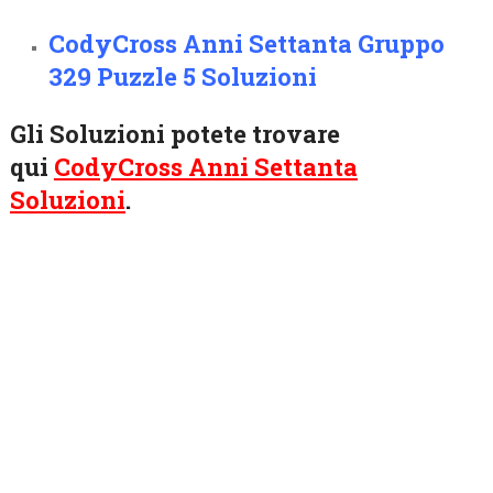
CodyCross Anni Settanta Gruppo
329 Puzzle 5 Soluzioni
Gli Soluzioni potete trovare
qui
CodyCross Anni Settanta
Soluzioni
.