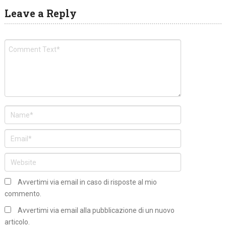
Leave a Reply
Avvertimi via email in caso di risposte al mio
commento.
Avvertimi via email alla pubblicazione di un nuovo
articolo.