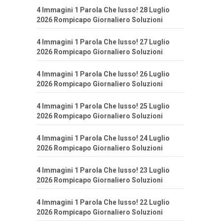
4 Immagini 1 Parola Che lusso! 28 Luglio
2026 Rompicapo Giornaliero Soluzioni
4 Immagini 1 Parola Che lusso! 27 Luglio
2026 Rompicapo Giornaliero Soluzioni
4 Immagini 1 Parola Che lusso! 26 Luglio
2026 Rompicapo Giornaliero Soluzioni
4 Immagini 1 Parola Che lusso! 25 Luglio
2026 Rompicapo Giornaliero Soluzioni
4 Immagini 1 Parola Che lusso! 24 Luglio
2026 Rompicapo Giornaliero Soluzioni
4 Immagini 1 Parola Che lusso! 23 Luglio
2026 Rompicapo Giornaliero Soluzioni
4 Immagini 1 Parola Che lusso! 22 Luglio
2026 Rompicapo Giornaliero Soluzioni