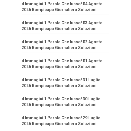
4 Immagini 1 Parola Che lusso! 04 Agosto
2026 Rompicapo Giornaliero Soluzioni
4 Immagini 1 Parola Che lusso! 03 Agosto
2026 Rompicapo Giornaliero Soluzioni
4 Immagini 1 Parola Che lusso! 02 Agosto
2026 Rompicapo Giornaliero Soluzioni
4 Immagini 1 Parola Che lusso! 01 Agosto
2026 Rompicapo Giornaliero Soluzioni
4 Immagini 1 Parola Che lusso! 31 Luglio
2026 Rompicapo Giornaliero Soluzioni
4 Immagini 1 Parola Che lusso! 30 Luglio
2026 Rompicapo Giornaliero Soluzioni
4 Immagini 1 Parola Che lusso! 29 Luglio
2026 Rompicapo Giornaliero Soluzioni