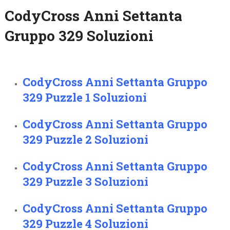
CodyCross Anni Settanta
Gruppo 329 Soluzioni
CodyCross Anni Settanta Gruppo
329 Puzzle 1 Soluzioni
CodyCross Anni Settanta Gruppo
329 Puzzle 2 Soluzioni
CodyCross Anni Settanta Gruppo
329 Puzzle 3 Soluzioni
CodyCross Anni Settanta Gruppo
329 Puzzle 4 Soluzioni