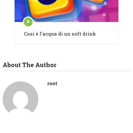
Così è l’acqua di un soft drink
About The Author
root