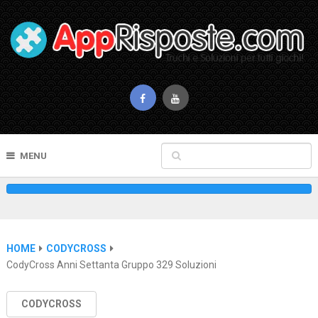
MENU
HOME
CODYCROSS
CodyCross Anni Settanta Gruppo 329 Soluzioni
CODYCROSS