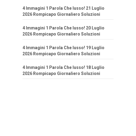
4 Immagini 1 Parola Che lusso! 21 Luglio
2026 Rompicapo Giornaliero Soluzioni
4 Immagini 1 Parola Che lusso! 20 Luglio
2026 Rompicapo Giornaliero Soluzioni
4 Immagini 1 Parola Che lusso! 19 Luglio
2026 Rompicapo Giornaliero Soluzioni
4 Immagini 1 Parola Che lusso! 18 Luglio
2026 Rompicapo Giornaliero Soluzioni