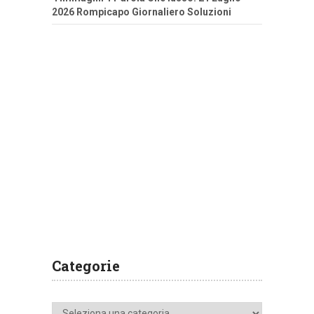
2026 Rompicapo Giornaliero Soluzioni
Categorie
Categorie