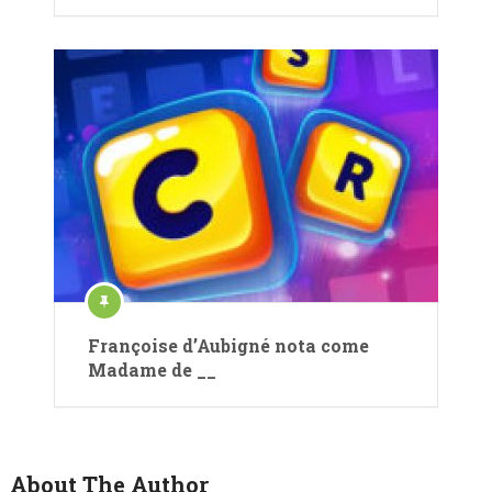
Françoise d’Aubigné nota come
Madame de __
About The Author