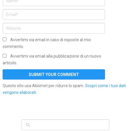
Avvertimi via email in caso di risposte al mio
commento.
Avvertimi via email alla pubblicazione di un nuovo
articolo.
Questo sito usa Akismet per ridurre lo spam.
Scopri come i tuoi dati
vengono elaborati
.