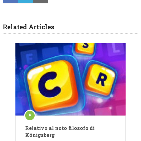
Related Articles
Relativo al noto filosofo di
Königsberg