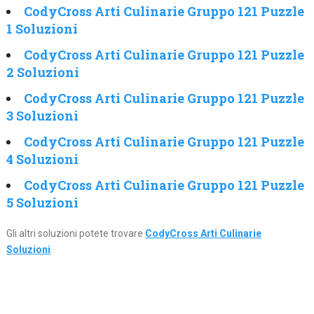
CodyCross Arti Culinarie Gruppo 121 Puzzle
1 Soluzioni
CodyCross Arti Culinarie Gruppo 121 Puzzle
2 Soluzioni
CodyCross Arti Culinarie Gruppo 121 Puzzle
3 Soluzioni
CodyCross Arti Culinarie Gruppo 121 Puzzle
4 Soluzioni
CodyCross Arti Culinarie Gruppo 121 Puzzle
5 Soluzioni
Gli altri soluzioni potete trovare
CodyCross Arti Culinarie
Soluzioni
.