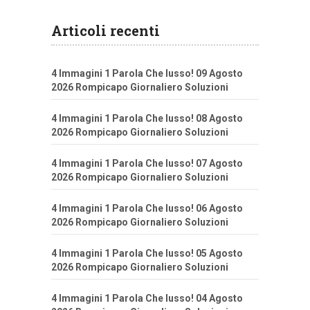
Articoli recenti
4 Immagini 1 Parola Che lusso! 09 Agosto
2026 Rompicapo Giornaliero Soluzioni
4 Immagini 1 Parola Che lusso! 08 Agosto
2026 Rompicapo Giornaliero Soluzioni
4 Immagini 1 Parola Che lusso! 07 Agosto
2026 Rompicapo Giornaliero Soluzioni
4 Immagini 1 Parola Che lusso! 06 Agosto
2026 Rompicapo Giornaliero Soluzioni
4 Immagini 1 Parola Che lusso! 05 Agosto
2026 Rompicapo Giornaliero Soluzioni
4 Immagini 1 Parola Che lusso! 04 Agosto