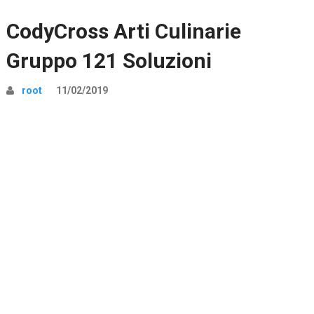
CodyCross Arti Culinarie
Gruppo 121 Soluzioni
root
11/02/2019