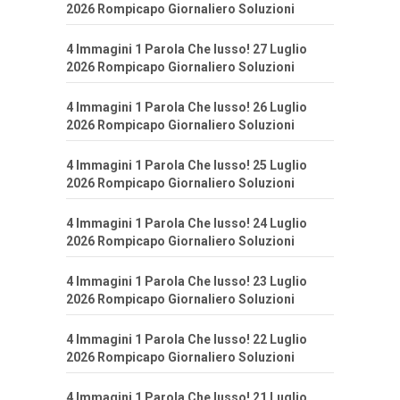
2026 Rompicapo Giornaliero Soluzioni
4 Immagini 1 Parola Che lusso! 27 Luglio
2026 Rompicapo Giornaliero Soluzioni
4 Immagini 1 Parola Che lusso! 26 Luglio
2026 Rompicapo Giornaliero Soluzioni
4 Immagini 1 Parola Che lusso! 25 Luglio
2026 Rompicapo Giornaliero Soluzioni
4 Immagini 1 Parola Che lusso! 24 Luglio
2026 Rompicapo Giornaliero Soluzioni
4 Immagini 1 Parola Che lusso! 23 Luglio
2026 Rompicapo Giornaliero Soluzioni
4 Immagini 1 Parola Che lusso! 22 Luglio
2026 Rompicapo Giornaliero Soluzioni
4 Immagini 1 Parola Che lusso! 21 Luglio