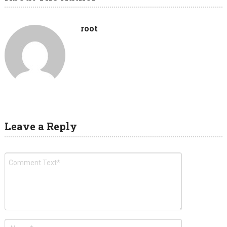
root
Leave a Reply