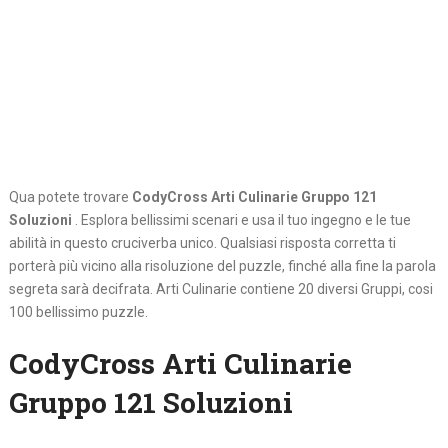
Qua potete trovare
CodyCross Arti Culinarie Gruppo 121
Soluzioni
. Esplora bellissimi scenari e usa il tuo ingegno e le tue
abilità in questo cruciverba unico. Qualsiasi risposta corretta ti
porterà più vicino alla risoluzione del puzzle, finché alla fine la parola
segreta sarà decifrata. Arti Culinarie contiene 20 diversi Gruppi, cosi
100 bellissimo puzzle.
CodyCross Arti Culinarie
Gruppo 121 Soluzioni