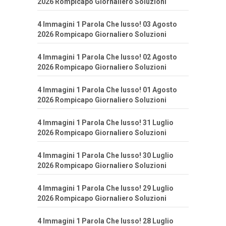
2026 Rompicapo Giornaliero Soluzioni
4 Immagini 1 Parola Che lusso! 03 Agosto
2026 Rompicapo Giornaliero Soluzioni
4 Immagini 1 Parola Che lusso! 02 Agosto
2026 Rompicapo Giornaliero Soluzioni
4 Immagini 1 Parola Che lusso! 01 Agosto
2026 Rompicapo Giornaliero Soluzioni
4 Immagini 1 Parola Che lusso! 31 Luglio
2026 Rompicapo Giornaliero Soluzioni
4 Immagini 1 Parola Che lusso! 30 Luglio
2026 Rompicapo Giornaliero Soluzioni
4 Immagini 1 Parola Che lusso! 29 Luglio
2026 Rompicapo Giornaliero Soluzioni
4 Immagini 1 Parola Che lusso! 28 Luglio