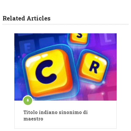
Related Articles
Titolo indiano sinonimo di
maestro