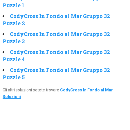
Puzzle 1
CodyCross In Fondo al Mar Gruppo 32
Puzzle 2
CodyCross In Fondo al Mar Gruppo 32
Puzzle 3
CodyCross In Fondo al Mar Gruppo 32
Puzzle 4
CodyCross In Fondo al Mar Gruppo 32
Puzzle 5
Gli altri soluzioni potete trovare
CodyCross In Fondo al Mar
Soluzioni
.