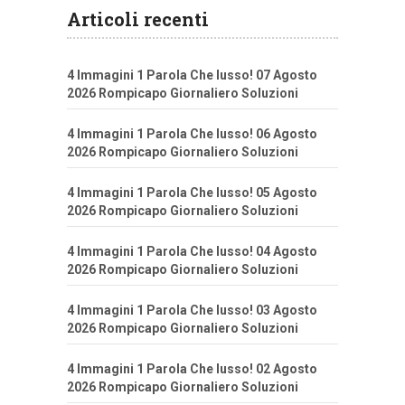
Articoli recenti
4 Immagini 1 Parola Che lusso! 07 Agosto
2026 Rompicapo Giornaliero Soluzioni
4 Immagini 1 Parola Che lusso! 06 Agosto
2026 Rompicapo Giornaliero Soluzioni
4 Immagini 1 Parola Che lusso! 05 Agosto
2026 Rompicapo Giornaliero Soluzioni
4 Immagini 1 Parola Che lusso! 04 Agosto
2026 Rompicapo Giornaliero Soluzioni
4 Immagini 1 Parola Che lusso! 03 Agosto
2026 Rompicapo Giornaliero Soluzioni
4 Immagini 1 Parola Che lusso! 02 Agosto
2026 Rompicapo Giornaliero Soluzioni