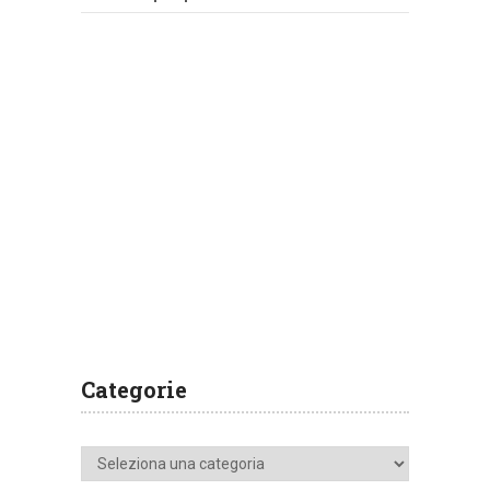
Categorie
Categorie