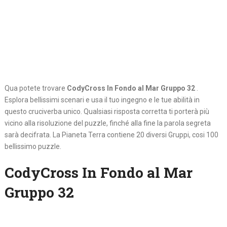
Qua potete trovare
CodyCross In Fondo al Mar Gruppo 32
.
Esplora bellissimi scenari e usa il tuo ingegno e le tue abilità in
questo cruciverba unico. Qualsiasi risposta corretta ti porterà più
vicino alla risoluzione del puzzle, finché alla fine la parola segreta
sarà decifrata. La Pianeta Terra contiene 20 diversi Gruppi, cosi 100
bellissimo puzzle.
CodyCross In Fondo al Mar
Gruppo 32