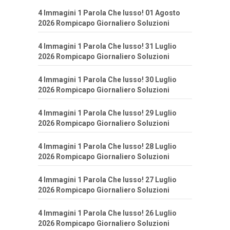
4 Immagini 1 Parola Che lusso! 01 Agosto
2026 Rompicapo Giornaliero Soluzioni
4 Immagini 1 Parola Che lusso! 31 Luglio
2026 Rompicapo Giornaliero Soluzioni
4 Immagini 1 Parola Che lusso! 30 Luglio
2026 Rompicapo Giornaliero Soluzioni
4 Immagini 1 Parola Che lusso! 29 Luglio
2026 Rompicapo Giornaliero Soluzioni
4 Immagini 1 Parola Che lusso! 28 Luglio
2026 Rompicapo Giornaliero Soluzioni
4 Immagini 1 Parola Che lusso! 27 Luglio
2026 Rompicapo Giornaliero Soluzioni
4 Immagini 1 Parola Che lusso! 26 Luglio
2026 Rompicapo Giornaliero Soluzioni