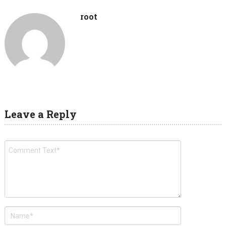
root
Leave a Reply