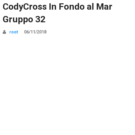
CodyCross In Fondo al Mar
Gruppo 32
root
06/11/2018