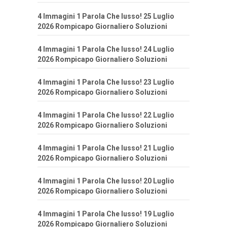
4 Immagini 1 Parola Che lusso! 25 Luglio
2026 Rompicapo Giornaliero Soluzioni
4 Immagini 1 Parola Che lusso! 24 Luglio
2026 Rompicapo Giornaliero Soluzioni
4 Immagini 1 Parola Che lusso! 23 Luglio
2026 Rompicapo Giornaliero Soluzioni
4 Immagini 1 Parola Che lusso! 22 Luglio
2026 Rompicapo Giornaliero Soluzioni
4 Immagini 1 Parola Che lusso! 21 Luglio
2026 Rompicapo Giornaliero Soluzioni
4 Immagini 1 Parola Che lusso! 20 Luglio
2026 Rompicapo Giornaliero Soluzioni
4 Immagini 1 Parola Che lusso! 19 Luglio
2026 Rompicapo Giornaliero Soluzioni