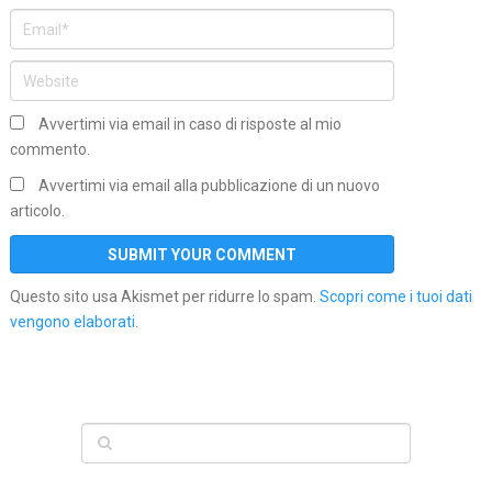
Avvertimi via email in caso di risposte al mio
commento.
Avvertimi via email alla pubblicazione di un nuovo
articolo.
Questo sito usa Akismet per ridurre lo spam.
Scopri come i tuoi dati
vengono elaborati
.