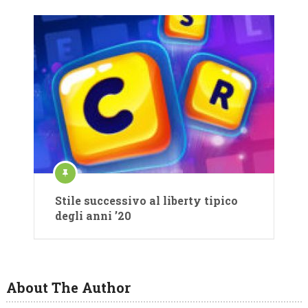
Stile successivo al liberty tipico
degli anni ’20
About The Author