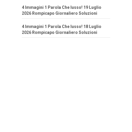
4 Immagini 1 Parola Che lusso! 19 Luglio
2026 Rompicapo Giornaliero Soluzioni
4 Immagini 1 Parola Che lusso! 18 Luglio
2026 Rompicapo Giornaliero Soluzioni