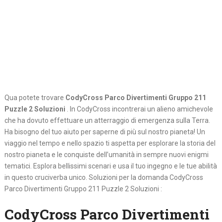
Qua potete trovare
CodyCross Parco Divertimenti Gruppo 211
Puzzle 2 Soluzioni
. In CodyCross incontrerai un alieno amichevole
che ha dovuto effettuare un atterraggio di emergenza sulla Terra.
Ha bisogno del tuo aiuto per saperne di più sul nostro pianeta! Un
viaggio nel tempo e nello spazio ti aspetta per esplorare la storia del
nostro pianeta e le conquiste dell’umanità in sempre nuovi enigmi
tematici. Esplora bellissimi scenari e usa il tuo ingegno e le tue abilità
in questo cruciverba unico. Soluzioni per la domanda CodyCross
Parco Divertimenti Gruppo 211 Puzzle 2 Soluzioni :
CodyCross Parco Divertimenti