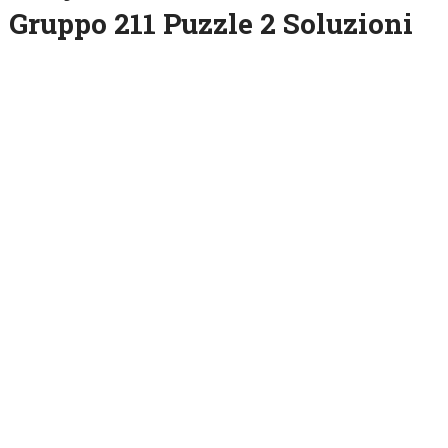
Gruppo 211 Puzzle 2 Soluzioni