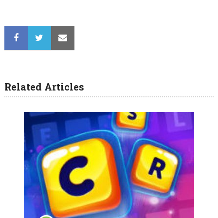
Related Articles