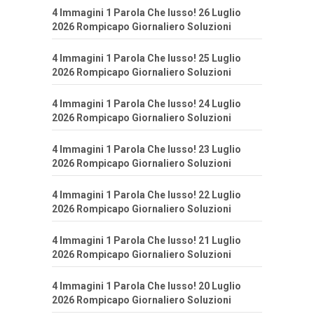
4 Immagini 1 Parola Che lusso! 26 Luglio
2026 Rompicapo Giornaliero Soluzioni
4 Immagini 1 Parola Che lusso! 25 Luglio
2026 Rompicapo Giornaliero Soluzioni
4 Immagini 1 Parola Che lusso! 24 Luglio
2026 Rompicapo Giornaliero Soluzioni
4 Immagini 1 Parola Che lusso! 23 Luglio
2026 Rompicapo Giornaliero Soluzioni
4 Immagini 1 Parola Che lusso! 22 Luglio
2026 Rompicapo Giornaliero Soluzioni
4 Immagini 1 Parola Che lusso! 21 Luglio
2026 Rompicapo Giornaliero Soluzioni
4 Immagini 1 Parola Che lusso! 20 Luglio
2026 Rompicapo Giornaliero Soluzioni