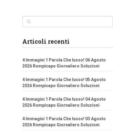
Articoli recenti
4 Immagini 1 Parola Che lusso! 06 Agosto
2026 Rompicapo Giornaliero Soluzioni
4 Immagini 1 Parola Che lusso! 05 Agosto
2026 Rompicapo Giornaliero Soluzioni
4 Immagini 1 Parola Che lusso! 04 Agosto
2026 Rompicapo Giornaliero Soluzioni
4 Immagini 1 Parola Che lusso! 03 Agosto
2026 Rompicapo Giornaliero Soluzioni