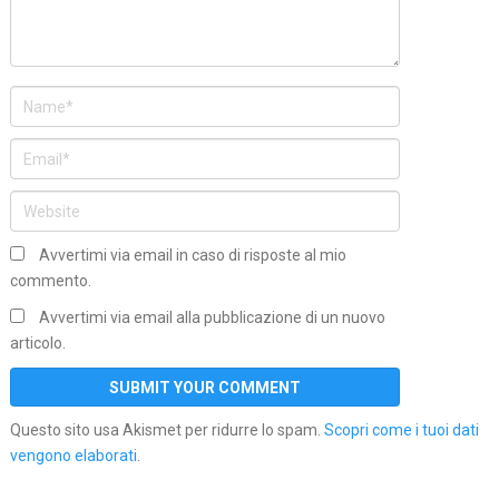
Avvertimi via email in caso di risposte al mio
commento.
Avvertimi via email alla pubblicazione di un nuovo
articolo.
Questo sito usa Akismet per ridurre lo spam.
Scopri come i tuoi dati
vengono elaborati
.