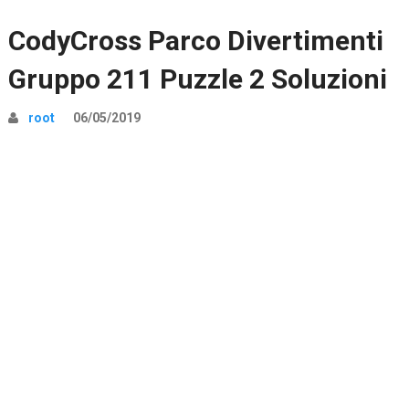
CodyCross Parco Divertimenti
Gruppo 211 Puzzle 2 Soluzioni
root
06/05/2019