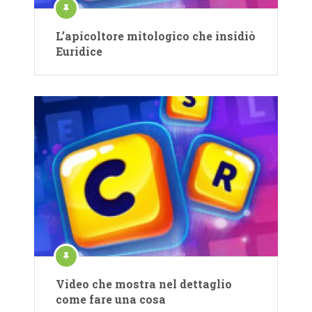
L’apicoltore mitologico che insidiò
Euridice
Video che mostra nel dettaglio
come fare una cosa