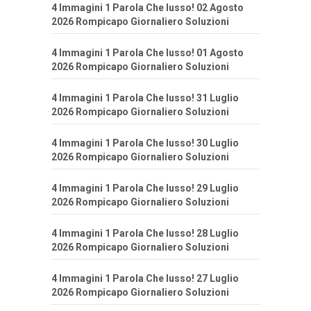
4 Immagini 1 Parola Che lusso! 02 Agosto
2026 Rompicapo Giornaliero Soluzioni
4 Immagini 1 Parola Che lusso! 01 Agosto
2026 Rompicapo Giornaliero Soluzioni
4 Immagini 1 Parola Che lusso! 31 Luglio
2026 Rompicapo Giornaliero Soluzioni
4 Immagini 1 Parola Che lusso! 30 Luglio
2026 Rompicapo Giornaliero Soluzioni
4 Immagini 1 Parola Che lusso! 29 Luglio
2026 Rompicapo Giornaliero Soluzioni
4 Immagini 1 Parola Che lusso! 28 Luglio
2026 Rompicapo Giornaliero Soluzioni
4 Immagini 1 Parola Che lusso! 27 Luglio
2026 Rompicapo Giornaliero Soluzioni