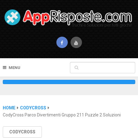
MENU
HOME
CODYCROSS
CodyCross Parco Divertimenti Gruppo 211 Puzzle 2 Soluzioni
CODYCROSS