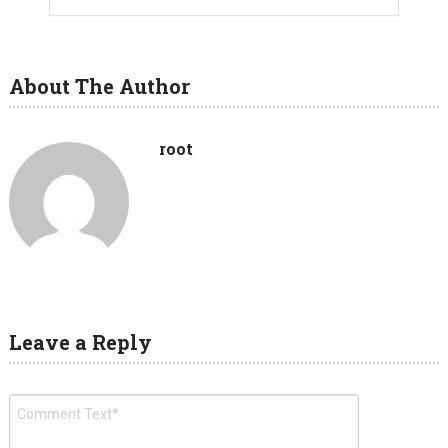
About The Author
root
Leave a Reply