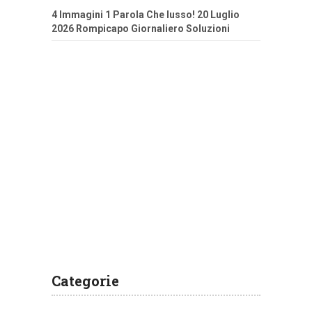
4 Immagini 1 Parola Che lusso! 20 Luglio
2026 Rompicapo Giornaliero Soluzioni
Categorie