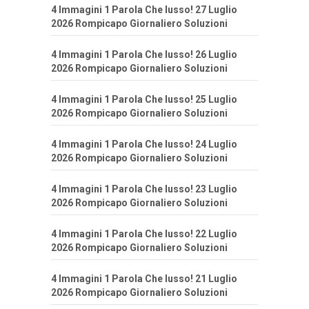
4 Immagini 1 Parola Che lusso! 27 Luglio
2026 Rompicapo Giornaliero Soluzioni
4 Immagini 1 Parola Che lusso! 26 Luglio
2026 Rompicapo Giornaliero Soluzioni
4 Immagini 1 Parola Che lusso! 25 Luglio
2026 Rompicapo Giornaliero Soluzioni
4 Immagini 1 Parola Che lusso! 24 Luglio
2026 Rompicapo Giornaliero Soluzioni
4 Immagini 1 Parola Che lusso! 23 Luglio
2026 Rompicapo Giornaliero Soluzioni
4 Immagini 1 Parola Che lusso! 22 Luglio
2026 Rompicapo Giornaliero Soluzioni
4 Immagini 1 Parola Che lusso! 21 Luglio
2026 Rompicapo Giornaliero Soluzioni