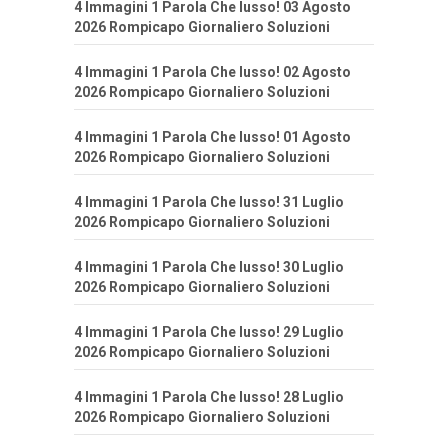
4 Immagini 1 Parola Che lusso! 03 Agosto
2026 Rompicapo Giornaliero Soluzioni
4 Immagini 1 Parola Che lusso! 02 Agosto
2026 Rompicapo Giornaliero Soluzioni
4 Immagini 1 Parola Che lusso! 01 Agosto
2026 Rompicapo Giornaliero Soluzioni
4 Immagini 1 Parola Che lusso! 31 Luglio
2026 Rompicapo Giornaliero Soluzioni
4 Immagini 1 Parola Che lusso! 30 Luglio
2026 Rompicapo Giornaliero Soluzioni
4 Immagini 1 Parola Che lusso! 29 Luglio
2026 Rompicapo Giornaliero Soluzioni
4 Immagini 1 Parola Che lusso! 28 Luglio
2026 Rompicapo Giornaliero Soluzioni