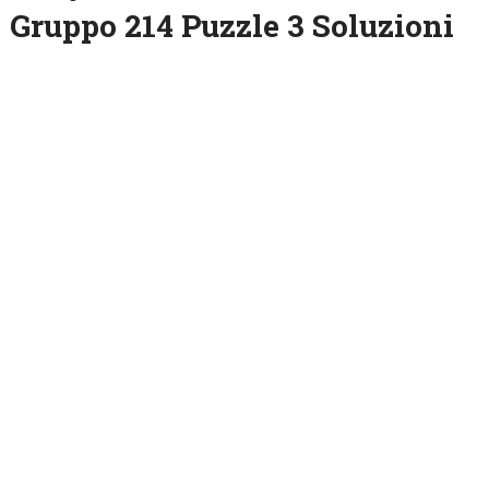
Gruppo 214 Puzzle 3 Soluzioni