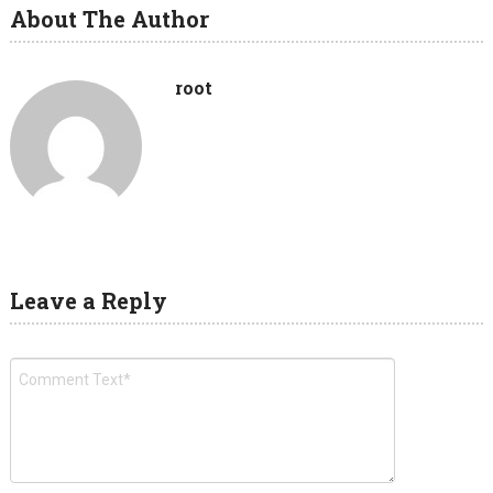
About The Author
root
Leave a Reply