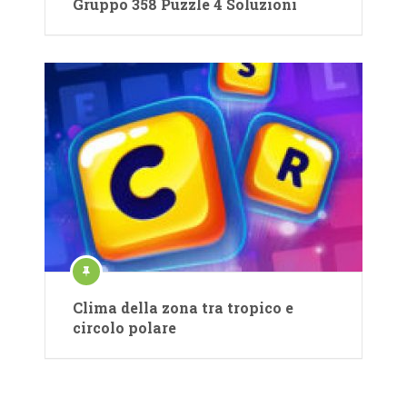
Gruppo 358 Puzzle 4 Soluzioni
Clima della zona tra tropico e
circolo polare