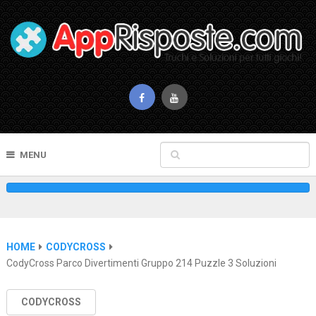
MENU
HOME
CODYCROSS
CodyCross Parco Divertimenti Gruppo 214 Puzzle 3 Soluzioni
CODYCROSS