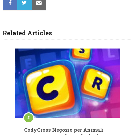
Related Articles
CodyCross Negozio per Animali