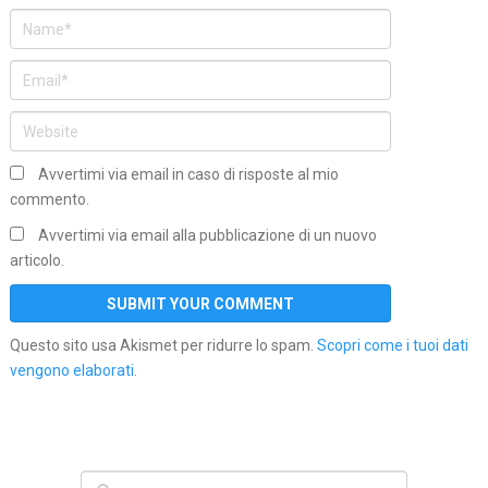
Avvertimi via email in caso di risposte al mio
commento.
Avvertimi via email alla pubblicazione di un nuovo
articolo.
Questo sito usa Akismet per ridurre lo spam.
Scopri come i tuoi dati
vengono elaborati
.