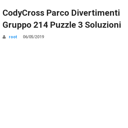
CodyCross Parco Divertimenti
Gruppo 214 Puzzle 3 Soluzioni
root
06/05/2019