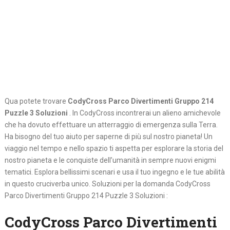
Qua potete trovare
CodyCross Parco Divertimenti Gruppo 214
Puzzle 3 Soluzioni
. In CodyCross incontrerai un alieno amichevole
che ha dovuto effettuare un atterraggio di emergenza sulla Terra.
Ha bisogno del tuo aiuto per saperne di più sul nostro pianeta! Un
viaggio nel tempo e nello spazio ti aspetta per esplorare la storia del
nostro pianeta e le conquiste dell’umanità in sempre nuovi enigmi
tematici. Esplora bellissimi scenari e usa il tuo ingegno e le tue abilità
in questo cruciverba unico. Soluzioni per la domanda CodyCross
Parco Divertimenti Gruppo 214 Puzzle 3 Soluzioni :
CodyCross Parco Divertimenti