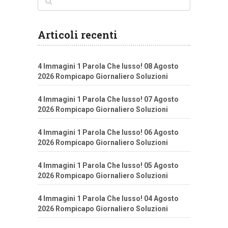
Articoli recenti
4 Immagini 1 Parola Che lusso! 08 Agosto
2026 Rompicapo Giornaliero Soluzioni
4 Immagini 1 Parola Che lusso! 07 Agosto
2026 Rompicapo Giornaliero Soluzioni
4 Immagini 1 Parola Che lusso! 06 Agosto
2026 Rompicapo Giornaliero Soluzioni
4 Immagini 1 Parola Che lusso! 05 Agosto
2026 Rompicapo Giornaliero Soluzioni
4 Immagini 1 Parola Che lusso! 04 Agosto
2026 Rompicapo Giornaliero Soluzioni